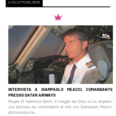
IL PIÙ LETTO DEL MESE
INTERVISTA A GIAMPAOLO MEACCI, COMANDANTE
PRESSO QATAR AIRWAYS
People Di Valentina Gerini. In viaggio da Doha a Los angeles:
una giornata da comandante di volo con Giampaolo Meacci,
pilota presso la...