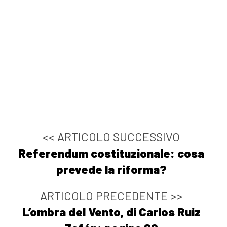
<< ARTICOLO SUCCESSIVO
Referendum costituzionale: cosa
prevede la riforma?
ARTICOLO PRECEDENTE >>
L’ombra del Vento, di Carlos Ruiz