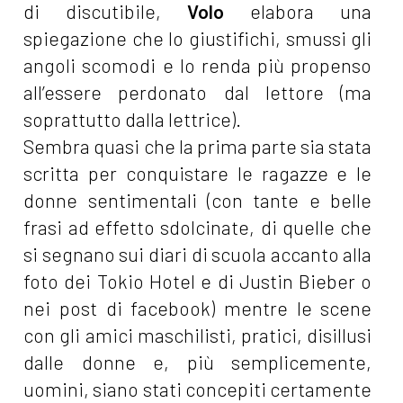
di discutibile,
Volo
elabora una
spiegazione che lo giustifichi, smussi gli
angoli scomodi e lo renda più propenso
all’essere perdonato dal lettore (ma
soprattutto dalla lettrice).
Sembra quasi che la prima parte sia stata
scritta per conquistare le ragazze e le
donne sentimentali (con tante e belle
frasi ad effetto sdolcinate, di quelle che
si segnano sui diari di scuola accanto alla
foto dei Tokio Hotel e di Justin Bieber o
nei post di facebook) mentre le scene
con gli amici maschilisti, pratici, disillusi
dalle donne e, più semplicemente,
uomini, siano stati concepiti certamente