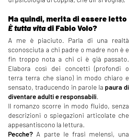
Ma quindi, merita di essere letto
È tutta vita
di Fabio Volo?
A me è piaciuto. Parla di una realtà
sconosciuta a chi padre o madre non è e
fin troppo nota a chi ci è già passato.
Elabora così dei concetti (profondi o
terra terra che siano) in modo chiaro e
sensato, traducendo in parole la
paura di
diventare adulti e responsabili
.
Il romanzo scorre in modo fluido, senza
descrizioni o spiegazioni articolate che
appesantiscono la lettura.
Pecche?
A parte le frasi melensi, una