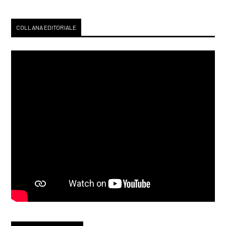
COLLANA EDITORIALE