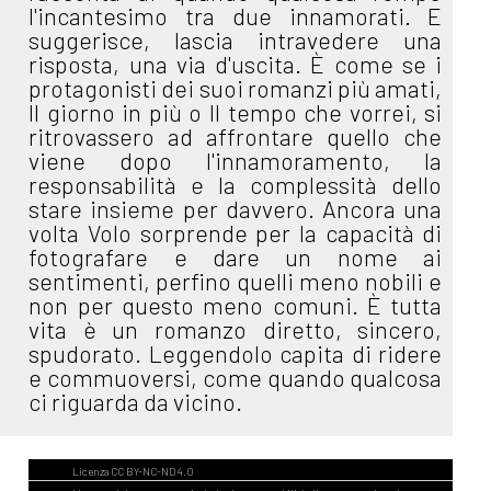
l'incantesimo tra due innamorati. E
suggerisce, lascia intravedere una
risposta, una via d'uscita. È come se i
protagonisti dei suoi romanzi più amati,
Il giorno in più o Il tempo che vorrei, si
ritrovassero ad affrontare quello che
viene dopo l'innamoramento, la
responsabilità e la complessità dello
stare insieme per davvero. Ancora una
volta Volo sorprende per la capacità di
fotografare e dare un nome ai
sentimenti, perfino quelli meno nobili e
non per questo meno comuni. È tutta
vita è un romanzo diretto, sincero,
spudorato. Leggendolo capita di ridere
e commuoversi, come quando qualcosa
ci riguarda da vicino.