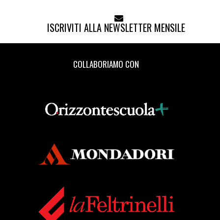
ISCRIVITI ALLA NEWSLETTER MENSILE
COLLABORIAMO CON