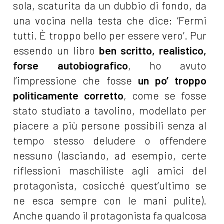
sola, scaturita da un dubbio di fondo, da
una vocina nella testa che dice: ‘Fermi
tutti. È troppo bello per essere vero’. Pur
essendo un libro
ben scritto, realistico,
forse autobiografico
, ho avuto
l’impressione che fosse
un po’ troppo
politicamente corretto
, come se fosse
stato studiato a tavolino, modellato per
piacere a più persone possibili senza al
tempo stesso deludere o offendere
nessuno (lasciando, ad esempio, certe
riflessioni maschiliste agli amici del
protagonista, cosicché quest’ultimo se
ne esca sempre con le mani pulite).
Anche quando il protagonista fa qualcosa