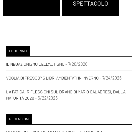
SPETTACOLO
EDITORIALI
- 7/26/2026
IL NEGAZIONISMO DELL'AUTISMO
- 7/24/2026
VOGLIA DI FRESCO? 5 LIBRI AMBIENTATI IN INVERNO
LA FATICA: RIFLESSIONI SUL BRANO DI MARIO CALABRESI, DALLA
- 6/22/2026
MATURITÀ 2026
RECENSIONI