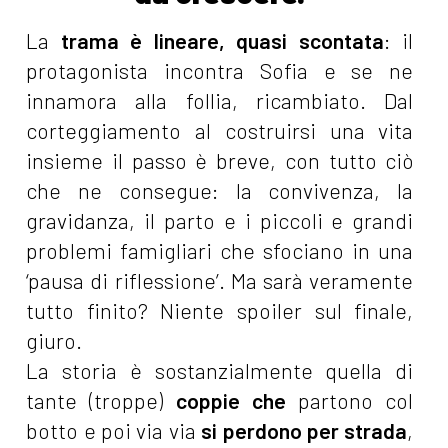
La
trama è lineare, quasi scontata
: il
protagonista incontra Sofia e se ne
innamora alla follia, ricambiato. Dal
corteggiamento al costruirsi una vita
insieme il passo è breve, con tutto ciò
che ne consegue: la convivenza, la
gravidanza, il parto e i piccoli e grandi
problemi famigliari che sfociano in una
‘pausa di riflessione’. Ma sarà veramente
tutto finito? Niente spoiler sul finale,
giuro.
La storia è sostanzialmente quella di
tante (troppe)
coppie che
partono col
botto e poi via via
si perdono per strada
,