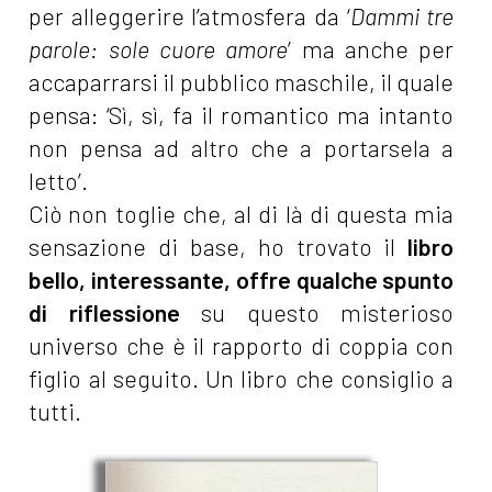
per alleggerire l’atmosfera da ‘
Dammi tre
parole: sole cuore amore
’ ma anche per
accaparrarsi il pubblico maschile, il quale
pensa: ‘Sì, sì, fa il romantico ma intanto
non pensa ad altro che a portarsela a
letto’.
Ciò non toglie che, al di là di questa mia
sensazione di base, ho trovato il
libro
bello, interessante,
offre qualche spunto
di riflessione
su questo misterioso
universo che è il rapporto di coppia con
figlio al seguito. Un libro che consiglio a
tutti.