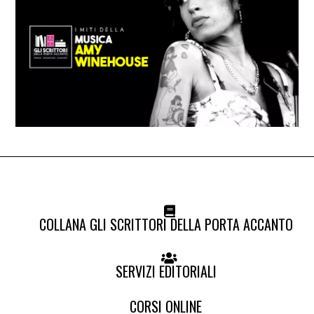
COLLANA GLI SCRITTORI DELLA PORTA ACCANTO
SERVIZI EDITORIALI
CORSI ONLINE