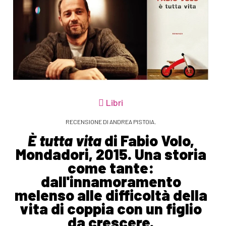
Libri
RECENSIONE DI ANDREA PISTOIA.
È tutta vita
di Fabio Volo,
Mondadori, 2015. Una storia
come tante:
dall'innamoramento
melenso alle difficoltà della
vita di coppia con un figlio
da crescere.