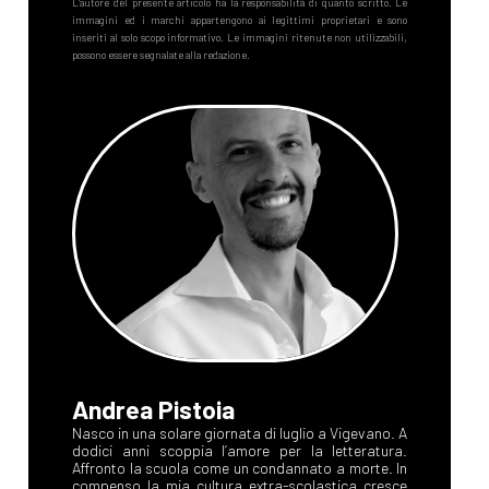
Andrea Pistoia
Nasco in una solare giornata di luglio a Vigevano. A
dodici anni scoppia l’amore per la letteratura.
Affronto la scuola come un condannato a morte. In
compenso la mia cultura extra-scolastica cresce