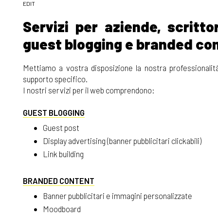
EDIT
Servizi per aziende, scritto
guest blogging e branded co
Mettiamo a vostra disposizione la nostra professionalit
supporto specifico.
I nostri servizi per il web comprendono:
GUEST BLOGGING
Guest post
Display advertising (banner pubblicitari clickabili)
Link building
BRANDED CONTENT
Banner pubblicitari e immagini personalizzate
Moodboard