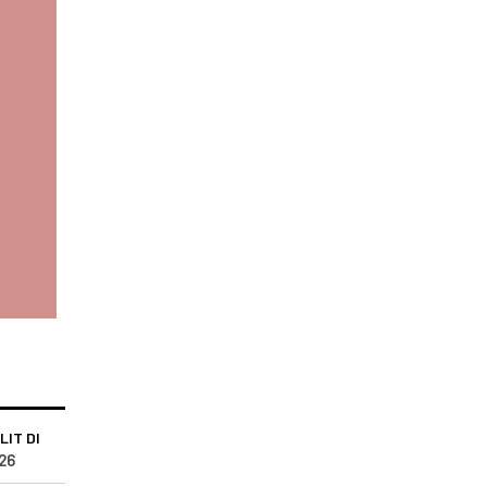
LIT DI
26