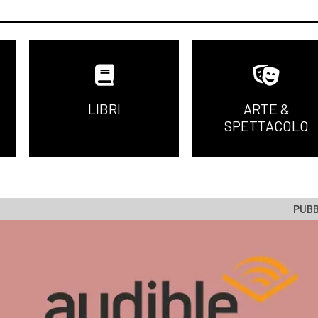
LIBRI
ARTE &
SPETTACOLO
PUBB