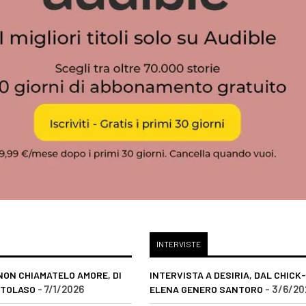
INTERVISTE
NON CHIAMATELO AMORE, DI
INTERVISTA A DESIRIA, DAL CHICK-
- 7/1/2026
- 3/6/20
RTOLASO
ELENA GENERO SANTORO