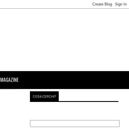
 MAGAZINE
COSA CERCHI?