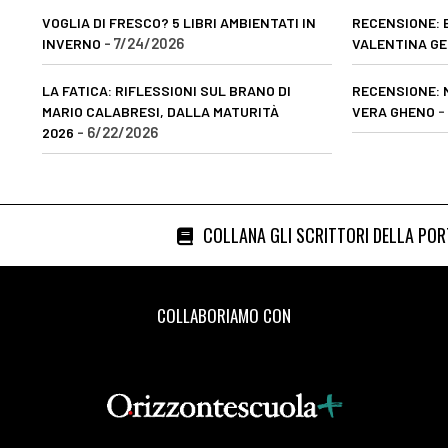
VOGLIA DI FRESCO? 5 LIBRI AMBIENTATI IN
RECENSIONE: E
- 7/24/2026
INVERNO
VALENTINA GE
LA FATICA: RIFLESSIONI SUL BRANO DI
RECENSIONE: 
-
MARIO CALABRESI, DALLA MATURITÀ
VERA GHENO
- 6/22/2026
2026
COLLANA GLI SCRITTORI DELLA PO
COLLABORIAMO CON