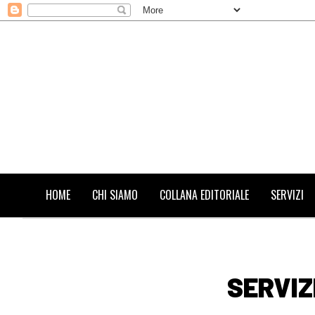
HOME
CHI SIAMO
COLLANA EDITORIALE
SERVIZI
SERVIZ