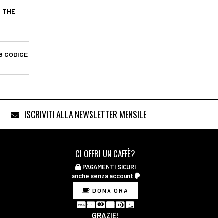
 THE
8 CODICE
ISCRIVITI ALLA NEWSLETTER MENSILE
CI OFFRI UN CAFFÈ?
PAGAMENTI SICURI
anche senza account
DONA ORA
GRAZIE!