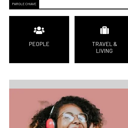
PAROLE CHIAVE
PEOPLE
TRAVEL &
LIVING