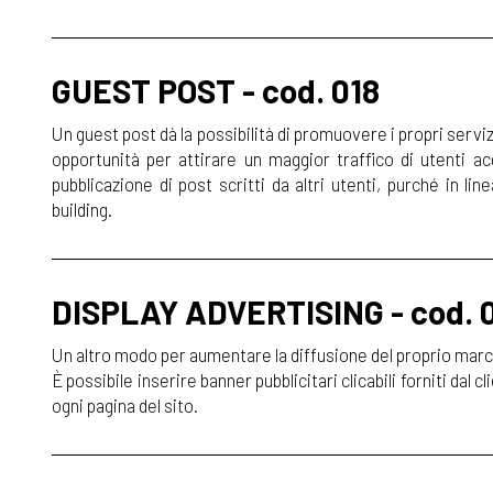
GUEST POST - cod. 018
Un guest post dà la possibilità di promuovere i propri servi
opportunità per attirare un maggior traffico di utenti ac
pubblicazione di post scritti da altri utenti, purché in line
building.
DISPLAY ADVERTISING - cod. 
Un altro modo per aumentare la diffusione del proprio marchio
È possibile inserire banner pubblicitari clicabili forniti dal 
ogni pagina del sito.