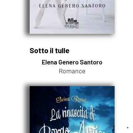
Sotto il tulle
Elena Genero Santoro
Romance