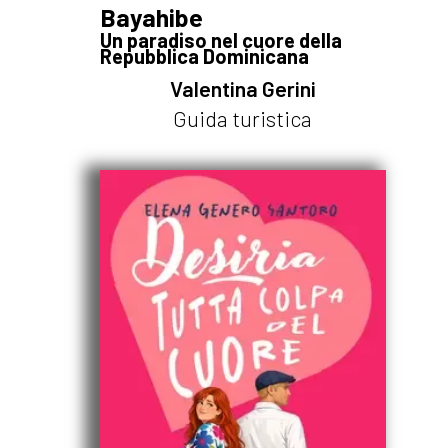
Bayahibe
Un paradiso nel cuore della
Repubblica Dominicana
Valentina Gerini
Guida turistica