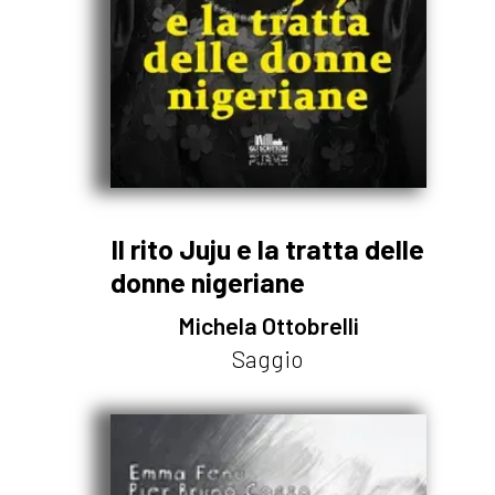
Il rito Juju e la tratta delle
donne nigeriane
Michela Ottobrelli
Saggio