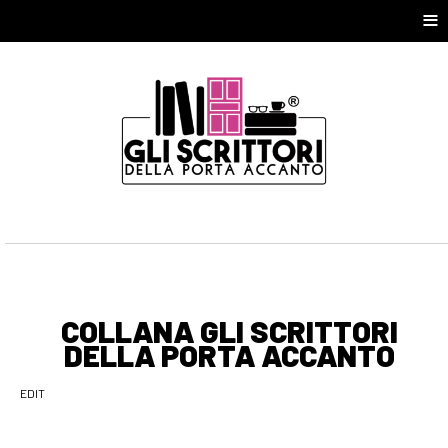
≡
COLLANA GLI SCRITTORI
DELLA PORTA ACCANTO
EDIT