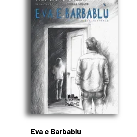
Eva e Barbablu