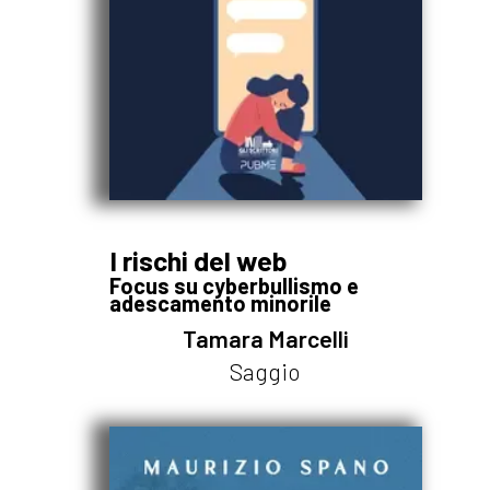
I rischi del web
Focus su cyberbullismo e
adescamento minorile
Tamara Marcelli
Saggio