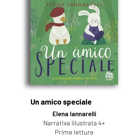
Un amico speciale
Elena Iannarelli
Narrativa illustrata 4+
Prime letture