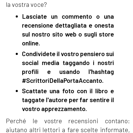
la vostra voce?
Lasciate un commento o una
recensione dettagliata e onesta
sul nostro sito web o sugli store
online.
Condividete il vostro pensiero sui
social media taggando i nostri
profili e usando l'hashtag
#ScrittoriDellaPortaAccanto.
Scattate una foto con il libro e
taggate l'autore per far sentire il
vostro apprezzamento.
Perché le vostre recensioni contano:
aiutano altri lettori a fare scelte informate,