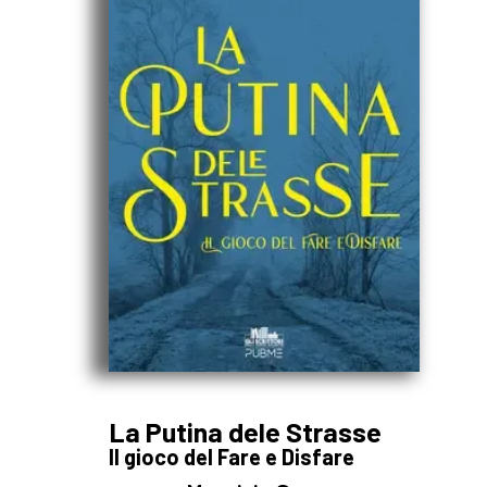
La Putina dele Strasse
Il gioco del Fare e Disfare