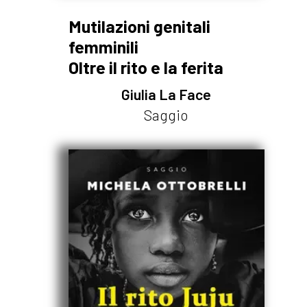
Mutilazioni genitali
femminili
Oltre il rito e la ferita
Giulia La Face
Saggio