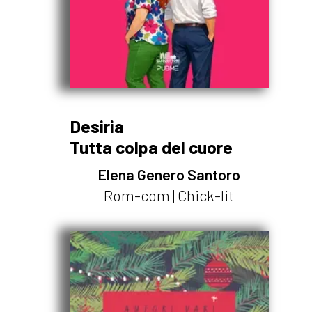
Desiria
Tutta colpa del cuore
Elena Genero Santoro
Rom-com | Chick-lit