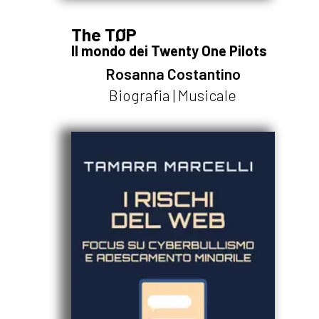
The TØP
Il mondo dei Twenty One Pilots
Rosanna Costantino
Biografia | Musicale