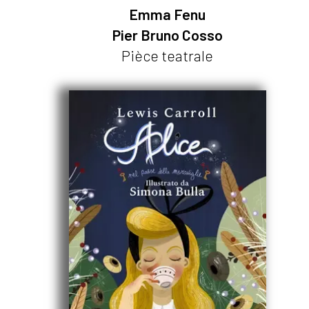
Emma Fenu
Pier Bruno Cosso
Pièce teatrale