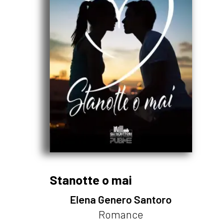
Stanotte o mai
Elena Genero Santoro
Romance