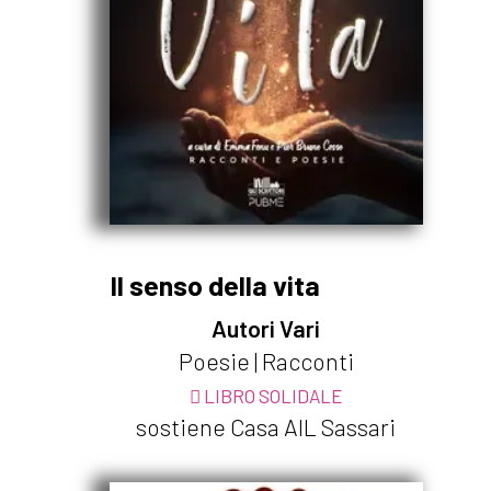
Il senso della vita
Autori Vari
Poesie | Racconti
LIBRO SOLIDALE
sostiene Casa AIL Sassari