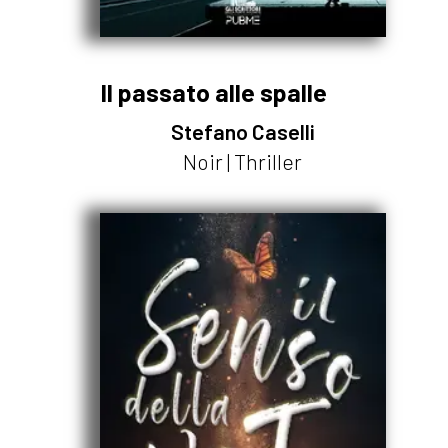
Il passato alle spalle
Stefano Caselli
Noir | Thriller