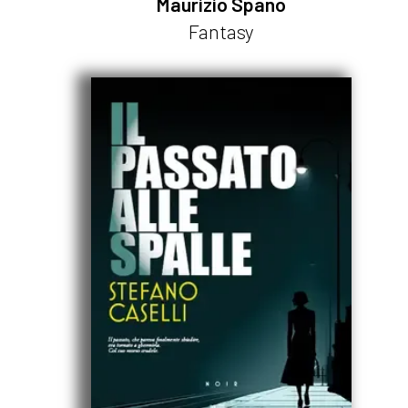
Maurizio Spano
Fantasy