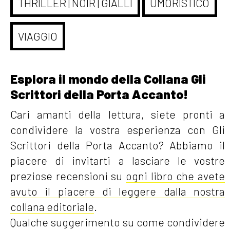
THRILLER | NOIR | GIALLI
UMORISTICO
VIAGGIO
Esplora il mondo della Collana Gli
Scrittori della Porta Accanto!
Cari amanti della lettura, siete pronti a
condividere la vostra esperienza con Gli
Scrittori della Porta Accanto? Abbiamo il
piacere di invitarti a lasciare le vostre
preziose recensioni su
ogni libro che avete
avuto il piacere di leggere dalla nostra
collana editoriale
.
Qualche suggerimento su come condividere