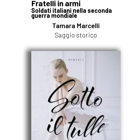
Fratelli in armi
Soldati italiani nella seconda
guerra mondiale
Tamara Marcelli
Saggio storico