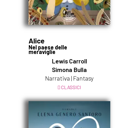
Alice
Nel paese delle
meraviglie
Lewis Carroll
Simona Bulla
Narrativa | Fantasy
CLASSICI