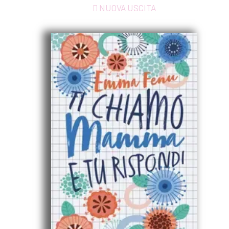
NUOVA USCITA