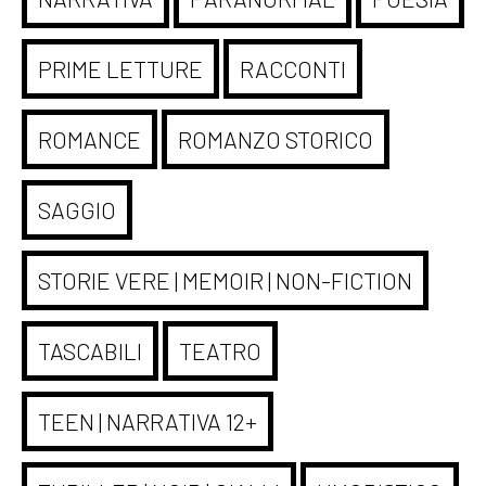
PRIME LETTURE
RACCONTI
ROMANCE
ROMANZO STORICO
SAGGIO
STORIE VERE | MEMOIR | NON-FICTION
TASCABILI
TEATRO
TEEN | NARRATIVA 12+