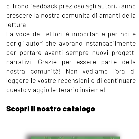
offrono feedback prezioso agli autori, fanno
crescere la nostra comunità di amanti della
lettura.
La voce dei lettori è importante per noi e
per gli autori che lavorano instancabilmente
per portare avanti sempre nuovi progetti
narrativi. Grazie per essere parte della
nostra comunità! Non vediamo l'ora di
leggere le vostre recensioni e di continuare
questo viaggio letterario insieme!
Scopri il nostro catalogo