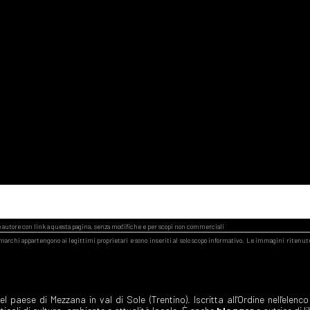
 paese di Mezzana in val di Sole (Trentino). Iscritta all'Ordine nell'elenco