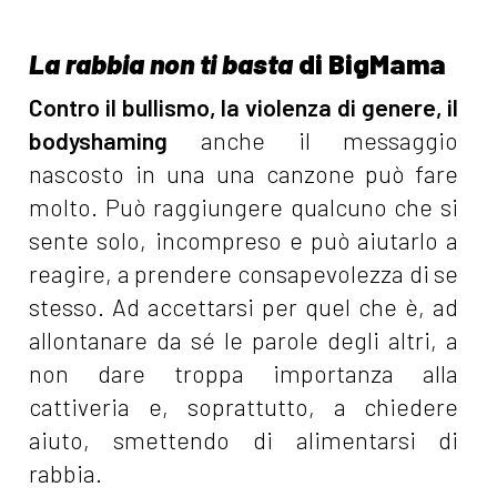
La rabbia non ti basta
di BigMama
Contro il bullismo, la violenza di genere, il
bodyshaming
anche il messaggio
nascosto in una una canzone può fare
molto. Può raggiungere qualcuno che si
sente solo, incompreso e può aiutarlo a
reagire, a prendere consapevolezza di se
stesso. Ad accettarsi per quel che è, ad
allontanare da sé le parole degli altri, a
non dare troppa importanza alla
cattiveria e, soprattutto, a chiedere
aiuto, smettendo di alimentarsi di
rabbia.