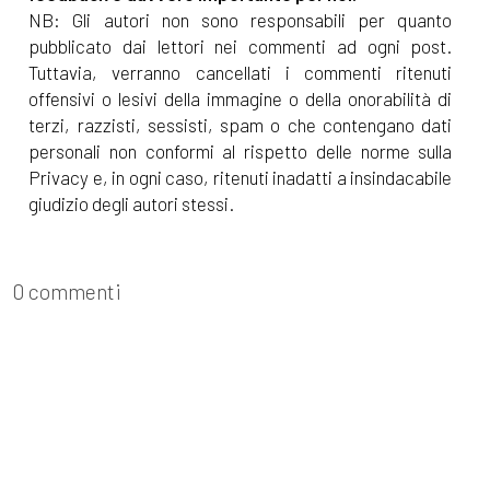
NB: Gli autori non sono responsabili per quanto
pubblicato dai lettori nei commenti ad ogni post.
Tuttavia, verranno cancellati i commenti ritenuti
offensivi o lesivi della immagine o della onorabilità di
terzi, razzisti, sessisti, spam o che contengano dati
personali non conformi al rispetto delle norme sulla
Privacy e, in ogni caso, ritenuti inadatti a insindacabile
giudizio degli autori stessi.
0 commenti