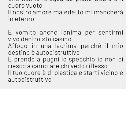
cuore vuoto
Il nostro amore maledetto mi mancherà
in eterno
E vomito anche l’anima per sentirmi
vivo dentro ‘sto casino
Affogo in una lacrima perché il mio
destino è autodistruttivo
E prendo a pugni lo specchio io non ci
riesco a cambiare chi vedo riflesso
Il tuo cuore è di plastica e starti vicino è
autodistruttivo