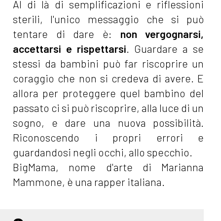
Al di là di semplificazioni e riflessioni
sterili, l'unico messaggio che si può
tentare di dare è:
non vergognarsi,
accettarsi e rispettarsi
. Guardare a se
stessi da bambini può far riscoprire un
coraggio che non si credeva di avere. E
allora per proteggere quel bambino del
passato ci si può riscoprire, alla luce di un
sogno, e dare una nuova possibilità.
Riconoscendo i propri errori e
guardandosi negli occhi, allo specchio.
BigMama, nome d'arte di Marianna
Mammone, è una rapper italiana.