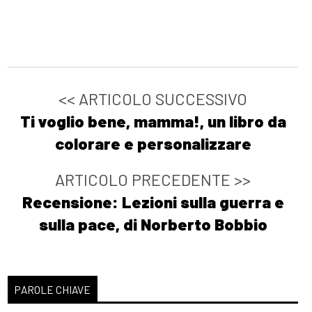
<< ARTICOLO SUCCESSIVO
Ti voglio bene, mamma!, un libro da
colorare e personalizzare
ARTICOLO PRECEDENTE >>
Recensione: Lezioni sulla guerra e
sulla pace, di Norberto Bobbio
PAROLE CHIAVE