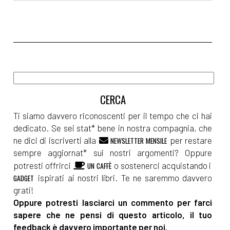
Ti siamo davvero riconoscenti per il tempo che ci hai
dedicato. Se sei stat* bene in nostra compagnia, che
ne dici di iscriverti alla
per restare
NEWSLETTER MENSILE
sempre aggiornat* sui nostri argomenti? Oppure
potresti offrirci
o sostenerci acquistando i
UN CAFFÈ
ispirati ai nostri libri. Te ne saremmo davvero
GADGET
grati!
Oppure potresti lasciarci un commento per farci
sapere che ne pensi di questo articolo, il tuo
feedback è davvero importante per noi.