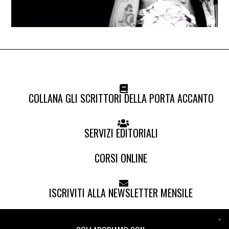
COLLANA GLI SCRITTORI DELLA PORTA ACCANTO
SERVIZI EDITORIALI
CORSI ONLINE
ISCRIVITI ALLA NEWSLETTER MENSILE