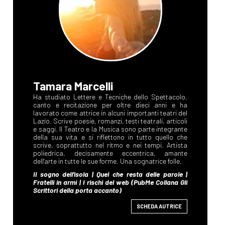
Tamara Marcelli
SCHEDA AUTRICE