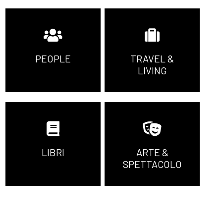
PEOPLE
TRAVEL &
LIVING
LIBRI
ARTE &
SPETTACOLO