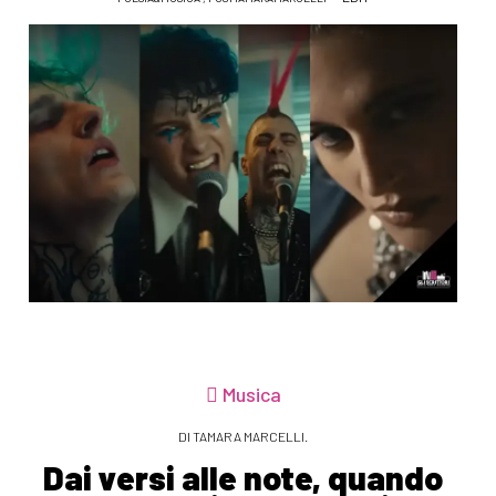
Musica
DI TAMARA MARCELLI.
Dai versi alle note, quando