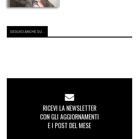
SEGUICI ANCHE SU...
RICEVI LA NEWSLETTER
CON GLI AGGIORNAMENTI
E I POST DEL MESE