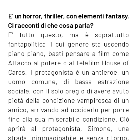
E’ un horror, thriller, con elementi fantasy.
Ci racconti di che cosa parla?
E' tutto questo, ma è soprattutto
fantapolitica il cui genere sta uscendo
piano piano, basti pensare a film come
Attacco al potere o al telefilm House of
Cards. Il protagonista è un antieroe, un
uomo comune, di bassa estrazione
sociale, con il solo pregio di avere avuto
pietà della condizione vampiresca di un
amico, arrivando ad ucciderlo per porre
fine alla sua miserabile condizione. Ciò
aprirà al protagonista, Simone, una
strada inimmaginabile e senza ritorno,