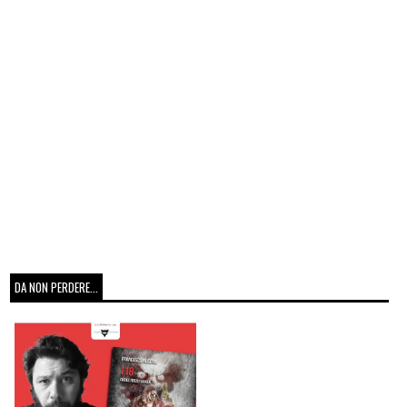
DA NON PERDERE...