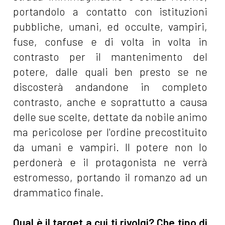
portandolo a contatto con istituzioni
pubbliche, umani, ed occulte, vampiri,
fuse, confuse e di volta in volta in
contrasto per il mantenimento del
potere, dalle quali ben presto se ne
discosterà andandone in completo
contrasto, anche e soprattutto a causa
delle sue scelte, dettate da nobile animo
ma pericolose per l'ordine precostituito
da umani e vampiri. Il potere non lo
perdonerà e il protagonista ne verrà
estromesso, portando il romanzo ad un
drammatico finale.
Qual è il target a cui ti rivolgi? Che tipo di