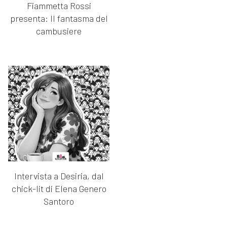
Fiammetta Rossi
presenta: Il fantasma del
cambusiere
Intervista a Desiria, dal
chick-lit di Elena Genero
Santoro