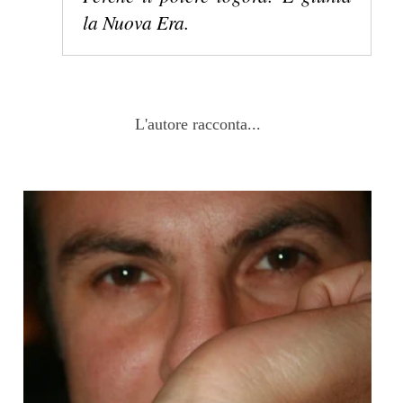
la Nuova Era.
L'autore racconta...