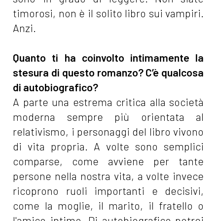
timorosi, non è il solito libro sui vampiri.
Anzi.
Quanto ti ha coinvolto intimamente la
stesura di questo romanzo? C’è qualcosa
di autobiografico?
A parte una estrema critica alla società
moderna sempre più orientata al
relativismo, i personaggi del libro vivono
di vita propria. A volte sono semplici
comparse, come avviene per tante
persone nella nostra vita, a volte invece
ricoprono ruoli importanti e decisivi,
come la moglie, il marito, il fratello o
l'amico intimo. Di autobiografico potrei