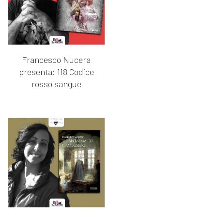
Francesco Nucera
presenta: 118 Codice
rosso sangue