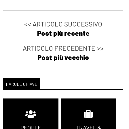
<< ARTICOLO SUCCESSIVO
Post più recente
ARTICOLO PRECEDENTE >>
Post più vecchio
PAROLE CHIAVE
PEOPLE
TRAVEL &