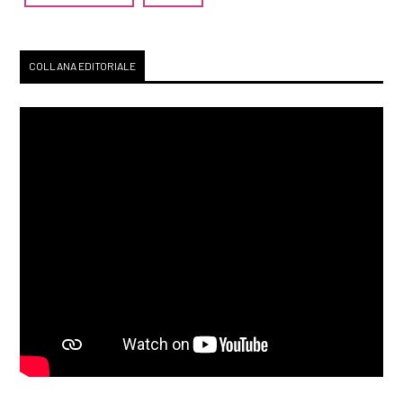
COLLANA EDITORIALE