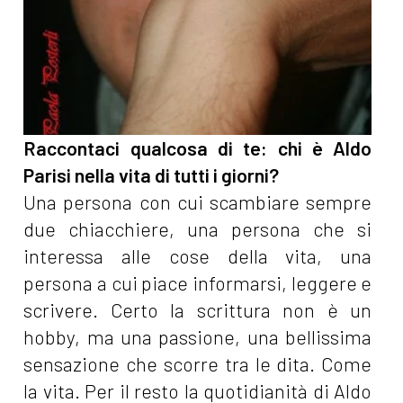
Raccontaci qualcosa di te: chi è Aldo
Parisi nella vita di tutti i giorni?
Una persona con cui scambiare sempre
due chiacchiere, una persona che si
interessa alle cose della vita, una
persona a cui piace informarsi, leggere e
scrivere. Certo la scrittura non è un
hobby, ma una passione, una bellissima
sensazione che scorre tra le dita. Come
la vita. Per il resto la quotidianità di Aldo