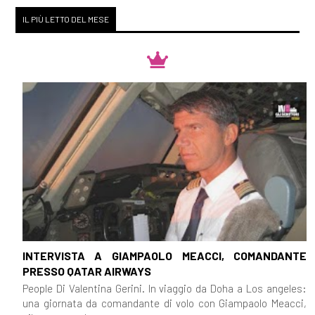
IL PIÙ LETTO DEL MESE
INTERVISTA A GIAMPAOLO MEACCI, COMANDANTE
PRESSO QATAR AIRWAYS
People Di Valentina Gerini. In viaggio da Doha a Los angeles:
una giornata da comandante di volo con Giampaolo Meacci,