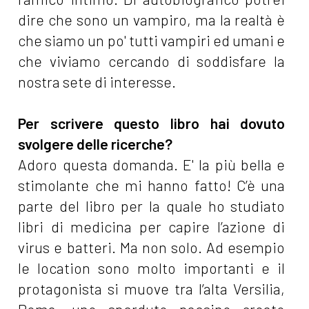
dire che sono un vampiro, ma la realtà è
che siamo un po' tutti vampiri ed umani e
che viviamo cercando di soddisfare la
nostra sete di interesse.
Per scrivere questo libro hai dovuto
svolgere delle ricerche?
Adoro questa domanda. E' la più bella e
stimolante che mi hanno fatto! C’è una
parte del libro per la quale ho studiato
libri di medicina per capire l’azione di
virus e batteri. Ma non solo. Ad esempio
le location sono molto importanti e il
protagonista si muove tra l’alta Versilia,