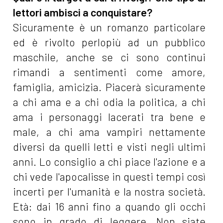
lettori ambisci a conquistare?
Sicuramente è un romanzo particolare
ed è rivolto perlopiù ad un pubblico
maschile, anche se ci sono continui
rimandi a sentimenti come amore,
famiglia, amicizia. Piacerà sicuramente
a chi ama e a chi odia la politica, a chi
ama i personaggi lacerati tra bene e
male, a chi ama vampiri nettamente
diversi da quelli letti e visti negli ultimi
anni. Lo consiglio a chi piace l'azione e a
chi vede l'apocalisse in questi tempi così
incerti per l'umanità e la nostra società.
Età: dai 16 anni fino a quando gli occhi
sono in grado di leggere. Non siate