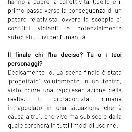
hanno a cuore la collettività. Quello è il
primo passo verso la conseguenza di un
potere relativista, ovvero lo scoppio di
conflitti violenti e potenzialmente
autodistruttivi per l’umanità.
Il finale chi l’ha deciso? Tu o i tuoi
personaggi?
Decisamente io. La scena finale è stata
“progettata” volutamente in un teatro,
visto come una rappresentazione della
realtà. Il protagonista rimane
intrappolato in una situazione che è
causa altrui, che vive ma subisce e dalla
quale cercherà in tutti i modi di uscirne.