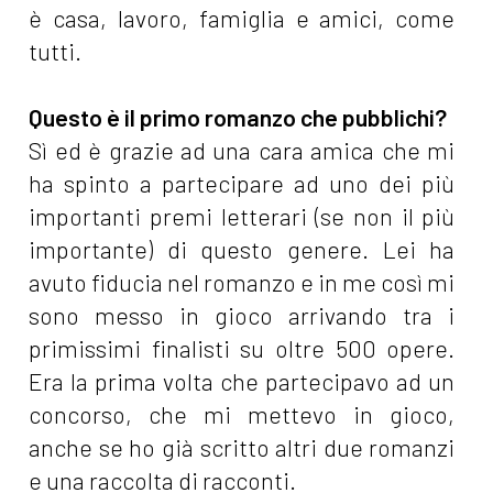
è casa, lavoro, famiglia e amici, come
tutti.
Questo è il primo romanzo che pubblichi?
Sì ed è grazie ad una cara amica che mi
ha spinto a partecipare ad uno dei più
importanti premi letterari (se non il più
importante) di questo genere. Lei ha
avuto fiducia nel romanzo e in me così mi
sono messo in gioco arrivando tra i
primissimi finalisti su oltre 500 opere.
Era la prima volta che partecipavo ad un
concorso, che mi mettevo in gioco,
anche se ho già scritto altri due romanzi
e una raccolta di racconti.