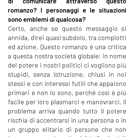
di comunicare attraverso questo
romanzo? I personaggi e le situazioni
sono emblemi di qualcosa?
Certo, anche se questo messaggio si
annida, direi quasi subdolo, tra complotti
ed azione. Questo romanzo è una critica
a questa nostra società globale: in nome
del potere i nostri politici ci vogliono più
stupidi, senza istruzione, chiusi in noi
stessi e con interessi futili che appaiono
primari e non lo sono, perché così è più
facile per loro plasmarci e manovrarci. Il
problema arriva quando tutto il potere
rischia di accentrarsi in una persona o in
un gruppo elitario di persone che non