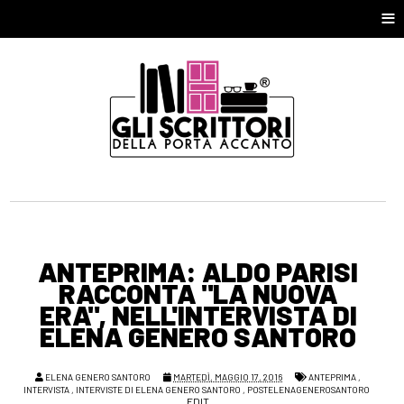
≡
ANTEPRIMA: ALDO PARISI
RACCONTA "LA NUOVA
ERA", NELL'INTERVISTA DI
ELENA GENERO SANTORO
ELENA GENERO SANTORO
MARTEDÌ, MAGGIO 17, 2016
ANTEPRIMA
,
INTERVISTA
,
INTERVISTE DI ELENA GENERO SANTORO
,
POSTELENAGENEROSANTORO
EDIT