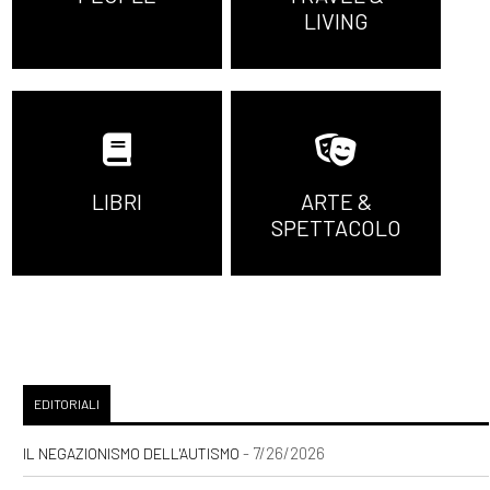
LIVING
LIBRI
ARTE &
SPETTACOLO
EDITORIALI
- 7/26/2026
IL NEGAZIONISMO DELL'AUTISMO