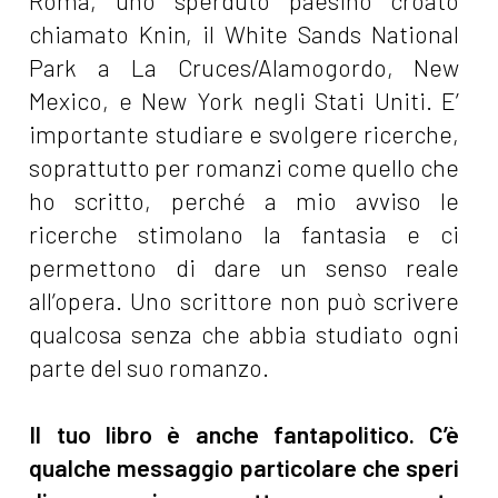
Roma, uno sperduto paesino croato
chiamato Knin, il White Sands National
Park a La Cruces/Alamogordo, New
Mexico, e New York negli Stati Uniti. E’
importante studiare e svolgere ricerche,
soprattutto per romanzi come quello che
ho scritto, perché a mio avviso le
ricerche stimolano la fantasia e ci
permettono di dare un senso reale
all’opera. Uno scrittore non può scrivere
qualcosa senza che abbia studiato ogni
parte del suo romanzo.
Il tuo libro è anche fantapolitico. C’è
qualche messaggio particolare che speri