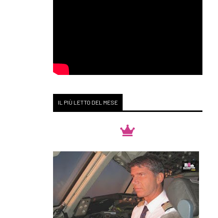
IL PIÙ LETTO DEL MESE