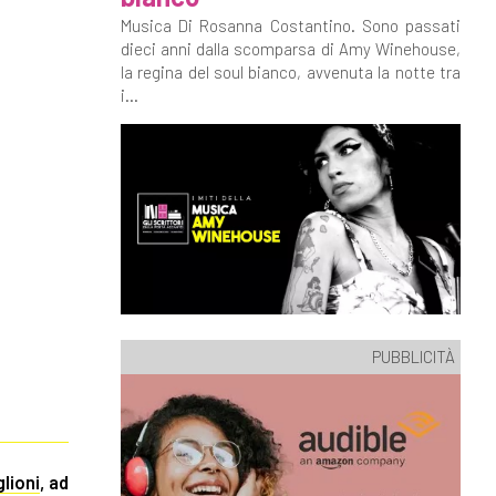
Musica Di Rosanna Costantino. Sono passati
dieci anni dalla scomparsa di Amy Winehouse,
la regina del soul bianco, avvenuta la notte tra
i...
PUBBLICITÀ
lioni
, ad