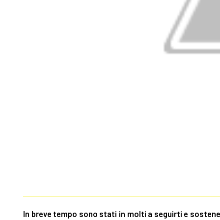
In breve tempo sono stati in molti a seguirti e sostene