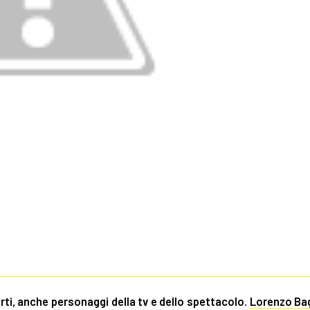
rti, anche personaggi della tv e dello spettacolo.
Lorenzo Bag