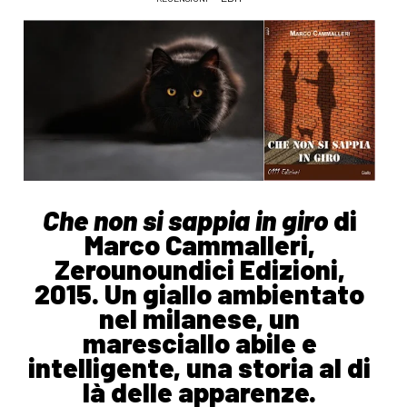
Che non si sappia in giro
di
Marco Cammalleri,
Zerounoundici Edizioni,
2015. Un giallo ambientato
nel milanese, un
maresciallo abile e
intelligente, una storia al di
là delle apparenze.