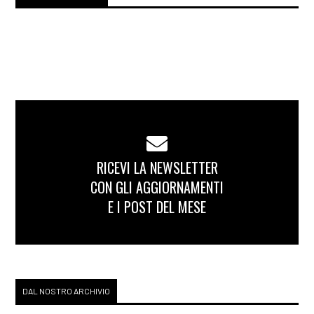
RICEVI LA NEWSLETTER
CON GLI AGGIORNAMENTI
E I POST DEL MESE
DAL NOSTRO ARCHIVIO