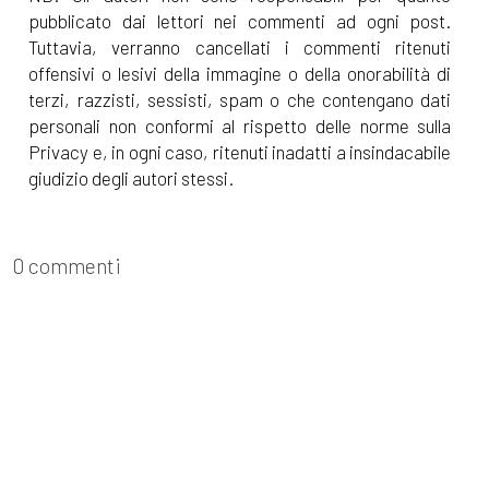
pubblicato dai lettori nei commenti ad ogni post.
Tuttavia, verranno cancellati i commenti ritenuti
offensivi o lesivi della immagine o della onorabilità di
terzi, razzisti, sessisti, spam o che contengano dati
personali non conformi al rispetto delle norme sulla
Privacy e, in ogni caso, ritenuti inadatti a insindacabile
giudizio degli autori stessi.
0 commenti