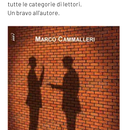
tutte le categorie di lettori.
Un bravo all'autore.