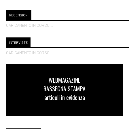
RECENSIONI
CARICAMENTO IN CORSO...
INTERVISTE
CARICAMENTO IN CORSO...
WEBMAGAZINE
RASSEGNA STAMPA
articoli in evidenza