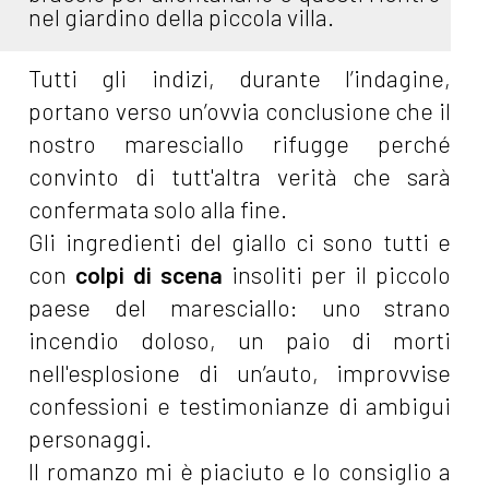
nel giardino della piccola villa.
Tutti gli indizi, durante l’indagine,
portano verso un’ovvia conclusione che il
nostro maresciallo rifugge perché
convinto di tutt'altra verità che sarà
confermata solo alla fine.
Gli ingredienti del giallo ci sono tutti e
con
colpi di scena
insoliti per il piccolo
paese del maresciallo: uno strano
incendio doloso, un paio di morti
nell'esplosione di un’auto, improvvise
confessioni e testimonianze di ambigui
personaggi.
Il romanzo mi è piaciuto e lo consiglio a