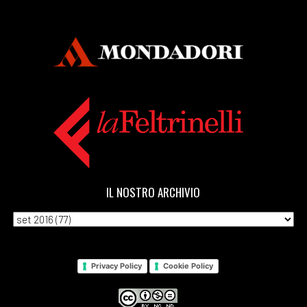
IL NOSTRO ARCHIVIO
Privacy Policy
Cookie Policy