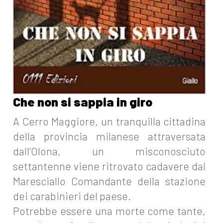
Che non si sappia in giro
A Cerro Maggiore, un tranquilla cittadina
della provincia milanese attraversata
dall'Olona, un misconosciuto
settantenne viene ritrovato cadavere dal
Maresciallo Comandante della stazione
dei carabinieri del paese.
Potrebbe essere una morte come tante,