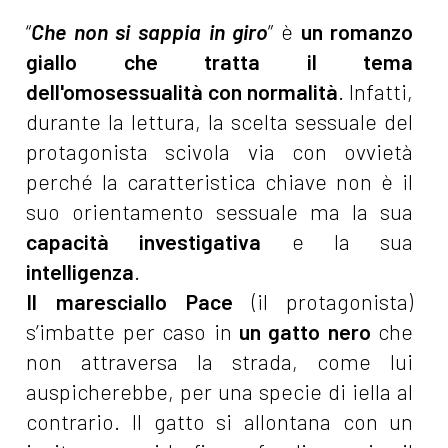
“
Che non si sappia in giro
” è
un romanzo
giallo che
tratta il tema
dell'omosessualità con normalità
. Infatti,
durante la lettura, la scelta sessuale del
protagonista scivola via con ovvietà
perché la caratteristica chiave non è il
suo orientamento sessuale ma la sua
capacità investigativa
e la sua
intelligenza
.
Il maresciallo Pace
(il protagonista)
s’imbatte per caso in
un gatto nero
che
non attraversa la strada, come lui
auspicherebbe, per una specie di iella al
contrario. Il gatto si allontana con un