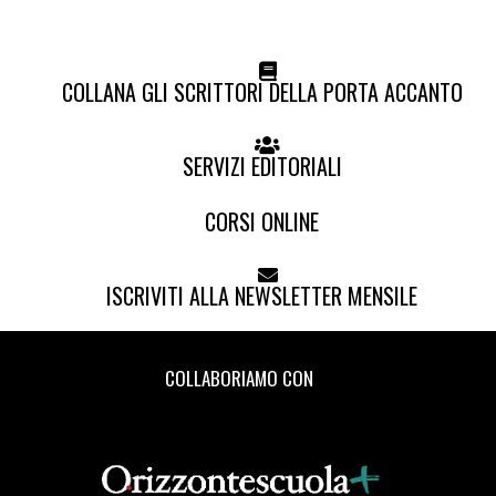
COLLANA GLI SCRITTORI DELLA PORTA ACCANTO
SERVIZI EDITORIALI
CORSI ONLINE
ISCRIVITI ALLA NEWSLETTER MENSILE
COLLABORIAMO CON