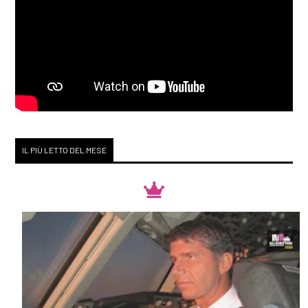
IL PIÙ LETTO DEL MESE