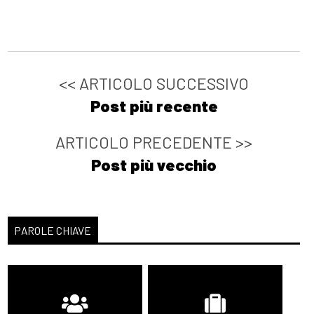
<< ARTICOLO SUCCESSIVO
Post più recente
ARTICOLO PRECEDENTE >>
Post più vecchio
PAROLE CHIAVE