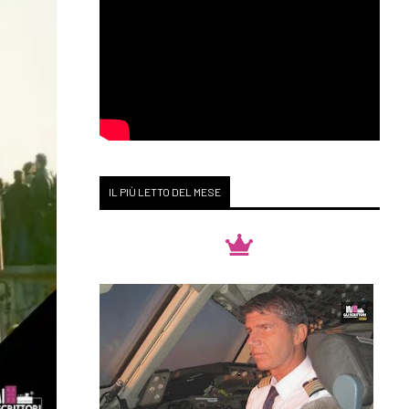
IL PIÙ LETTO DEL MESE