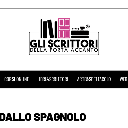
CORSI ONLINE
LIBRI&SCRITTORI
ARTE&SPETTACOLO
WEB
 DALLO SPAGNOLO