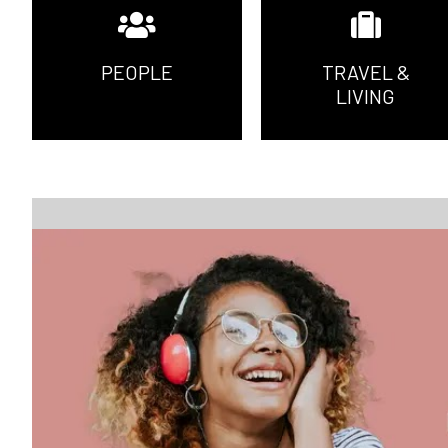
PEOPLE
TRAVEL &
LIVING