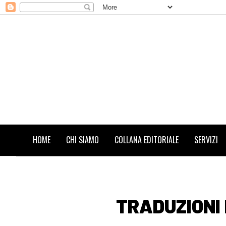
HOME
CHI SIAMO
COLLANA EDITORIALE
SERVIZI
TRADUZIONI