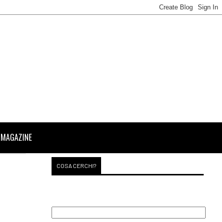
 MAGAZINE
COSA CERCHI?