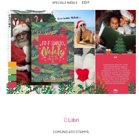
EDIT
SPECIALE NATALE
Libri
COMUNICATO STAMPA.