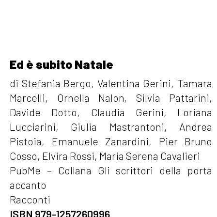
Ed è subito Natale
di Stefania Bergo, Valentina Gerini, Tamara
Marcelli, Ornella Nalon, Silvia Pattarini,
Davide Dotto, Claudia Gerini, Loriana
Lucciarini, Giulia Mastrantoni, Andrea
Pistoia, Emanuele Zanardini, Pier Bruno
Cosso, Elvira Rossi, Maria Serena Cavalieri
PubMe – Collana Gli scrittori della porta
accanto
Racconti
ISBN 979-1257260996