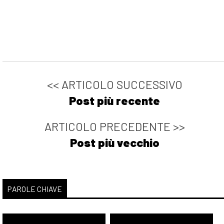
<< ARTICOLO SUCCESSIVO
Post più recente
ARTICOLO PRECEDENTE >>
Post più vecchio
PAROLE CHIAVE