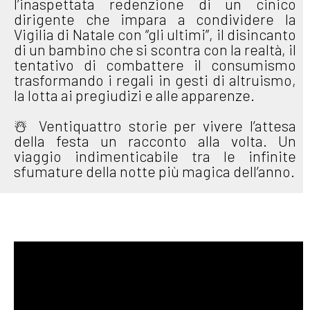
l’inaspettata redenzione di un cinico
dirigente che impara a condividere la
Vigilia di Natale con “gli ultimi”, il disincanto
di un bambino che si scontra con la realtà, il
tentativo di combattere il consumismo
trasformando i regali in gesti di altruismo,
la lotta ai pregiudizi e alle apparenze.
☃️ Ventiquattro storie per vivere l’attesa
della festa un racconto alla volta. Un
viaggio indimenticabile tra le infinite
sfumature della notte più magica dell’anno.