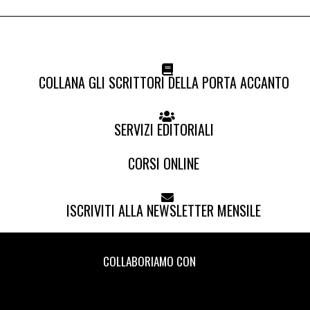
COLLANA GLI SCRITTORI DELLA PORTA ACCANTO
SERVIZI EDITORIALI
CORSI ONLINE
ISCRIVITI ALLA NEWSLETTER MENSILE
COLLABORIAMO CON