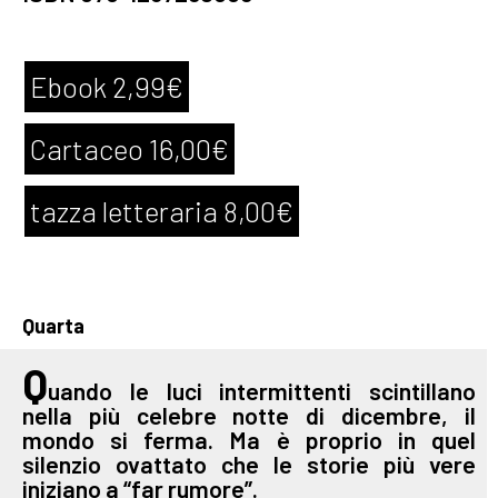
Ebook 2,99€
Cartaceo 16,00€
tazza letteraria 8,00€
Quarta
Q
uando le luci intermittenti scintillano
nella più celebre notte di dicembre, il
mondo si ferma. Ma è proprio in quel
silenzio ovattato che le storie più vere
iniziano a “far rumore”.