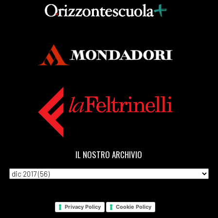
IL NOSTRO ARCHIVIO
Privacy Policy
Cookie Policy