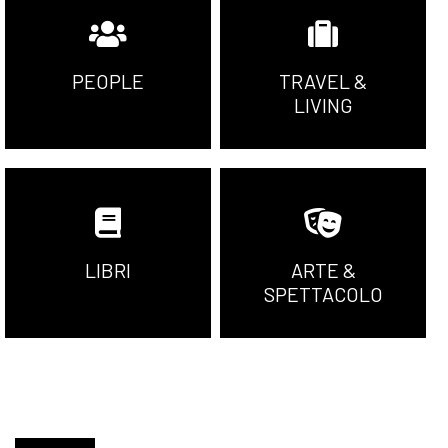
PEOPLE
TRAVEL &
LIVING
LIBRI
ARTE &
SPETTACOLO