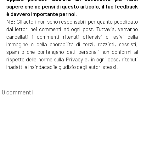
sapere che ne pensi di questo articolo, il tuo feedback
è davvero importante per noi.
NB: Gli autori non sono responsabili per quanto pubblicato
dai lettori nei commenti ad ogni post. Tuttavia, verranno
cancellati i commenti ritenuti offensivi o lesivi della
immagine o della onorabilità di terzi, razzisti, sessisti,
spam o che contengano dati personali non conformi al
rispetto delle norme sulla Privacy e, in ogni caso, ritenuti
inadatti a insindacabile giudizio degli autori stessi.
0 commenti