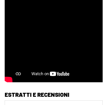
ESTRATTI E RECENSIONI