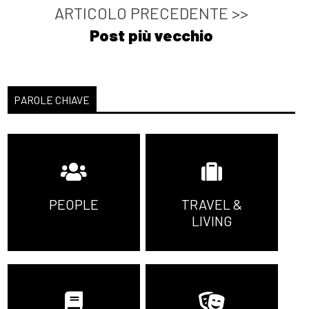
ARTICOLO PRECEDENTE >>
Post più vecchio
PAROLE CHIAVE
PEOPLE
TRAVEL &
LIVING