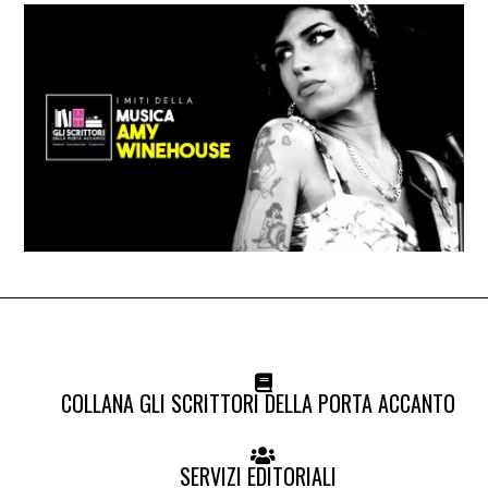
COLLANA GLI SCRITTORI DELLA PORTA ACCANTO
SERVIZI EDITORIALI