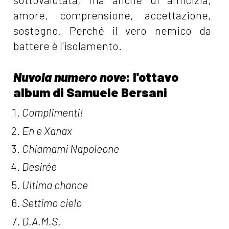
amore, comprensione, accettazione,
sostegno. Perché il vero nemico da
battere è l'isolamento.
Nuvola numero nove
: l'ottavo
album di Samuele Bersani
Complimenti!
En e Xanax
Chiamami Napoleone
Desirée
Ultima chance
Settimo cielo
D.A.M.S.