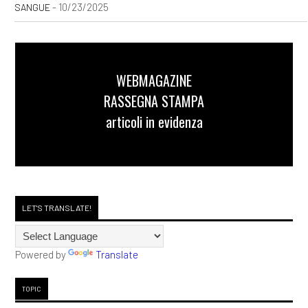
- 10/23/2025
SANGUE
WEBMAGAZINE
RASSEGNA STAMPA
articoli in evidenza
LET'S TRANSLATE!
Powered by
Translate
TOPIC