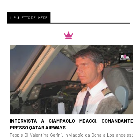
IL PIÙ LETTO DEL MESE
INTERVISTA A GIAMPAOLO MEACCI, COMANDANTE
PRESSO QATAR AIRWAYS
People Di Valentina Gerini. In viaggio da Doha a Los angeles: