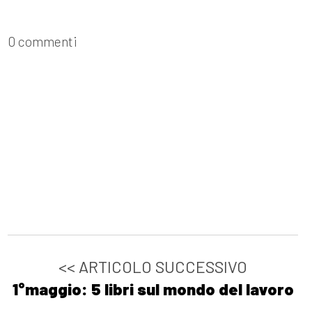
0 commenti
<< ARTICOLO SUCCESSIVO
1°maggio: 5 libri sul mondo del lavoro