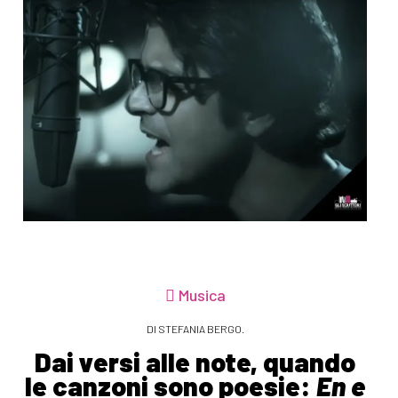
Musica
DI STEFANIA BERGO.
Dai versi alle note, quando
le canzoni sono poesie:
En e