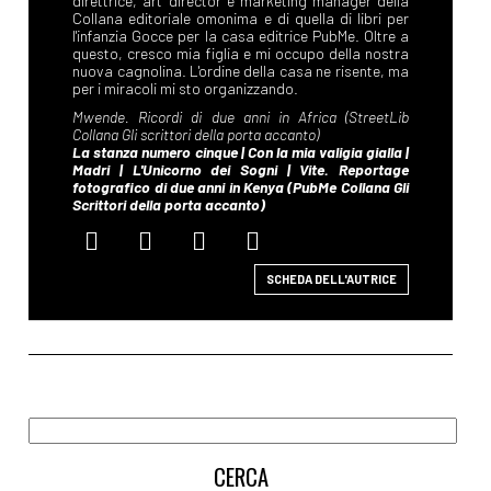
SCHEDA DELL'AUTRICE