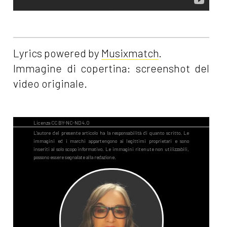
Lyrics powered by
Musixmatch
.
Immagine di copertina: screenshot del
video originale.