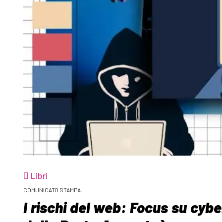
Libri
COMUNICATO STAMPA.
I rischi del web: Focus su cyb