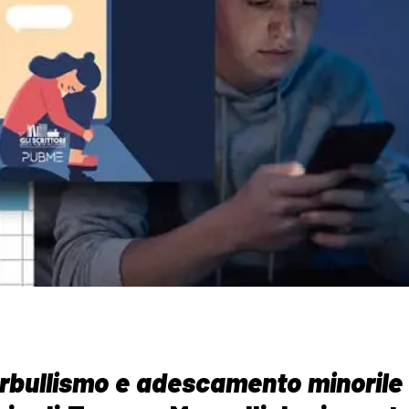
erbullismo e adescamento minorile