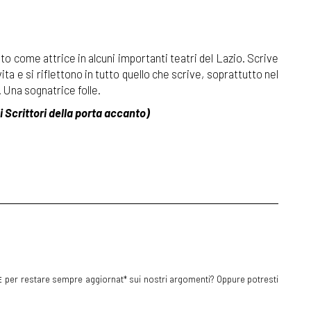
E
per restare sempre aggiornat* sui nostri argomenti? Oppure potresti