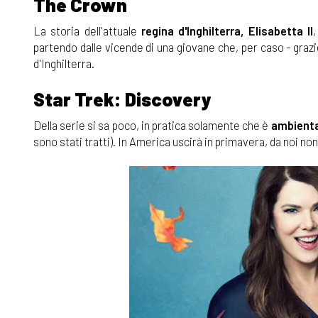
The Crown
La storia dell'attuale
regina d'Inghilterra, Elisabetta II
partendo dalle vicende di una giovane che, per caso - grazi
d'Inghilterra.
Star Trek: Discovery
Della serie si sa poco, in pratica solamente che è
ambientat
sono stati tratti). In America uscirà in primavera, da noi non 