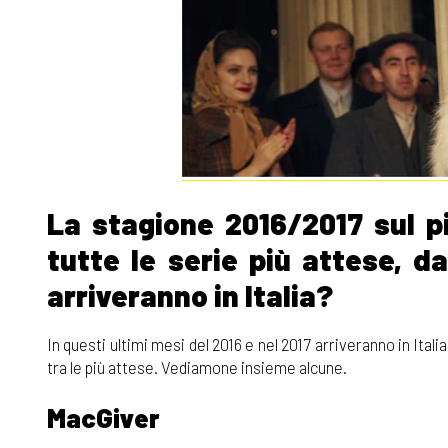
La stagione 2016/2017 sul 
tutte le serie più attese, da
arriveranno in Italia?
In questi ultimi mesi del 2016 e nel 2017 arriveranno in Itali
tra le più attese. Vediamone insieme alcune.
MacGiver