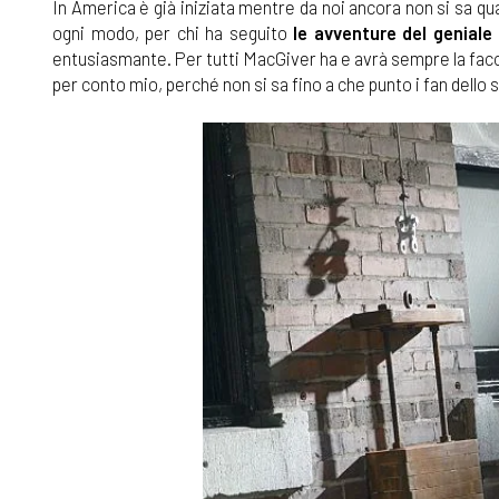
In America è già iniziata mentre da noi ancora non si sa 
ogni modo, per chi ha seguito
le avventure del geniale
entusiasmante. Per tutti MacGiver ha e avrà sempre la facc
per conto mio, perché non si sa fino a che punto i fan dello