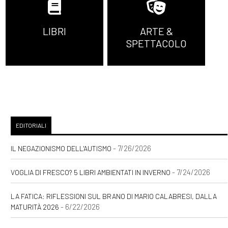
LIBRI
ARTE &
SPETTACOLO
EDITORIALI
- 7/26/2026
IL NEGAZIONISMO DELL'AUTISMO
- 7/24/2026
VOGLIA DI FRESCO? 5 LIBRI AMBIENTATI IN INVERNO
LA FATICA: RIFLESSIONI SUL BRANO DI MARIO CALABRESI, DALLA
- 6/22/2026
MATURITÀ 2026