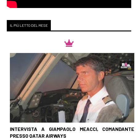
IL PIÙ LETTO DEL MESE
INTERVISTA A GIAMPAOLO MEACCI, COMANDANTE
PRESSO QATAR AIRWAYS