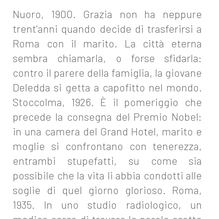
Nuoro, 1900. Grazia non ha neppure
trent'anni quando decide di trasferirsi a
Roma con il marito. La città eterna
sembra chiamarla, o forse sfidarla:
contro il parere della famiglia, la giovane
Deledda si getta a capofitto nel mondo.
Stoccolma, 1926. È il pomeriggio che
precede la consegna del Premio Nobel:
in una camera del Grand Hotel, marito e
moglie si confrontano con tenerezza,
entrambi stupefatti, su come sia
possibile che la vita li abbia condotti alle
soglie di quel giorno glorioso. Roma,
1935. In uno studio radiologico, un