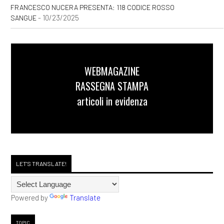
FRANCESCO NUCERA PRESENTA: 118 CODICE ROSSO
- 10/23/2025
SANGUE
WEBMAGAZINE
RASSEGNA STAMPA
articoli in evidenza
LET'S TRANSLATE!
Powered by
Translate
TOPIC