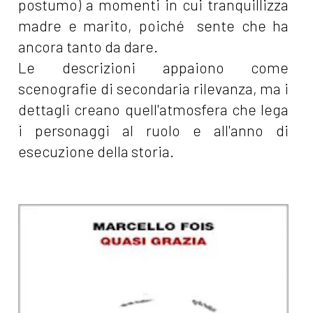
postumo) a momenti in cui tranquillizza
madre e marito, poiché sente che ha
ancora tanto da dare.
Le descrizioni appaiono come
scenografie di secondaria rilevanza, ma i
dettagli creano quell'atmosfera che lega
i personaggi al ruolo e all'anno di
esecuzione della storia.