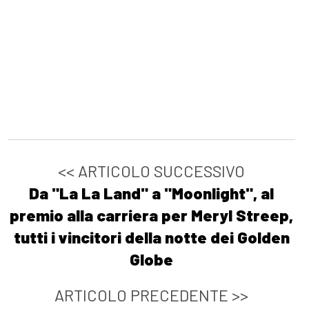
<< ARTICOLO SUCCESSIVO
Da "La La Land" a "Moonlight", al
premio alla carriera per Meryl Streep,
tutti i vincitori della notte dei Golden
Globe
ARTICOLO PRECEDENTE >>