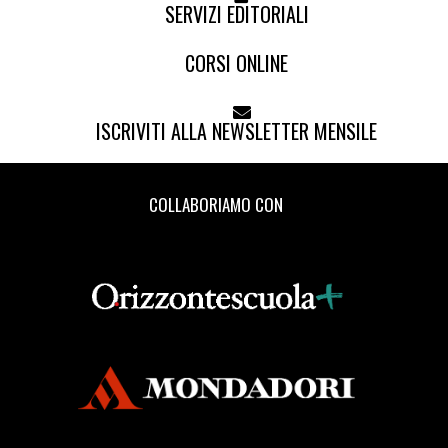
SERVIZI EDITORIALI
CORSI ONLINE
ISCRIVITI ALLA NEWSLETTER MENSILE
COLLABORIAMO CON