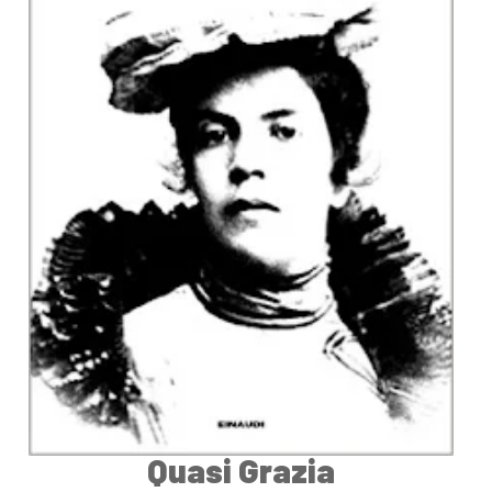
Quasi Grazia