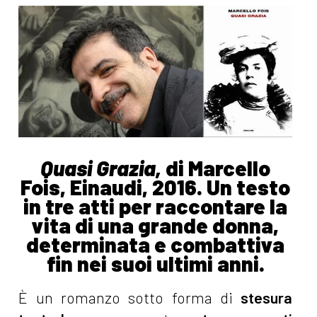
Quasi Grazia,
di Marcello
Fois, Einaudi, 2016. Un testo
in tre atti per raccontare la
vita di una grande donna,
determinata e combattiva
fin nei suoi ultimi anni.
È un romanzo sotto forma di
stesura