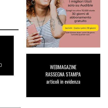
O
WEBMAGAZINE
RASSEGNA STAMPA
articoli in evidenza