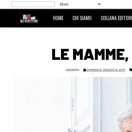
HOME
CHI SIAMO
COLLANA EDITORI
LE MAMME,
ANONIMO
DOMENICA, MAGGIO 14, 2017