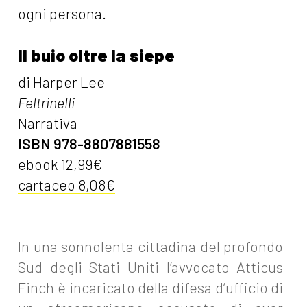
ogni persona.
Il buio oltre la siepe
di Harper Lee
Feltrinelli
Narrativa
ISBN 978-8807881558
ebook 12,99€
cartaceo 8,08€
In una sonnolenta cittadina del profondo
Sud degli Stati Uniti l’avvocato Atticus
Finch è incaricato della difesa d’ufficio di