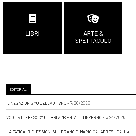
LIBRI
ARTE &
SPETTACOLO
EDITORIALI
- 7/26/2026
IL NEGAZIONISMO DELL'AUTISMO
- 7/24/2026
VOGLIA DI FRESCO? 5 LIBRI AMBIENTATI IN INVERNO
LA FATICA: RIFLESSIONI SUL BRANO DI MARIO CALABRESI, DALLA