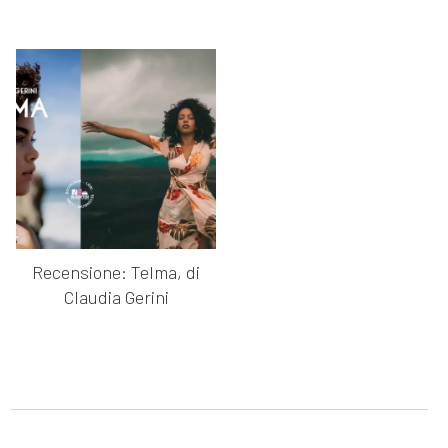
Recensione: Telma, di
Claudia Gerini