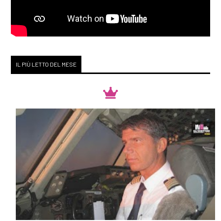
IL PIÙ LETTO DEL MESE