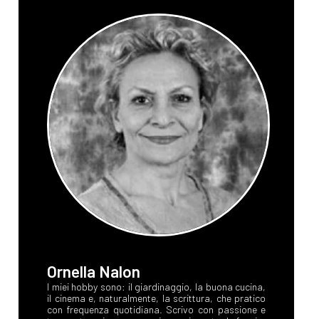
Ornella Nalon
I miei hobby sono: il giardinaggio, la buona cucina,
il cinema e, naturalmente, la scrittura, che pratico
con frequenza quotidiana. Scrivo con passione e