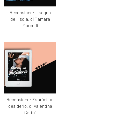
Recensione: Il sogno
dell'isola, di Tamara
Marcelli
Recensione: Esprimi un
desiderio, di Valentina
Gerini