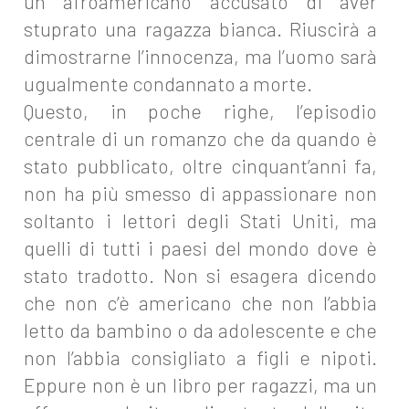
un afroamericano accusato di aver
stuprato una ragazza bianca. Riuscirà a
dimostrarne l’innocenza, ma l’uomo sarà
ugualmente condannato a morte.
Questo, in poche righe, l’episodio
centrale di un romanzo che da quando è
stato pubblicato, oltre cinquant’anni fa,
non ha più smesso di appassionare non
soltanto i lettori degli Stati Uniti, ma
quelli di tutti i paesi del mondo dove è
stato tradotto. Non si esagera dicendo
che non c’è americano che non l’abbia
letto da bambino o da adolescente e che
non l’abbia consigliato a figli e nipoti.
Eppure non è un libro per ragazzi, ma un