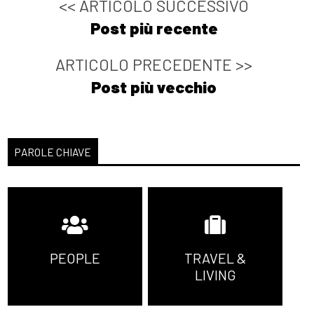
<< ARTICOLO SUCCESSIVO
Post più recente
ARTICOLO PRECEDENTE >>
Post più vecchio
PAROLE CHIAVE
PEOPLE
TRAVEL &
LIVING