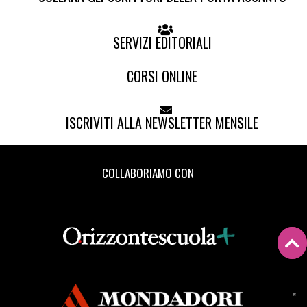
SERVIZI EDITORIALI
CORSI ONLINE
ISCRIVITI ALLA NEWSLETTER MENSILE
COLLABORIAMO CON