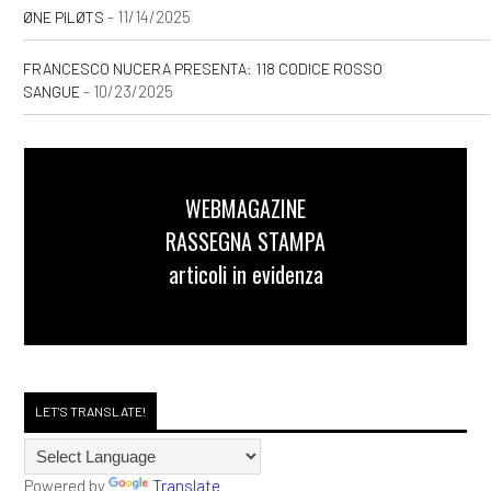
- 11/14/2025
ØNE PILØTS
FRANCESCO NUCERA PRESENTA: 118 CODICE ROSSO
- 10/23/2025
SANGUE
WEBMAGAZINE
RASSEGNA STAMPA
articoli in evidenza
LET'S TRANSLATE!
Powered by
Translate