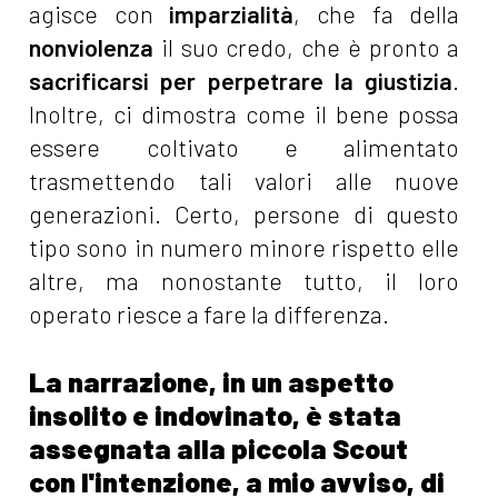
agisce con
imparzialità
, che fa della
nonviolenza
il suo credo, che è pronto a
sacrificarsi per perpetrare la giustizia
.
Inoltre, ci dimostra come il bene possa
essere coltivato e alimentato
trasmettendo tali valori alle nuove
generazioni. Certo, persone di questo
tipo sono in numero minore rispetto elle
altre, ma nonostante tutto, il loro
operato riesce a fare la differenza.
La narrazione, in un aspetto
insolito e indovinato, è stata
assegnata alla piccola Scout
con l'intenzione, a mio avviso, di