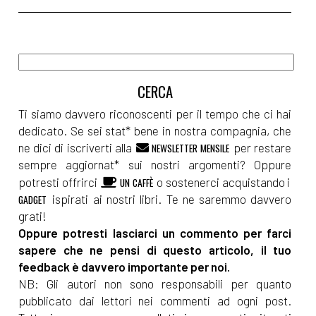
Ti siamo davvero riconoscenti per il tempo che ci hai
dedicato. Se sei stat* bene in nostra compagnia, che
ne dici di iscriverti alla
per restare
NEWSLETTER MENSILE
sempre aggiornat* sui nostri argomenti? Oppure
potresti offrirci
o sostenerci acquistando i
UN CAFFÈ
ispirati ai nostri libri. Te ne saremmo davvero
GADGET
grati!
Oppure potresti lasciarci un commento per farci
sapere che ne pensi di questo articolo, il tuo
feedback è davvero importante per noi.
NB: Gli autori non sono responsabili per quanto
pubblicato dai lettori nei commenti ad ogni post.