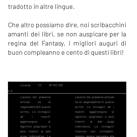
tradotto in altre lingue.
Che altro possiamo dire, noi scribacchini
amanti dei libri, se non auspicare per la
regina del Fantasy, i migliori auguri di
buon compleanno e cento di questi libri!