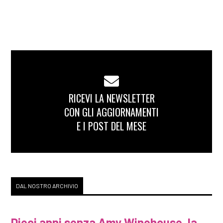
RICEVI LA NEWSLETTER
CON GLI AGGIORNAMENTI
E I POST DEL MESE
DAL NOSTRO ARCHIVIO
Dieci anni senza Amy Winehouse, la