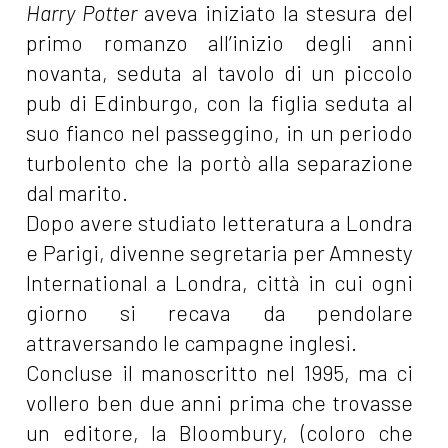
Harry Potter
aveva iniziato la stesura del
primo romanzo all’inizio degli anni
novanta, seduta al tavolo di un piccolo
pub di Edinburgo, con la figlia seduta al
suo fianco nel passeggino, in un periodo
turbolento che la portò alla separazione
dal marito.
Dopo avere studiato letteratura a Londra
e Parigi, divenne segretaria per Amnesty
International a Londra, città in cui ogni
giorno si recava da pendolare
attraversando le campagne inglesi.
Concluse il manoscritto nel 1995, ma ci
vollero ben due anni prima che trovasse
un editore, la Bloombury, (coloro che