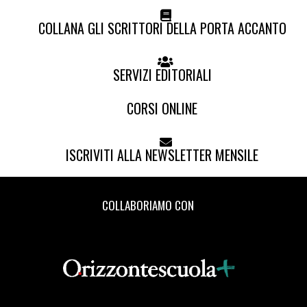
COLLANA GLI SCRITTORI DELLA PORTA ACCANTO
SERVIZI EDITORIALI
CORSI ONLINE
ISCRIVITI ALLA NEWSLETTER MENSILE
COLLABORIAMO CON