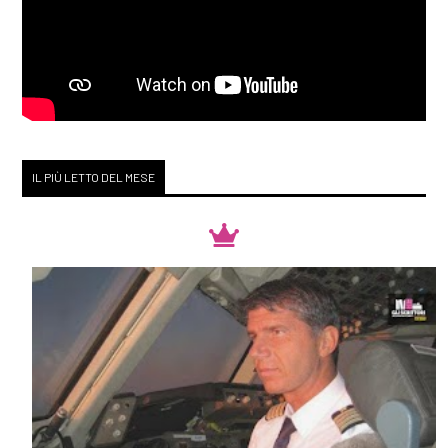
IL PIÙ LETTO DEL MESE