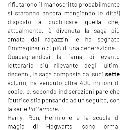
rifiutarono il manoscritto probabilmente
si staranno ancora mangiando le dita!)
disposto a pubblicare quella che,
attualmente, è divenuta la saga più
amata dai ragazzini e ha segnato
l’immaginario di più di una generazione.
Guadagnandosi la fama di evento
letterario più rilevante degli ultimi
decenni, la saga composta dai suoi
sette
volumi, ha venduto oltre 400 milioni di
copie, e, secondo indiscrezioni pare che
l’autrice stia pensando ad un seguito, con
la serie
Pottermore
.
Harry, Ron, Hermione e la scuola di
magia di Hogwarts, sono ormai