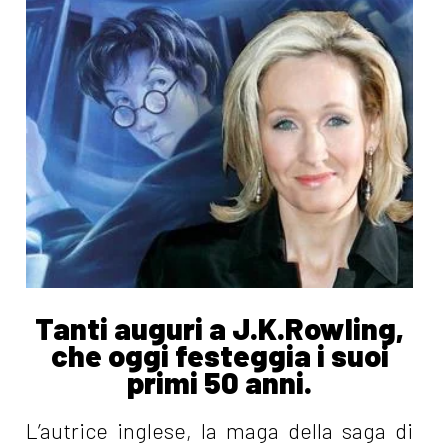
Tanti auguri a J.K.Rowling,
che oggi festeggia i suoi
primi 50 anni.
L’autrice inglese, la maga della saga di