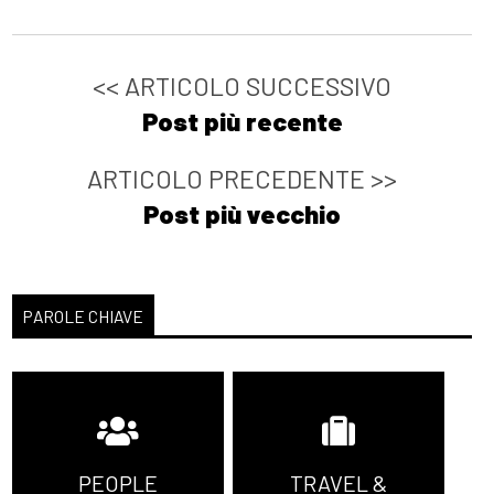
<< ARTICOLO SUCCESSIVO
Post più recente
ARTICOLO PRECEDENTE >>
Post più vecchio
PAROLE CHIAVE
PEOPLE
TRAVEL &