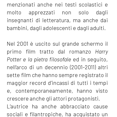
menzionati anche nei testi scolastici e
molto apprezzati non solo dagli
insegnanti di letteratura, ma anche dai
bambini, dagli adolescenti e dagli adulti.
Nel 2001 è uscito sul grande schermo il
primo film tratto dal romanzo
Harry
Potter e la pietra filosofale
ed in seguito,
nell’arco di un decennio (2001-2011) altri
sette film che hanno sempre registrato il
maggior record d’incassi di tutti i tempi
e, contemporaneamente, hanno visto
crescere anche gli attori protagonisti.
L’autrice ha anche abbracciato cause
sociali e filantropiche, ha acquistato un