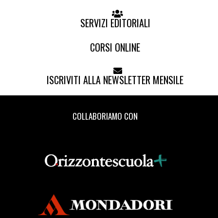
SERVIZI EDITORIALI
CORSI ONLINE
ISCRIVITI ALLA NEWSLETTER MENSILE
COLLABORIAMO CON