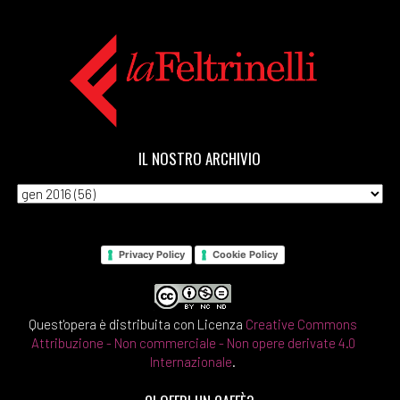
IL NOSTRO ARCHIVIO
Privacy Policy
Cookie Policy
Quest'opera è distribuita con Licenza
Creative Commons
Attribuzione - Non commerciale - Non opere derivate 4.0
Internazionale
.