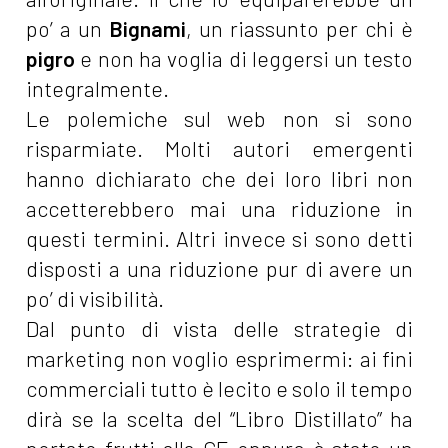
po’ a un
Bignami
, un riassunto per chi è
pigro
e non ha voglia di leggersi un testo
integralmente.
Le polemiche sul web non si sono
risparmiate. Molti autori emergenti
hanno dichiarato che dei loro libri non
accetterebbero mai una riduzione in
questi termini. Altri invece si sono detti
disposti a una riduzione pur di avere un
po’ di visibilità.
Dal punto di vista delle strategie di
marketing non voglio esprimermi: ai fini
commerciali tutto è lecito e solo il tempo
dirà se la scelta del “Libro Distillato” ha