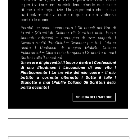
SCHEDA DELL'AUTORE