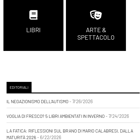
LIBRI
ARTE &
SPETTACOLO
EDITORIALI
- 7/26/2026
IL NEGAZIONISMO DELL'AUTISMO
- 7/24/2026
VOGLIA DI FRESCO? 5 LIBRI AMBIENTATI IN INVERNO
LA FATICA: RIFLESSIONI SUL BRANO DI MARIO CALABRESI, DALLA
- 6/22/2026
MATURITÀ 2026