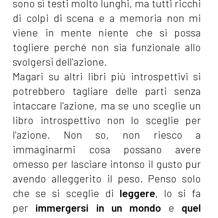
sono sì testi molto lunghi, ma tutti ricchi
di colpi di scena e a memoria non mi
viene in mente niente che si possa
togliere perché non sia funzionale allo
svolgersi dell'azione.
Magari su altri libri più introspettivi si
potrebbero tagliare delle parti senza
intaccare l'azione, ma se uno sceglie un
libro introspettivo non lo sceglie per
l'azione. Non so, non riesco a
immaginarmi cosa possano avere
omesso per lasciare intonso il gusto pur
avendo alleggerito il peso. Penso solo
che se si sceglie di
leggere
, lo si fa
per
immergersi in un mondo
e
quel