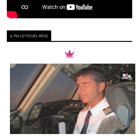
IL PIÙ LETTO DEL MESE