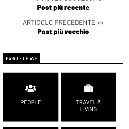
Post più recente
ARTICOLO PRECEDENTE >>
Post più vecchio
PAROLE CHIAVE
PEOPLE
TRAVEL &
LIVING