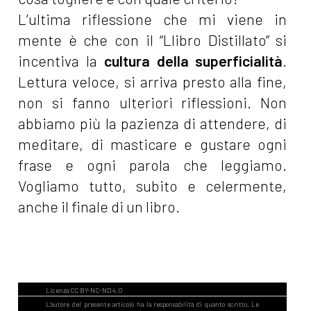
L’ultima riflessione che mi viene in
mente è che con il “Llibro Distillato” si
incentiva la
cultura della superficialità
.
Lettura veloce, si arriva presto alla fine,
non si fanno ulteriori riflessioni. Non
abbiamo più la pazienza di attendere, di
meditare, di masticare e gustare ogni
frase e ogni parola che leggiamo.
Vogliamo tutto, subito e celermente,
anche il finale di un libro.