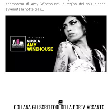
scomparsa di Amy Winehouse, la regina del soul bianco,
avvenuta la notte tra i...
COLLANA GLI SCRITTORI DELLA PORTA ACCANTO