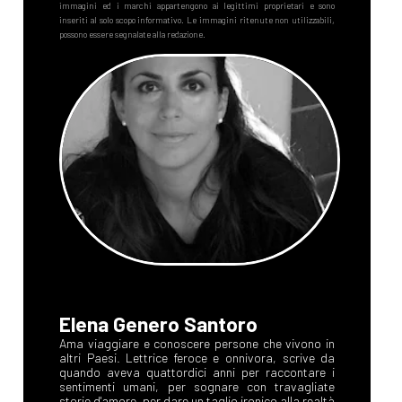
Elena Genero Santoro