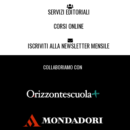
SERVIZI EDITORIALI
CORSI ONLINE
ISCRIVITI ALLA NEWSLETTER MENSILE
COLLABORIAMO CON