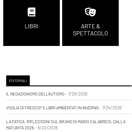
LIBRI
ARTE &
SPETTACOLO
EDITORIALI
- 7/26/2026
IL NEGAZIONISMO DELL'AUTISMO
- 7/24/2026
VOGLIA DI FRESCO? 5 LIBRI AMBIENTATI IN INVERNO
LA FATICA: RIFLESSIONI SUL BRANO DI MARIO CALABRESI, DALLA
- 6/22/2026
MATURITÀ 2026