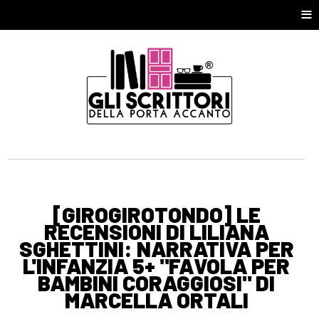
≡
[GIROGIROTONDO] LE
RECENSIONI DI LILIANA
SGHETTINI: NARRATIVA PER
L'INFANZIA 5+ "FAVOLA PER
BAMBINI CORAGGIOSI" DI
MARCELLA ORTALI