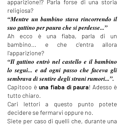
apparizione!? Parla forse di una storia
religiosa?
“Mentre un bambino stava rincorrendo il
suo gattino per paura che si perdesse...”
Ah ecco è una fiaba, parla di un
bambino... e che c'entra allora
l'apparizione?
“Il gattino entrò nel castello e il bambino
lo seguì... e ad ogni passo che faceva gli
sembrava di sentire degli strani rumori...”.
Capitooo è
una fiaba di paura
! Adesso è
tutto chiaro.
Cari lettori a questo punto potete
decidere se fermarvi oppure no.
Siete per caso di quelli che, durante una