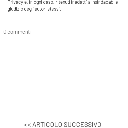
Privacy e, in ogni caso, ritenuti inadatti a insindacabile
giudizio degli autori stessi.
0 commenti
<< ARTICOLO SUCCESSIVO