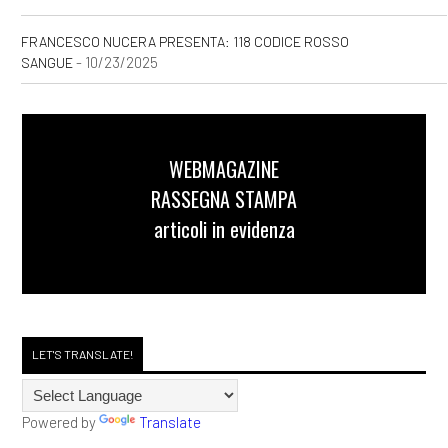
FRANCESCO NUCERA PRESENTA: 118 CODICE ROSSO
- 10/23/2025
SANGUE
WEBMAGAZINE
RASSEGNA STAMPA
articoli in evidenza
LET'S TRANSLATE!
Powered by
Translate