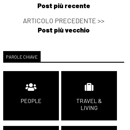
Post più recente
ARTICOLO PRECEDENTE >>
Post più vecchio
PAROLE CHIAVE
PEOPLE
TRAVEL &
LIVING