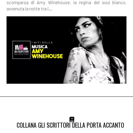
scomparsa di Amy Winehouse, la regina del soul bianco,
avvenuta la notte tra i...
COLLANA GLI SCRITTORI DELLA PORTA ACCANTO