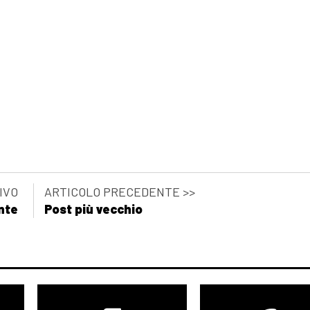
IVO
ARTICOLO PRECEDENTE >>
nte
Post più vecchio