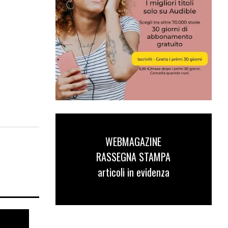
WEBMAGAZINE
RASSEGNA STAMPA
articoli in evidenza