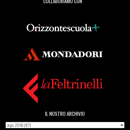
COLLABORIAMO CON
IL NOSTRO ARCHIVIO