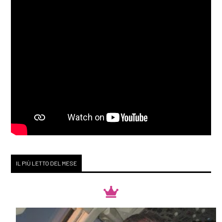
IL PIÙ LETTO DEL MESE