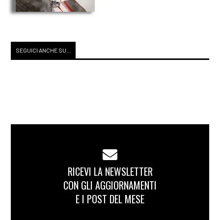
SEGUICI ANCHE SU...
RICEVI LA NEWSLETTER
CON GLI AGGIORNAMENTI
E I POST DEL MESE