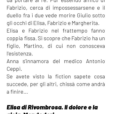
Fabrizio, cerca di impossessarsene e il
duello fra i due vede morire Giulio sotto
gli occhi di Elisa, Fabrizio e Margherita.
Elisa e Fabrizio nel frattempo fanno
coppia fissa. Si scopre che Fabrizio ha un
figlio, Martino, di cui non conosceva
l'esistenza.
Anna s'innamora del medico Antonio
Ceppi.
Se avete visto la fiction sapete cosa
succede, per gli altri, chissà come andrà
a finire...
Elisa di Rivombrosa. Il dolore e la