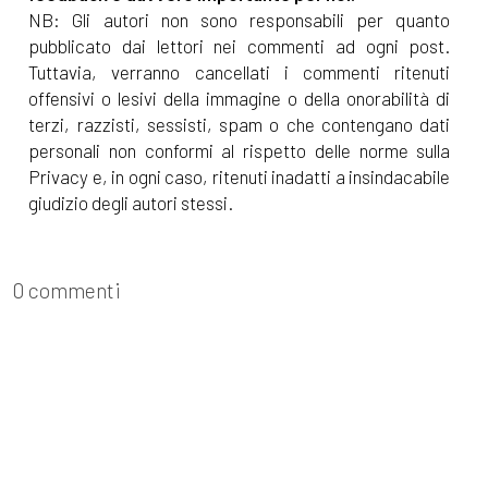
NB: Gli autori non sono responsabili per quanto
pubblicato dai lettori nei commenti ad ogni post.
Tuttavia, verranno cancellati i commenti ritenuti
offensivi o lesivi della immagine o della onorabilità di
terzi, razzisti, sessisti, spam o che contengano dati
personali non conformi al rispetto delle norme sulla
Privacy e, in ogni caso, ritenuti inadatti a insindacabile
giudizio degli autori stessi.
0 commenti