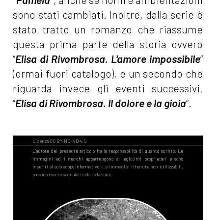
sono stati cambiati. Inoltre, dalla serie è
stato tratto un romanzo che riassume
questa prima parte della storia ovvero
“
Elisa di Rivombrosa. L'amore impossibile
”
(ormai fuori catalogo), e un secondo che
riguarda invece gli eventi successivi,
“
Elisa di Rivombrosa. Il dolore e la gioia
”.