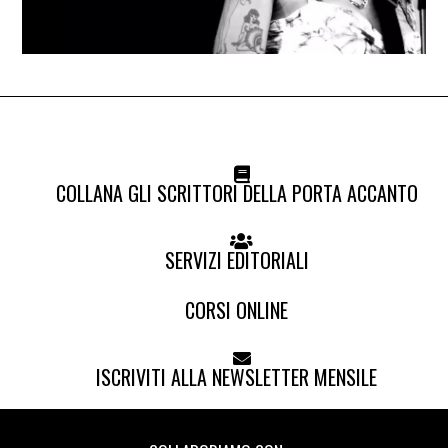
COLLANA GLI SCRITTORI DELLA PORTA ACCANTO
SERVIZI EDITORIALI
CORSI ONLINE
ISCRIVITI ALLA NEWSLETTER MENSILE