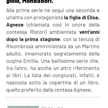
gioia
, Mondadori.
Alla prima serie ne seguì una seconda e
un'altra con protagonista
la figlia di Elisa,
Agnese
(chiamata così in onore della
contessa Ristori) ambientata
vent'anni
dopo la prima stagione
, con la tenuta di
Rivombrosa amministrata da un Martino
adulto, innamorato segretamente della
cugina Emilia. Una bellissima serie che,
tra l'altro, ha anche un altro riferimento
ai libri. La lista dei congiurati, infatti, è
nascosta sotto la copertina di un libro,
quello preferito dalla contesa Agnese.