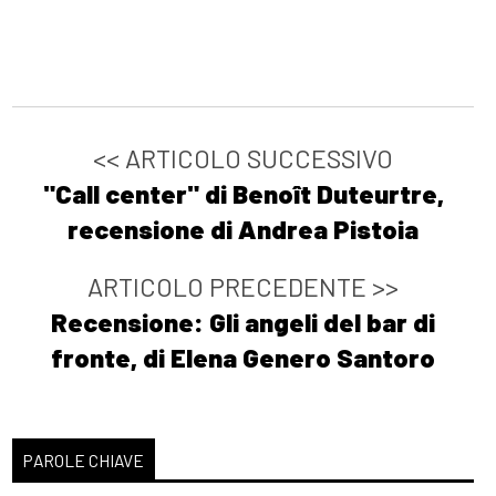
<< ARTICOLO SUCCESSIVO
"Call center" di Benoît Duteurtre,
recensione di Andrea Pistoia
ARTICOLO PRECEDENTE >>
Recensione: Gli angeli del bar di
fronte, di Elena Genero Santoro
PAROLE CHIAVE