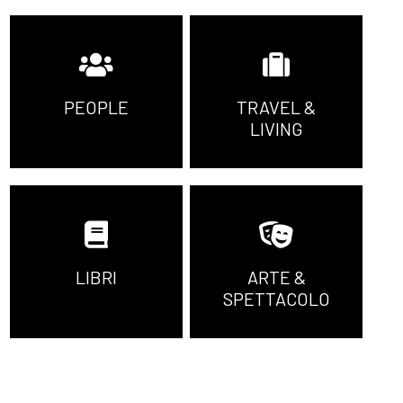
PEOPLE
TRAVEL &
LIVING
LIBRI
ARTE &
SPETTACOLO