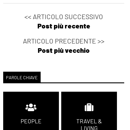
<< ARTICOLO SUCCESSIVO
Post più recente
ARTICOLO PRECEDENTE >>
Post più vecchio
PAROLE CHIAVE
PEOPLE
TRAVEL &
LIVING