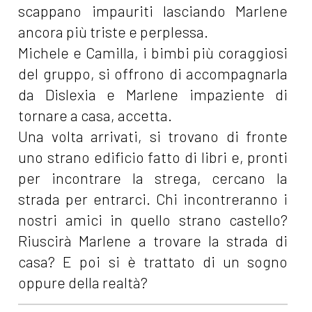
scappano impauriti lasciando Marlene
ancora più triste e perplessa.
Michele e Camilla, i bimbi più coraggiosi
del gruppo, si offrono di accompagnarla
da Dislexia e Marlene impaziente di
tornare a casa, accetta.
Una volta arrivati, si trovano di fronte
uno strano edificio fatto di libri e, pronti
per incontrare la strega, cercano la
strada per entrarci. Chi incontreranno i
nostri amici in quello strano castello?
Riuscirà Marlene a trovare la strada di
casa? E poi si è trattato di un sogno
oppure della realtà?