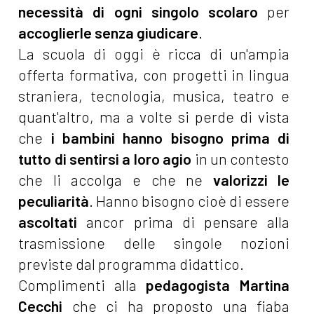
necessità di ogni singolo scolaro
per
accoglierle senza giudicare
.
La scuola di oggi è ricca di un'ampia
offerta formativa, con progetti in lingua
straniera, tecnologia, musica, teatro e
quant'altro, ma a volte si perde di vista
che
i bambini hanno bisogno prima di
tutto di sentirsi a loro agio
in un contesto
che li accolga e che ne
valorizzi le
peculiarità
. Hanno bisogno cioè di essere
ascoltati
ancor prima di pensare alla
trasmissione delle singole nozioni
previste dal programma didattico.
Complimenti alla
pedagogista Martina
Cecchi
che ci ha proposto una fiaba