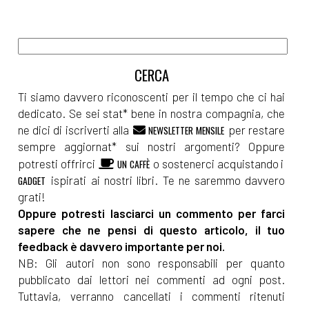
Ti siamo davvero riconoscenti per il tempo che ci hai
dedicato. Se sei stat* bene in nostra compagnia, che
ne dici di iscriverti alla
per restare
NEWSLETTER MENSILE
sempre aggiornat* sui nostri argomenti? Oppure
potresti offrirci
o sostenerci acquistando i
UN CAFFÈ
ispirati ai nostri libri. Te ne saremmo davvero
GADGET
grati!
Oppure potresti lasciarci un commento per farci
sapere che ne pensi di questo articolo, il tuo
feedback è davvero importante per noi.
NB: Gli autori non sono responsabili per quanto
pubblicato dai lettori nei commenti ad ogni post.
Tuttavia, verranno cancellati i commenti ritenuti