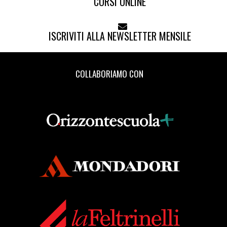
CORSI ONLINE
ISCRIVITI ALLA NEWSLETTER MENSILE
COLLABORIAMO CON