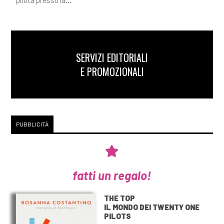
SERVIZI EDITORIALI
E PROMOZIONALI
PUBBLICITÀ
fatti un regalo!
THE TOP
IL MONDO DEI TWENTY ONE
PILOTS