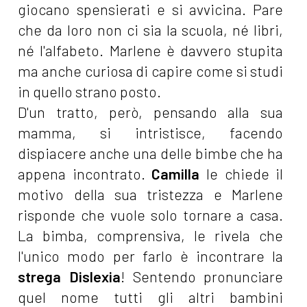
giocano spensierati e si avvicina. Pare
che da loro non ci sia la scuola, né libri,
né l'alfabeto. Marlene è davvero stupita
ma anche curiosa di capire come si studi
in quello strano posto.
D'un tratto, però, pensando alla sua
mamma, si intristisce, facendo
dispiacere anche una delle bimbe che ha
appena incontrato.
Camilla
le chiede il
motivo della sua tristezza e Marlene
risponde che vuole solo tornare a casa.
La bimba, comprensiva, le rivela che
l'unico modo per farlo è incontrare la
strega Dislexia
! Sentendo pronunciare
quel nome tutti gli altri bambini