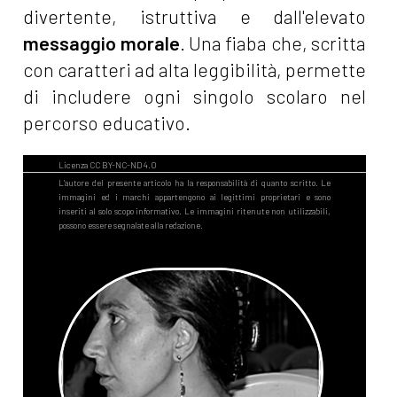
divertente, istruttiva e dall'elevato
messaggio morale
. Una fiaba che, scritta
con caratteri ad alta leggibilità, permette
di includere ogni singolo scolaro nel
percorso educativo.