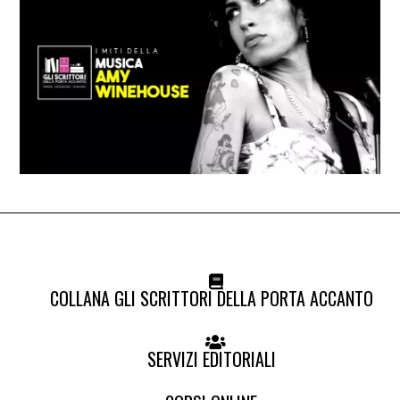
COLLANA GLI SCRITTORI DELLA PORTA ACCANTO
SERVIZI EDITORIALI