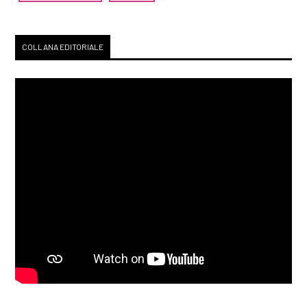
COLLANA EDITORIALE