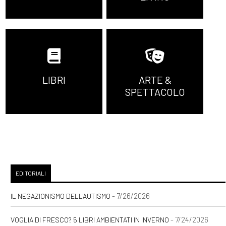
LIBRI
ARTE &
SPETTACOLO
EDITORIALI
- 7/26/2026
IL NEGAZIONISMO DELL'AUTISMO
- 7/24/2026
VOGLIA DI FRESCO? 5 LIBRI AMBIENTATI IN INVERNO