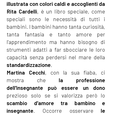
illustrata con colori caldi e accoglienti da
Rita Cardelli
, è un libro speciale, come
speciali sono le necessità di tutti i
bambini. I bambini hanno tanta curiosità,
tanta fantasia e tanto amore per
l'apprendimento ma hanno bisogno di
strumenti adatti a far sbocciare le loro
capacità senza perdersi nel mare della
standardizzazione
.
Martina Cecchi
, con la sua fiaba, ci
mostra che
la professione
dell'insegnante può essere un dono
prezioso solo se si valorizza però lo
scambio d'amore tra bambino e
insegnante
. Occorre osservare
le