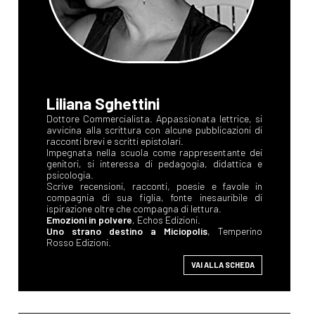
Liliana Sghettini
Dottore Commercialista. Appassionata lettrice, si
avvicina alla scrittura con alcune pubblicazioni di
racconti brevi e scritti epistolari.
Impegnata nella scuola come rappresentante dei
genitori, si interessa di pedagogia, didattica e
psicologia.
Scrive recensioni, racconti, poesie e favole in
compagnia di sua figlia, fonte inesauribile di
ispirazione oltre che compagna di lettura.
Emozioni in polvere
, Echos Edizioni.
Uno strano destino a Miciopolis
, Temperino
Rosso Edizioni.
VAI ALLA SCHEDA