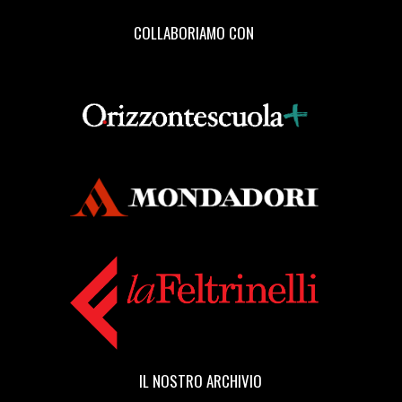
COLLABORIAMO CON
IL NOSTRO ARCHIVIO