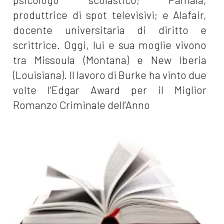
produttrice di spot televisivi; e Alafair,
docente universitaria di diritto e
scrittrice. Oggi, lui e sua moglie vivono
tra Missoula (Montana) e New Iberia
(Louisiana). Il lavoro di Burke ha vinto due
volte l’Edgar Award per il Miglior
Romanzo Criminale dell’Anno