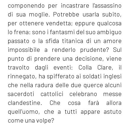
componendo per incastrare l’assassino
di sua moglie. Potrebbe usarla subito,
per ottenere vendetta; eppure qualcosa
lo frena: sono i fantasmi del suo ambiguo
passato o la sfida titanica di un amore
impossibile a renderlo prudente? Sul
punto di prendere una decisione, viene
travolto dagli eventi: Colla Clare, il
rinnegato, ha spifferato ai soldati inglesi
che nella radura delle due querce alcuni
sacerdoti cattolici celebrano messe
clandestine. Che cosa farà allora
quell’uomo, che a tutti appare astuto
come una volpe?