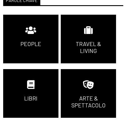
PAROLE CHIAVE
PEOPLE
TRAVEL &
LIVING
LIBRI
ARTE &
SPETTACOLO