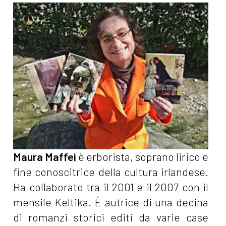
Maura Maffei
è erborista, soprano lirico e
fine conoscitrice della cultura irlandese.
Ha collaborato tra il 2001 e il 2007 con il
mensile Keltika. È autrice di una decina
di romanzi storici editi da varie case