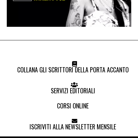
COLLANA GLI SCRITTORI DELLA PORTA ACCANTO
SERVIZI EDITORIALI
CORSI ONLINE
ISCRIVITI ALLA NEWSLETTER MENSILE