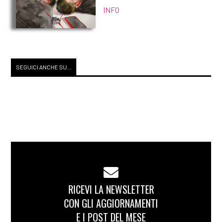
INFO
SEGUICI ANCHE SU...
RICEVI LA NEWSLETTER
CON GLI AGGIORNAMENTI
E I POST DEL MESE