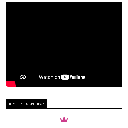
IL PIÙ LETTO DEL MESE