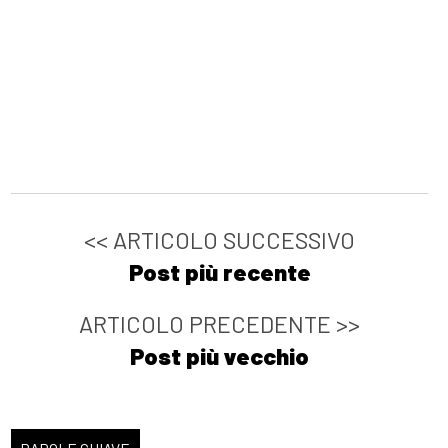
<< ARTICOLO SUCCESSIVO
Post più recente
ARTICOLO PRECEDENTE >>
Post più vecchio