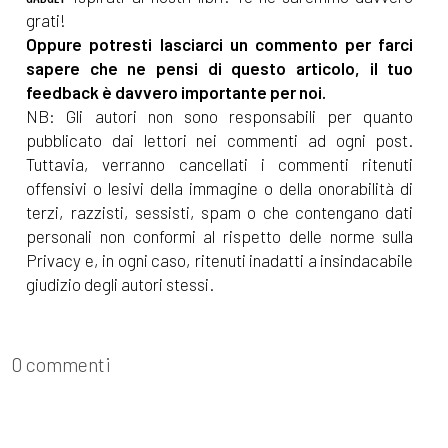
grati!
Oppure potresti lasciarci un commento per farci
sapere che ne pensi di questo articolo, il tuo
feedback è davvero importante per noi.
NB: Gli autori non sono responsabili per quanto
pubblicato dai lettori nei commenti ad ogni post.
Tuttavia, verranno cancellati i commenti ritenuti
offensivi o lesivi della immagine o della onorabilità di
terzi, razzisti, sessisti, spam o che contengano dati
personali non conformi al rispetto delle norme sulla
Privacy e, in ogni caso, ritenuti inadatti a insindacabile
giudizio degli autori stessi.
0 commenti