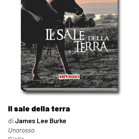
Il sale della terra
di
James Lee Burke
Unorosso