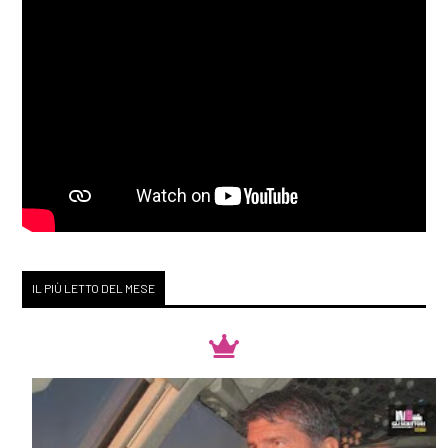
IL PIÙ LETTO DEL MESE