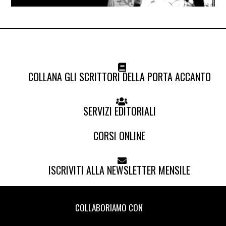
COLLANA GLI SCRITTORI DELLA PORTA ACCANTO
SERVIZI EDITORIALI
CORSI ONLINE
ISCRIVITI ALLA NEWSLETTER MENSILE
COLLABORIAMO CON