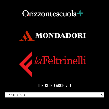
IL NOSTRO ARCHIVIO