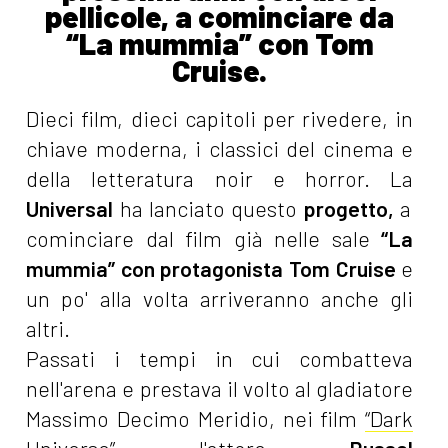
pellicole, a cominciare da
“La mummia” con Tom
Cruise.
Dieci film, dieci capitoli per rivedere, in
chiave moderna, i classici del cinema e
della letteratura noir e horror. La
Universal
ha lanciato questo
progetto,
a
cominciare dal film già nelle sale
“La
mummia” con protagonista Tom Cruise
e
un po' alla volta arriveranno anche gli
altri.
Passati i tempi in cui combatteva
nell'arena e prestava il volto al gladiatore
Massimo Decimo Meridio, nei film
“Dark