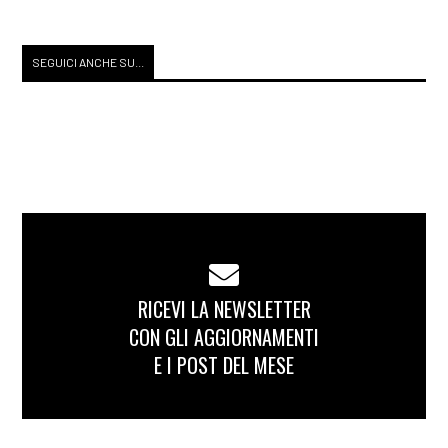
SEGUICI ANCHE SU...
RICEVI LA NEWSLETTER
CON GLI AGGIORNAMENTI
E I POST DEL MESE