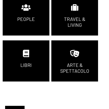
PEOPLE
TRAVEL &
LIVING
LIBRI
ARTE &
SPETTACOLO