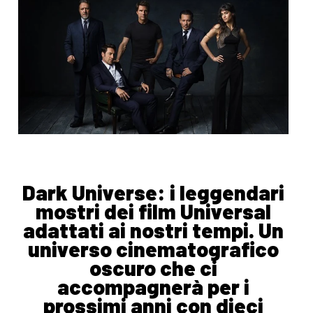
Dark Universe: i leggendari
mostri dei film Universal
adattati ai nostri tempi. Un
universo cinematografico
oscuro che ci
accompagnerà per i
prossimi anni con dieci