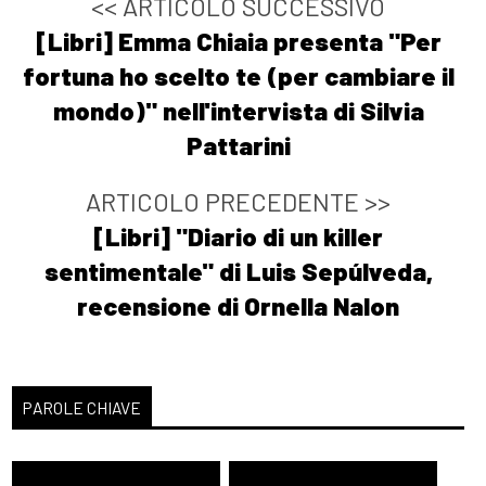
<< ARTICOLO SUCCESSIVO
[Libri] Emma Chiaia presenta "Per
fortuna ho scelto te (per cambiare il
mondo)" nell'intervista di Silvia
Pattarini
ARTICOLO PRECEDENTE >>
[Libri] "Diario di un killer
sentimentale" di Luis Sepúlveda,
recensione di Ornella Nalon
PAROLE CHIAVE