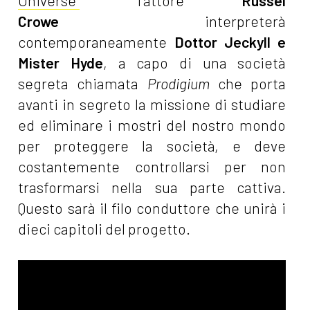
Universe”
l'attore
Russel
Crowe
interpreterà
contemporaneamente
Dottor Jeckyll e
Mister Hyde
, a capo di una società
segreta chiamata
Prodigium
che porta
avanti in segreto la missione di studiare
ed eliminare i mostri del nostro mondo
per proteggere la società, e deve
costantemente controllarsi per non
trasformarsi nella sua parte cattiva.
Questo sarà il filo conduttore che unirà i
dieci capitoli del progetto.