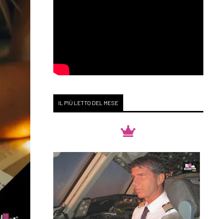
IL PIÙ LETTO DEL MESE