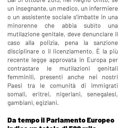
un insegnante, un medico, un infermiere
o un assistente sociale s’imbatte in una
minorenne che abbia subìto una
mutilazione genitale, deve denunciare il
caso alla polizia, pena la sanzione
disciplinare o il licenziamento. È la più
recente legge approvata in Europa per
contrastare le mutilazioni genitali
femminili, presenti anche nei nostri
Paesi tra le comunità di immigrati
somali, eritrei, nigeriani, senegalesi,
gambiani, egiziani.
Da tempo il Parlamento Europeo