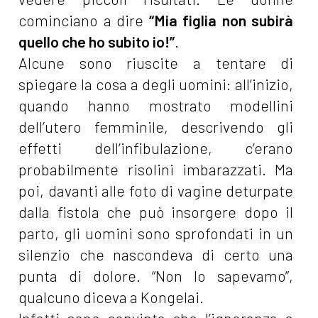
cominciano a dire
“Mia figlia non subirà
quello che ho subito io!”
.
Alcune sono riuscite a tentare di
spiegare la cosa a degli uomini: all’inizio,
quando hanno mostrato modellini
dell’utero femminile, descrivendo gli
effetti dell’infibulazione, c’erano
probabilmente risolini imbarazzati. Ma
poi, davanti alle foto di vagine deturpate
dalla fistola che può insorgere dopo il
parto, gli uomini sono sprofondati in un
silenzio che nascondeva di certo una
punta di dolore. “Non lo sapevamo”,
qualcuno diceva a Kongelai.