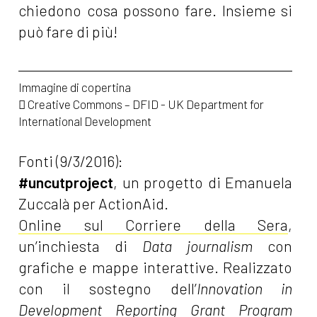
chiedono cosa possono fare. Insieme si
può fare di più!
Creative Commons – DFID - UK Department for
International Development
Fonti (9/3/2016):
#uncutproject
, un progetto di Emanuela
Zuccalà per ActionAid.
Online sul Corriere della Sera
,
un’inchiesta di
Data journalism
con
grafiche e mappe interattive. Realizzato
con il sostegno dell’
Innovation in
Development Reporting Grant Program