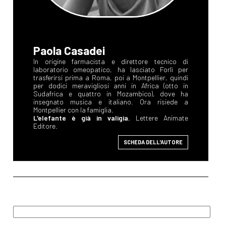
Paola Casadei
In origine farmacista e direttore tecnico di
laboratorio omeopatico, ha lasciato Forlì per
trasferirsi prima a Roma, poi a Montpellier, quindi
per dodici meravigliosi anni in Africa (otto in
Sudafrica e quattro in Mozambico), dove ha
insegnato musica e italiano. Ora risiede a
Montpellier con la famiglia.
L'elefante è già in valigia
, Lettere Animate
Editore.
SCHEDA DELL'AUTORE