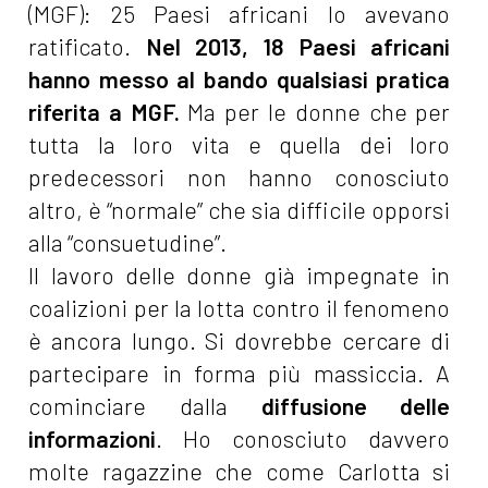
(MGF): 25 Paesi africani lo avevano
ratificato.
Nel 2013, 18 Paesi africani
hanno messo al bando qualsiasi pratica
riferita a MGF.
Ma per le donne che per
tutta la loro vita e quella dei loro
predecessori non hanno conosciuto
altro, è “normale” che sia difficile opporsi
alla “consuetudine”.
Il lavoro delle donne già impegnate in
coalizioni per la lotta contro il fenomeno
è ancora lungo. Si dovrebbe cercare di
partecipare in forma più massiccia. A
cominciare dalla
diffusione delle
informazioni
. Ho conosciuto davvero
molte ragazzine che come Carlotta si