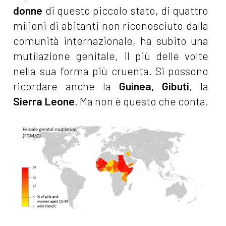
donne
di questo piccolo stato, di quattro
milioni di abitanti non riconosciuto dalla
comunità internazionale, ha subito una
mutilazione genitale, il più delle volte
nella sua forma più cruenta. Si possono
ricordare anche la
Guinea, Gibuti
, la
Sierra Leone
. Ma non è questo che conta.