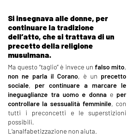
Si insegnava alle donne, per
continuare la tradizione
dell’atto, che si trattava di un
precetto della religione
musulmana.
Ma questo “taglio” è invece un
falso mito
,
non ne parla il Corano
, è un
precetto
sociale
,
per continuare a marcare le
ineguaglianze tra uomo e donna
e
per
controllare la sessualità femminile
, con
tutti i preconcetti e le superstizioni
possibili.
L’analfabetizzazione non aiuta.