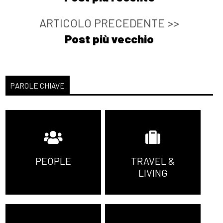
ARTICOLO PRECEDENTE >>
Post più vecchio
PAROLE CHIAVE
PEOPLE
TRAVEL &
LIVING