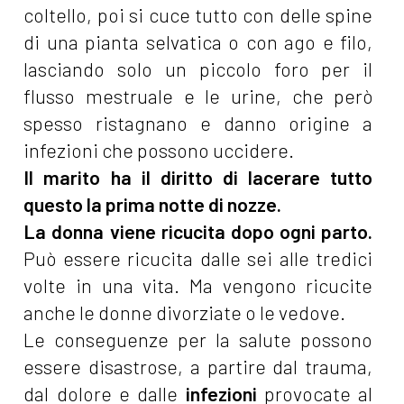
coltello, poi si cuce tutto con delle spine
di una pianta selvatica o con ago e filo,
lasciando solo un piccolo foro per il
flusso mestruale e le urine, che però
spesso ristagnano e danno origine a
infezioni che possono uccidere.
Il marito ha il diritto di lacerare tutto
questo la prima notte di nozze.
La donna viene ricucita dopo ogni parto.
Può essere ricucita dalle sei alle tredici
volte in una vita. Ma vengono ricucite
anche le donne divorziate o le vedove.
Le conseguenze per la salute possono
essere disastrose, a partire dal trauma,
dal dolore e dalle
infezioni
provocate al