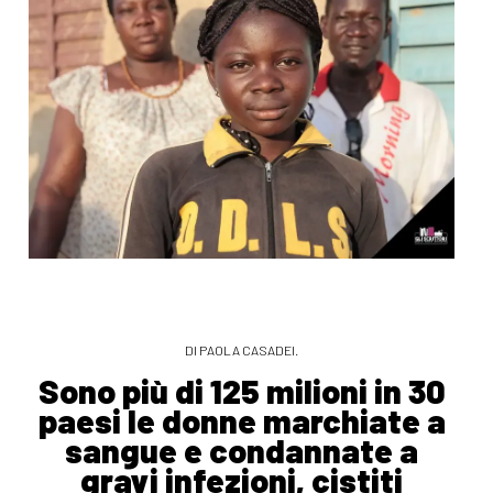
DI PAOLA CASADEI.
Sono più di 125 milioni in 30
paesi le donne marchiate a
sangue e condannate a
gravi infezioni, cistiti