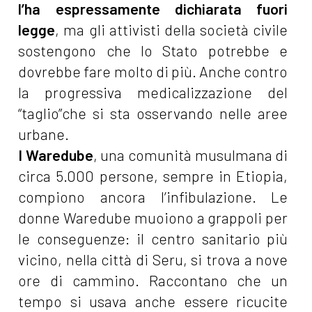
l’ha espressamente dichiarata fuori
legge
, ma gli attivisti della società civile
sostengono che lo Stato potrebbe e
dovrebbe fare molto di più. Anche contro
la progressiva medicalizzazione del
“taglio”che si sta osservando nelle aree
urbane.
I Waredube
, una comunità musulmana di
circa 5.000 persone, sempre in Etiopia,
compiono ancora l’infibulazione. Le
donne Waredube muoiono a grappoli per
le conseguenze: il centro sanitario più
vicino, nella città di Seru, si trova a nove
ore di cammino. Raccontano che un
tempo si usava anche essere ricucite