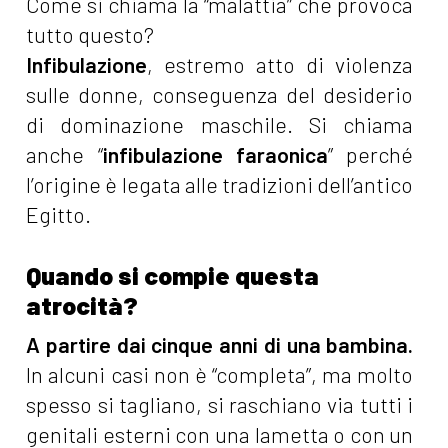
Come si chiama la “malattia” che provoca
tutto questo?
Infibulazione
, estremo atto di violenza
sulle donne, conseguenza del desiderio
di dominazione maschile. Si chiama
anche “
infibulazione faraonica
” perché
l’origine è legata alle tradizioni dell’antico
Egitto.
Quando si compie questa
atrocità?
A partire dai cinque anni di una bambina.
In alcuni casi non è “completa”, ma molto
spesso si tagliano, si raschiano via tutti i
genitali esterni con una lametta o con un