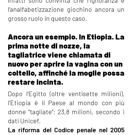
Infatti sono convinta che l’ignoranza e
l’analfabetizzazione giochino ancora un
grosso ruolo in questo caso.
Ancora un esempio. In Etiopia. La
prima notte di nozze, la
tagliatrice viene chiamata di
nuovo per aprire la vagina con un
coltello, affinché la moglie possa
restare incinta.
Dopo l’Egitto (oltre ventisette milioni),
l’Etiopia è il Paese al mondo con più
donne “tagliate”: 23,8 milioni, secondo i
dati Unicef.
La riforma del Codice penale nel 2005