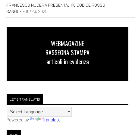
FRANCESCO NUCERA PRESENTA: 118 CODICE ROSSO
- 10/23/2025
SANGUE
WEBMAGAZINE
RASSEGNA STAMPA
articoli in evidenza
LET'S TRANSLATE!
Powered by
Translate
TOPIC