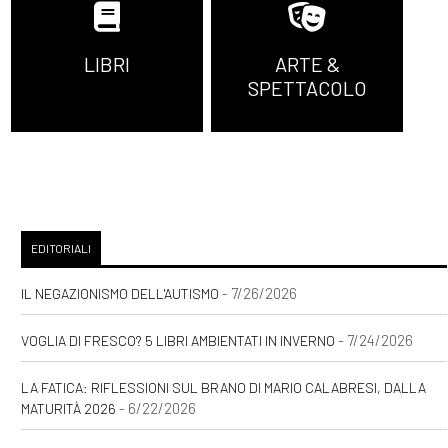
LIBRI
ARTE &
SPETTACOLO
EDITORIALI
- 7/26/2026
IL NEGAZIONISMO DELL'AUTISMO
- 7/24/2026
VOGLIA DI FRESCO? 5 LIBRI AMBIENTATI IN INVERNO
LA FATICA: RIFLESSIONI SUL BRANO DI MARIO CALABRESI, DALLA
- 6/22/2026
MATURITÀ 2026