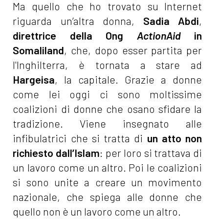
Ma quello che ho trovato su Internet
riguarda un’altra donna,
Sadia Abdi
,
direttrice della Ong
ActionAid
in
Somaliland
, che, dopo esser partita per
l'Inghilterra, è tornata a stare ad
Hargeisa
, la capitale. Grazie a donne
come lei oggi ci sono moltissime
coalizioni di donne che osano sfidare la
tradizione. Viene insegnato alle
infibulatrici che si tratta di
un atto non
richiesto dall’Islam
: per loro si trattava di
un lavoro come un altro. Poi le coalizioni
si sono unite a creare un movimento
nazionale, che spiega alle donne che
quello non è un lavoro come un altro.