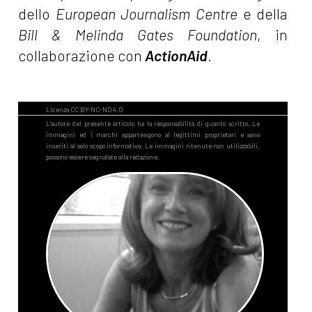
dello
European Journalism Centre
e della
Bill & Melinda Gates Foundation
, in
collaborazione con
ActionAid
.