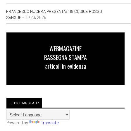
FRANCESCO NUCERA PRESENTA: 118 CODICE ROSSO
- 10/23/2025
SANGUE
WEBMAGAZINE
RASSEGNA STAMPA
articoli in evidenza
LET'S TRANSLATE!
Powered by
Translate