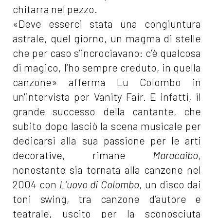
chitarra nel pezzo.
«Deve esserci stata una congiuntura
astrale, quel giorno, un magma di stelle
che per caso s’incrociavano: c’è qualcosa
di magico, l’ho sempre creduto, in quella
canzone» afferma Lu Colombo in
un'intervista per Vanity Fair. E infatti, il
grande successo della cantante, che
subito dopo lasciò la scena musicale per
dedicarsi alla sua passione per le arti
decorative, rimane
Maracaibo
,
nonostante sia tornata alla canzone nel
2004 con
L’uovo di Colombo
, un disco dai
toni swing, tra canzone d’autore e
teatrale, uscito per la sconosciuta