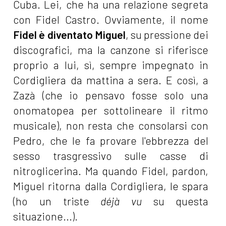
Cuba. Lei, che ha una relazione segreta
con Fidel Castro. Ovviamente, il nome
Fidel è diventato Miguel
, su pressione dei
discografici, ma la canzone si riferisce
proprio a lui, sì, sempre impegnato in
Cordigliera da mattina a sera. E così, a
Zazà (che io pensavo fosse solo una
onomatopea per sottolineare il ritmo
musicale), non resta che consolarsi con
Pedro, che le fa provare l'ebbrezza del
sesso trasgressivo sulle casse di
nitroglicerina. Ma quando Fidel, pardon,
Miguel ritorna dalla Cordigliera, le spara
(ho un triste
déjà vu
su questa
situazione...).