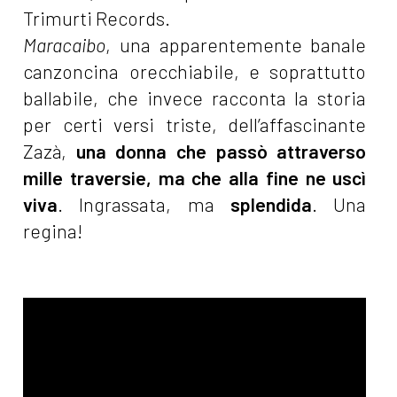
Trimurti Records.
Maracaibo
, una apparentemente banale
canzoncina orecchiabile, e soprattutto
ballabile, che invece racconta la storia
per certi versi triste, dell’affascinante
Zazà,
una donna che passò attraverso
mille traversie, ma che alla fine ne uscì
viva
. Ingrassata, ma
splendida
. Una
regina!