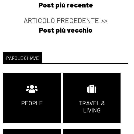
Post più recente
ARTICOLO PRECEDENTE >>
Post più vecchio
PAROLE CHIAVE
PEOPLE
TRAVEL &
LIVING