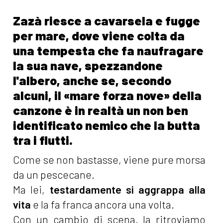
Zazà riesce a cavarsela e fugge
per mare, dove viene colta da
una tempesta che fa naufragare
la sua nave, spezzandone
l'albero, anche se, secondo
alcuni, il «mare forza nove» della
canzone è in realtà un non ben
identificato nemico che la butta
tra i flutti.
Come se non bastasse, viene pure morsa
da un pescecane.
Ma lei,
testardamente si aggrappa alla
vita
e la fa franca ancora una volta.
Con un cambio di scena, la ritroviamo