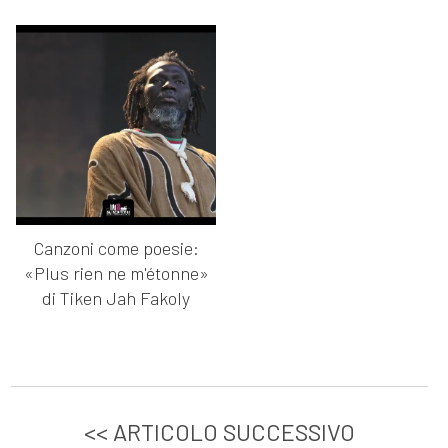
Canzoni come poesie:
«Plus rien ne m'étonne»
di Tiken Jah Fakoly
<< ARTICOLO SUCCESSIVO