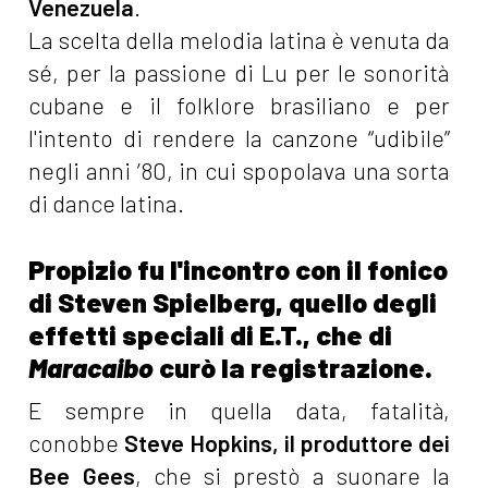
Venezuela
.
La scelta della melodia latina è venuta da
sé, per la passione di Lu per le sonorità
cubane e il folklore brasiliano e per
l'intento di rendere la canzone “udibile”
negli anni ’80, in cui spopolava una sorta
di dance latina.
Propizio fu l'incontro con il fonico
di Steven Spielberg, quello degli
effetti speciali di E.T., che di
Maracaibo
curò la registrazione.
E sempre in quella data, fatalità,
conobbe
Steve Hopkins, il produttore dei
Bee Gees
, che si prestò a suonare la