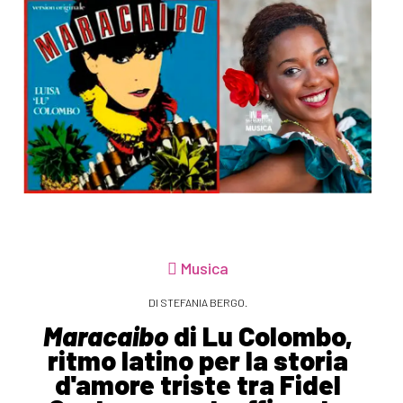
Musica
DI STEFANIA BERGO.
Maracaibo
di Lu Colombo,
ritmo latino per la storia
d'amore triste tra Fidel