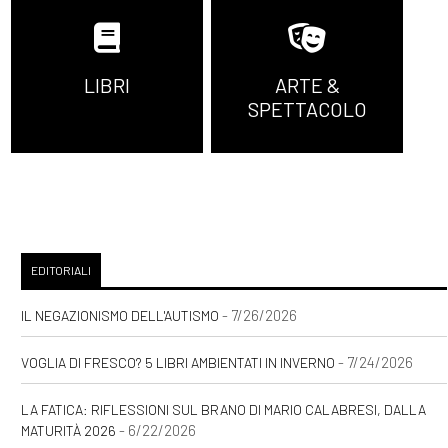
LIBRI
ARTE &
SPETTACOLO
EDITORIALI
- 7/26/2026
IL NEGAZIONISMO DELL'AUTISMO
- 7/24/2026
VOGLIA DI FRESCO? 5 LIBRI AMBIENTATI IN INVERNO
LA FATICA: RIFLESSIONI SUL BRANO DI MARIO CALABRESI, DALLA
- 6/22/2026
MATURITÀ 2026