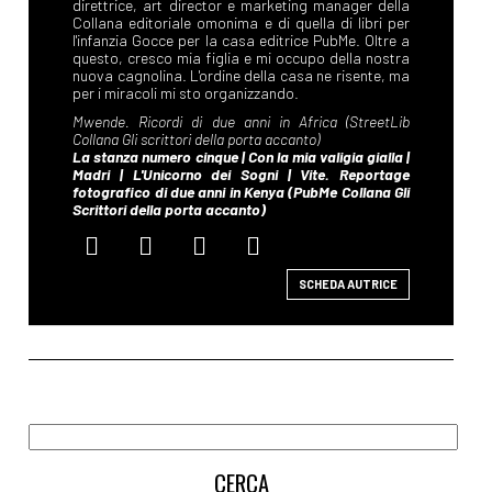
SCHEDA AUTRICE