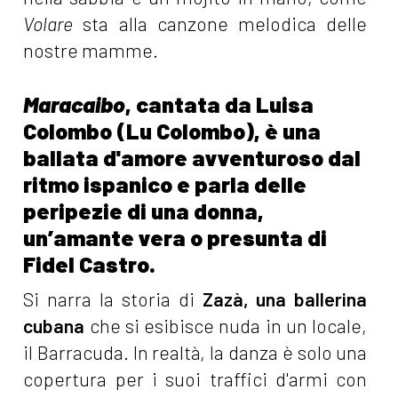
Volare
sta alla canzone melodica delle
nostre mamme.
Maracaibo
, cantata da Luisa
Colombo (Lu Colombo), è una
ballata d'amore avventuroso dal
ritmo ispanico e parla delle
peripezie di una donna,
un’amante vera o presunta di
Fidel Castro.
Si narra la storia di
Zazà, una ballerina
cubana
che si esibisce nuda in un locale,
il Barracuda. In realtà, la danza è solo una
copertura per i suoi traffici d'armi con