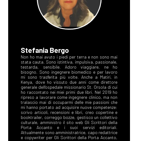
Stefania Bergo