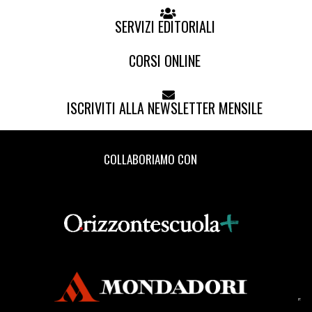
SERVIZI EDITORIALI
CORSI ONLINE
ISCRIVITI ALLA NEWSLETTER MENSILE
COLLABORIAMO CON