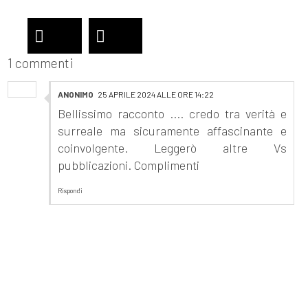
1 commenti
ANONIMO
25 APRILE 2024 ALLE ORE 14:22
Bellissimo racconto .... credo tra verità e
surreale ma sicuramente affascinante e
coinvolgente. Leggerò altre Vs
pubblicazioni. Complimenti
Rispondi