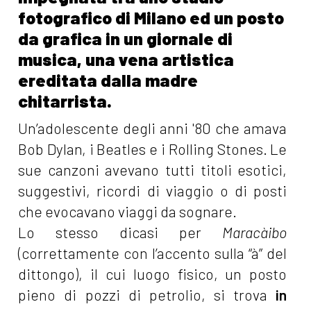
fotografico di Milano ed un posto
da grafica in un giornale di
musica, una vena artistica
ereditata dalla madre
chitarrista.
Un’adolescente degli anni '80 che amava
Bob Dylan, i Beatles e i Rolling Stones. Le
sue canzoni avevano tutti titoli esotici,
suggestivi, ricordi di viaggio o di posti
che evocavano viaggi da sognare.
Lo stesso dicasi per
Maracàibo
(correttamente con l’accento sulla “à” del
dittongo), il cui luogo fisico, un posto
pieno di pozzi di petrolio, si trova
in