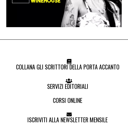
COLLANA GLI SCRITTORI DELLA PORTA ACCANTO
SERVIZI EDITORIALI
CORSI ONLINE
ISCRIVITI ALLA NEWSLETTER MENSILE