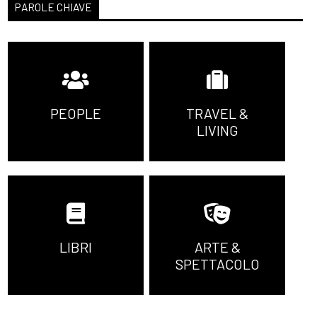
PAROLE CHIAVE
PEOPLE
TRAVEL &
LIVING
LIBRI
ARTE &
SPETTACOLO