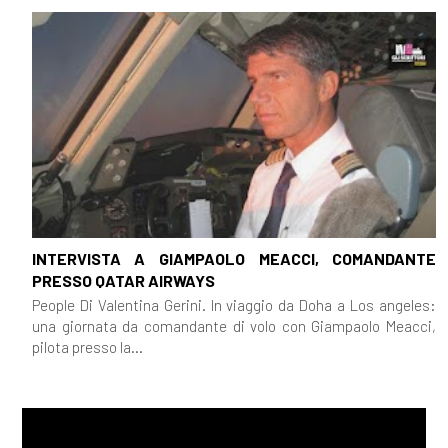
INTERVISTA A GIAMPAOLO MEACCI, COMANDANTE
PRESSO QATAR AIRWAYS
People Di Valentina Gerini. In viaggio da Doha a Los angeles:
una giornata da comandante di volo con Giampaolo Meacci,
pilota presso la...