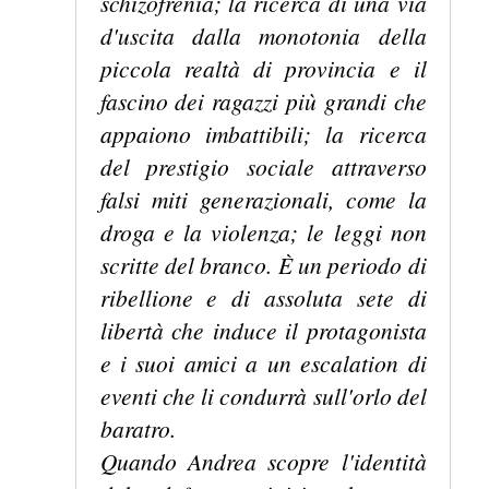
schizofrenia; la ricerca di una via
d'uscita dalla monotonia della
piccola realtà di provincia e il
fascino dei ragazzi più grandi che
appaiono imbattibili; la ricerca
del prestigio sociale attraverso
falsi miti generazionali, come la
droga e la violenza; le leggi non
scritte del branco. È un periodo di
ribellione e di assoluta sete di
libertà che induce il protagonista
e i suoi amici a un escalation di
eventi che li condurrà sull'orlo del
baratro.
Quando Andrea scopre l'identità