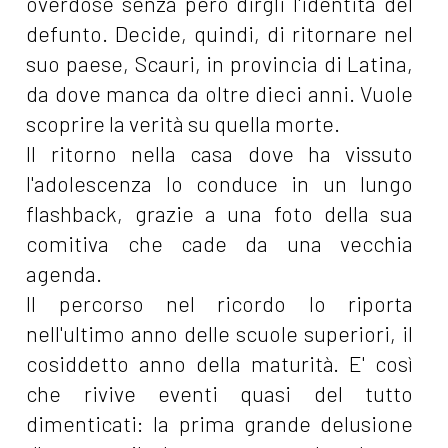
overdose senza però dirgli l'identità del
defunto. Decide, quindi, di ritornare nel
suo paese, Scauri, in provincia di Latina,
da dove manca da oltre dieci anni. Vuole
scoprire la verità su quella morte.
Il ritorno nella casa dove ha vissuto
l'adolescenza lo conduce in un lungo
flashback, grazie a una foto della sua
comitiva che cade da una vecchia
agenda.
Il percorso nel ricordo lo riporta
nell'ultimo anno delle scuole superiori, il
cosiddetto anno della maturità. E' così
che rivive eventi quasi del tutto
dimenticati: la prima grande delusione