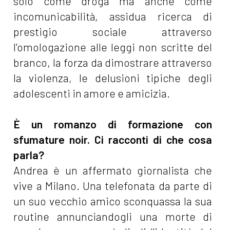
solo come droga ma anche come
incomunicabilità, assidua ricerca di
prestigio sociale attraverso
l'omologazione alle leggi non scritte del
branco, la forza da dimostrare attraverso
la violenza, le delusioni tipiche degli
adolescenti in amore e amicizia.
È un romanzo di formazione con
sfumature noir. Ci racconti di che cosa
parla?
Andrea è un affermato giornalista che
vive a Milano. Una telefonata da parte di
un suo vecchio amico sconquassa la sua
routine annunciandogli una morte di