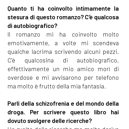
Quanto ti ha coinvolto intimamente la
stesura di questo romanzo? C’è qualcosa
di autobiografico?
Il romanzo mi ha coinvolto molto
emotivamente, a volte mi scendeva
qualche lacrima scrivendo alcuni pezzi.
C'è qualcosina di autobiografico,
effettivamente un mio amico morì di
overdose e mi avvisarono per telefono
ma molto è frutto della mia fantasia.
Parli della schizofrenia e del mondo della
droga. Per scrivere questo libro hai
dovuto svolgere delle ricerche?