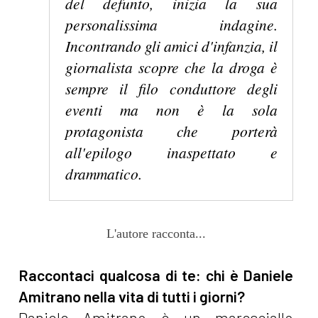
del defunto, inizia la sua
personalissima indagine.
Incontrando gli amici d'infanzia, il
giornalista scopre che la droga è
sempre il filo conduttore degli
eventi ma non è la sola
protagonista che porterà
all'epilogo inaspettato e
drammatico.
L'autore racconta...
Raccontaci qualcosa di te: chi è Daniele
Amitrano nella vita di tutti i giorni?
Daniele Amitrano è un maresciallo