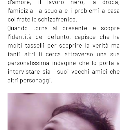
d'amore, il lavoro nero, la droga,
l'amicizia, la scuola e i problemi a casa
col fratello schizofrenico.
Quando torna al presente e scopre
l'identità del defunto, capisce che ha
molti tasselli per scoprire la verità ma
tanti altri li cerca attraverso una sua
personalissima indagine che lo porta a
intervistare sia i suoi vecchi amici che
altri personaggi.