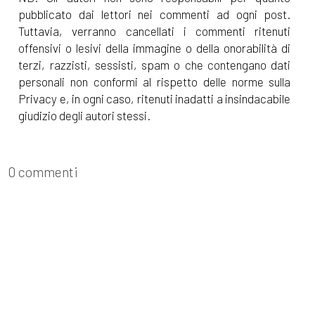
pubblicato dai lettori nei commenti ad ogni post.
Tuttavia, verranno cancellati i commenti ritenuti
offensivi o lesivi della immagine o della onorabilità di
terzi, razzisti, sessisti, spam o che contengano dati
personali non conformi al rispetto delle norme sulla
Privacy e, in ogni caso, ritenuti inadatti a insindacabile
giudizio degli autori stessi.
0 commenti