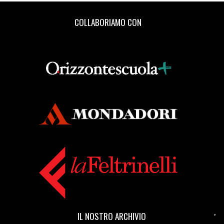
COLLABORIAMO CON
IL NOSTRO ARCHIVIO