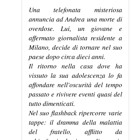
Una telefonata misteriosa
annuncia ad Andrea una morte di
overdose. Lui, un giovane e
affermato giornalista residente a
Milano, decide di tornare nel suo
paese dopo circa dieci anni.
Il ritorno nella casa dove ha
vissuto la sua adolescenza lo fa
affondare nell'oscurità del tempo
passato e rivivere eventi quasi del
tutto dimenticati.
Nel suo flashback ripercorre varie
tappe: il dramma della malattia
del fratello, afflitto da