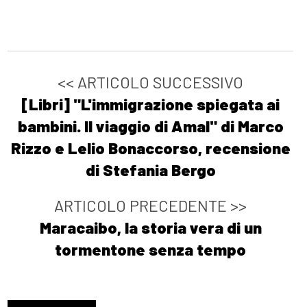
<< ARTICOLO SUCCESSIVO
[Libri] "L'immigrazione spiegata ai
bambini. Il viaggio di Amal" di Marco
Rizzo e Lelio Bonaccorso, recensione
di Stefania Bergo
ARTICOLO PRECEDENTE >>
Maracaibo, la storia vera di un
tormentone senza tempo