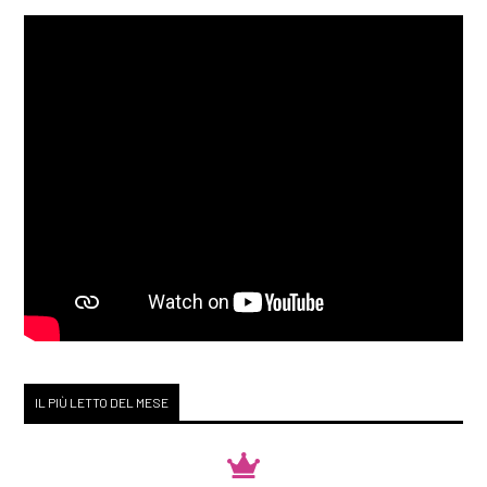
IL PIÙ LETTO DEL MESE