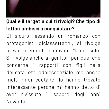
Qual è il target a cui ti rivolgi? Che tipo di
lettori ambisci a conquistare?
Di sicuro, essendo un romanzo con
protagonisti diciassettenni, si rivolge
prevalentemente ai giovani. Ma non solo.
Si rivolge anche ai genitori per quel che
concerne i rapporti con figli nella
delicata età adolescenziale ma anche
molti miei coetanei lo hanno trovato
interessante perché mi hanno detto di
aver rivissuto il sapore degli anni
Novanta.