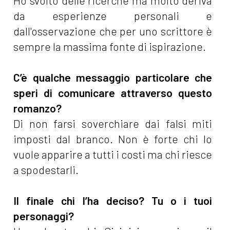
Ho svolto delle ricerche ma molto deriva
da esperienze personali e
dall'osservazione che per uno scrittore è
sempre la massima fonte di ispirazione.
C’è qualche messaggio particolare che
speri di comunicare attraverso questo
romanzo?
Di non farsi soverchiare dai falsi miti
imposti dal branco. Non è forte chi lo
vuole apparire a tutti i costi ma chi riesce
a spodestarli.
Il finale chi l’ha deciso? Tu o i tuoi
personaggi?