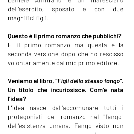
dell'esercito, sposato e con due
magnifici figli.
Questo è il primo romanzo che pubblichi?
E' il primo romanzo ma questa è la
seconda versione dopo che ho rescisso
volontariamente dal mio primo editore.
Veniamo al libro, “
Figli dello stesso fango
”.
Un titolo che incuriosisce. Com’è nata
l’idea?
L'idea nasce dall'accomunare tutti i
protagonisti del romanzo nel "fango"
dell'esistenza umana. Fango visto non