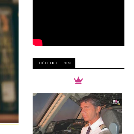
IL PIÙ LETTO DEL MESE