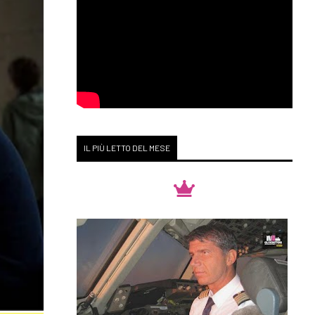
IL PIÙ LETTO DEL MESE