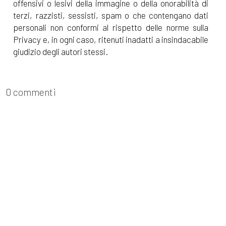
offensivi o lesivi della immagine o della onorabilità di
terzi, razzisti, sessisti, spam o che contengano dati
personali non conformi al rispetto delle norme sulla
Privacy e, in ogni caso, ritenuti inadatti a insindacabile
giudizio degli autori stessi.
0 commenti