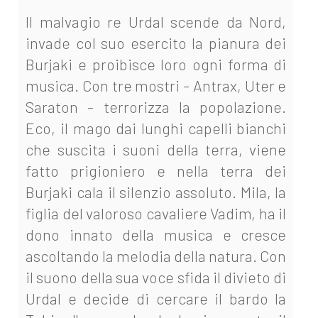
Il malvagio re Urdal scende da Nord,
invade col suo esercito la pianura dei
Burjaki e proibisce loro ogni forma di
musica. Con tre mostri - Antrax, Uter e
Saraton - terrorizza la popolazione.
Eco, il mago dai lunghi capelli bianchi
che suscita i suoni della terra, viene
fatto prigioniero e nella terra dei
Burjaki cala il silenzio assoluto. Mila, la
figlia del valoroso cavaliere Vadim, ha il
dono innato della musica e cresce
ascoltando la melodia della natura. Con
il suono della sua voce sfida il divieto di
Urdal e decide di cercare il bardo la