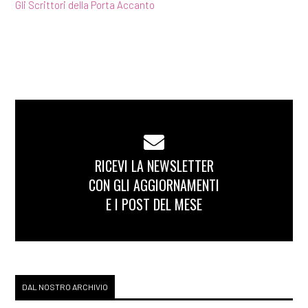
Gli Scrittori della Porta Accanto
RICEVI LA NEWSLETTER
CON GLI AGGIORNAMENTI
E I POST DEL MESE
DAL NOSTRO ARCHIVIO