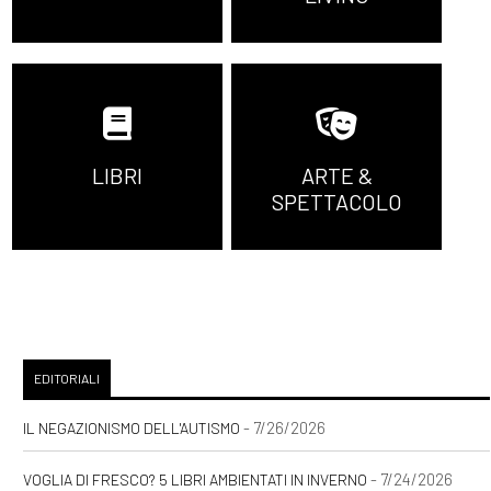
LIBRI
ARTE &
SPETTACOLO
EDITORIALI
- 7/26/2026
IL NEGAZIONISMO DELL'AUTISMO
- 7/24/2026
VOGLIA DI FRESCO? 5 LIBRI AMBIENTATI IN INVERNO