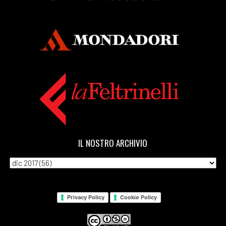
IL NOSTRO ARCHIVIO
Privacy Policy
Cookie Policy