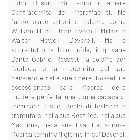
John Ruskin. Si fanno chiamare
Confraternita dei Preraffaelliti. Ne
fanno parte artisti di talento come
William Hunt, John Everett Millais e
Walter Howell Deverell. Ma è
soprattutto la loro guida, il giovane
Dante Gabriel Rossetti, a colpire per
l’audacia e la modernità del suo
pensiero e delle sue opere.
Rossetti è
ossessionato dalla ricerca della
modella perfetta, una donna capace di
incarnare il suo ideale di bellezza e
tramutarsi nella sua Beatrice, nella sua
Madonna, nella sua Eva.
L’affannosa
ricerca termina il giorno in cui Deverell