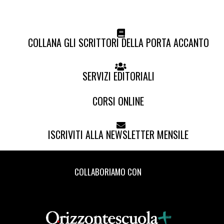
COLLANA GLI SCRITTORI DELLA PORTA ACCANTO
SERVIZI EDITORIALI
CORSI ONLINE
ISCRIVITI ALLA NEWSLETTER MENSILE
COLLABORIAMO CON