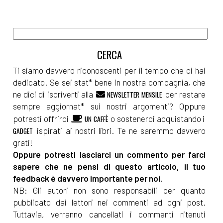
Ti siamo davvero riconoscenti per il tempo che ci hai
dedicato. Se sei stat* bene in nostra compagnia, che
ne dici di iscriverti alla
per restare
NEWSLETTER MENSILE
sempre aggiornat* sui nostri argomenti? Oppure
potresti offrirci
o sostenerci acquistando i
UN CAFFÈ
ispirati ai nostri libri. Te ne saremmo davvero
GADGET
grati!
Oppure potresti lasciarci un commento per farci
sapere che ne pensi di questo articolo, il tuo
feedback è davvero importante per noi.
NB: Gli autori non sono responsabili per quanto
pubblicato dai lettori nei commenti ad ogni post.
Tuttavia, verranno cancellati i commenti ritenuti