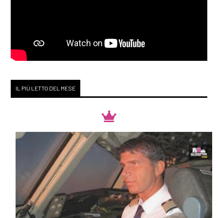
IL PIÙ LETTO DEL MESE