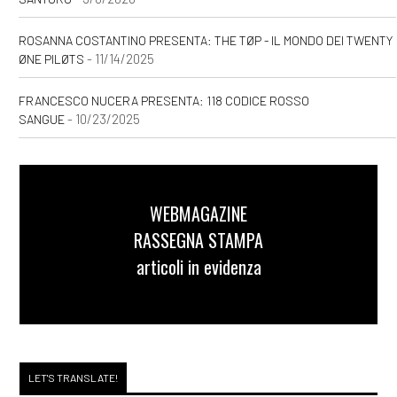
ROSANNA COSTANTINO PRESENTA: THE TØP - IL MONDO DEI TWENTY
- 11/14/2025
ØNE PILØTS
FRANCESCO NUCERA PRESENTA: 118 CODICE ROSSO
- 10/23/2025
SANGUE
WEBMAGAZINE
RASSEGNA STAMPA
articoli in evidenza
LET'S TRANSLATE!