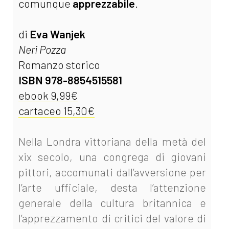
comunque
apprezzabile
.
di
Eva Wanjek
Neri Pozza
Romanzo storico
ISBN 978-8854515581
ebook 9,99€
cartaceo 15,30€
Nella Londra vittoriana della metà del
xix secolo, una congrega di giovani
pittori, accomunati dall’avversione per
l’arte ufficiale, desta l’attenzione
generale della cultura britannica e
l’apprezzamento di critici del valore di