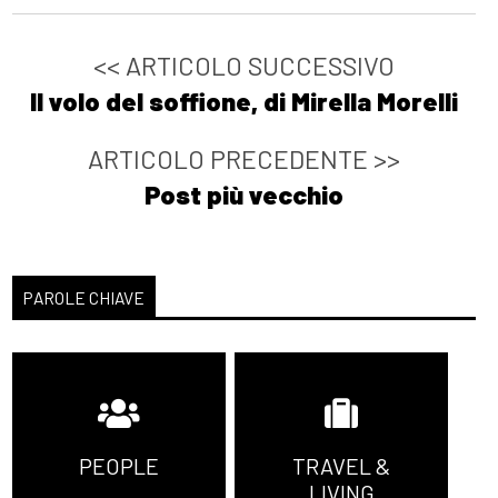
<< ARTICOLO SUCCESSIVO
Il volo del soffione, di Mirella Morelli
ARTICOLO PRECEDENTE >>
Post più vecchio
PAROLE CHIAVE
PEOPLE
TRAVEL &
LIVING