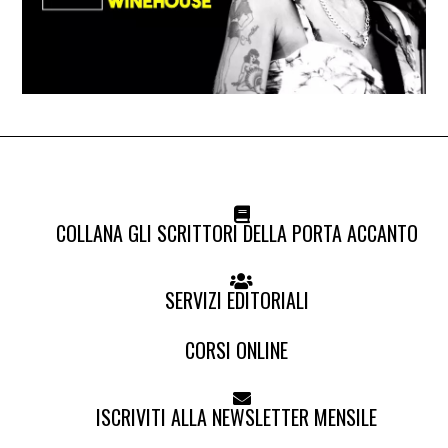
COLLANA GLI SCRITTORI DELLA PORTA ACCANTO
SERVIZI EDITORIALI
CORSI ONLINE
ISCRIVITI ALLA NEWSLETTER MENSILE