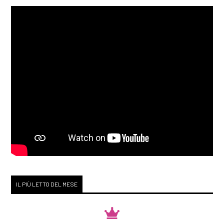
IL PIÙ LETTO DEL MESE