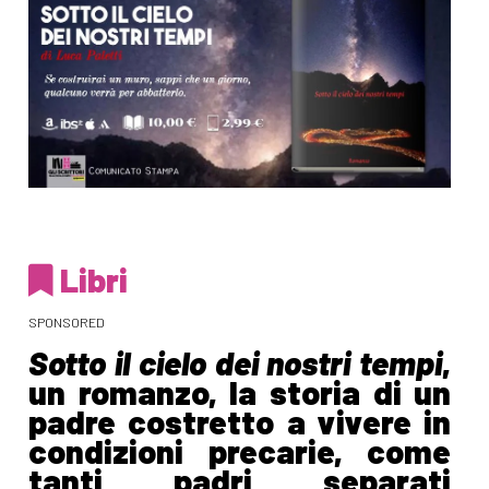
Libri
SPONSORED
Sotto il cielo dei nostri tempi
,
un romanzo, la storia di un
padre costretto a vivere in
condizioni precarie, come
tanti padri separati