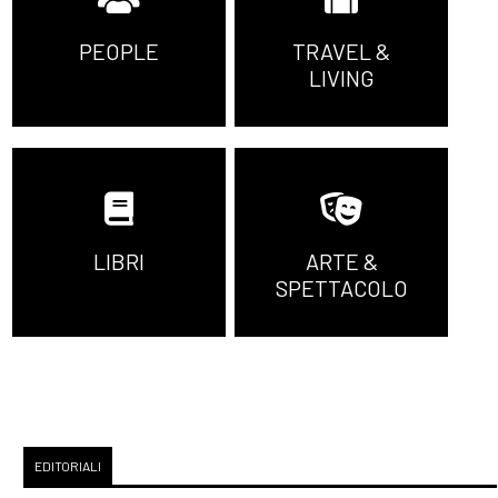
PEOPLE
TRAVEL &
LIVING
LIBRI
ARTE &
SPETTACOLO
EDITORIALI