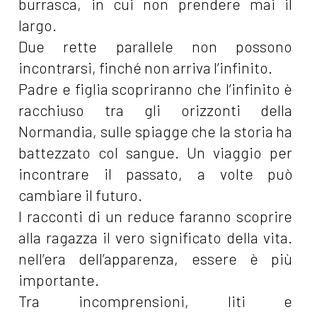
burrasca, in cui non prendere mai il
largo.
Due rette parallele non possono
incontrarsi, finché non arriva l’infinito.
Padre e figlia scopriranno che l’infinito è
racchiuso tra gli orizzonti della
Normandia, sulle spiagge che la storia ha
battezzato col sangue. Un viaggio per
incontrare il passato, a volte può
cambiare il futuro.
I racconti di un reduce faranno scoprire
alla ragazza il vero significato della vita.
nell’era dell’apparenza, essere è più
importante.
Tra incomprensioni, liti e