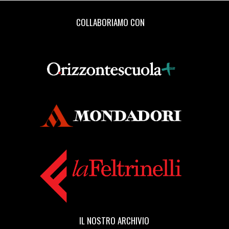
COLLABORIAMO CON
IL NOSTRO ARCHIVIO