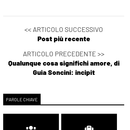
<< ARTICOLO SUCCESSIVO
Post più recente
ARTICOLO PRECEDENTE >>
Qualunque cosa significhi amore, di
Guia Soncini: incipit
PAROLE CHIAVE