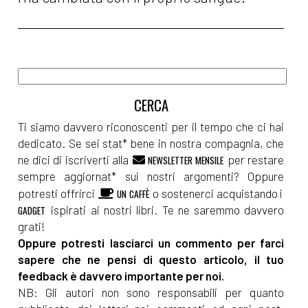
Ti siamo davvero riconoscenti per il tempo che ci hai
dedicato. Se sei stat* bene in nostra compagnia, che
ne dici di iscriverti alla
per restare
NEWSLETTER MENSILE
sempre aggiornat* sui nostri argomenti? Oppure
potresti offrirci
o sostenerci acquistando i
UN CAFFÈ
ispirati ai nostri libri. Te ne saremmo davvero
GADGET
grati!
Oppure potresti lasciarci un commento per farci
sapere che ne pensi di questo articolo, il tuo
feedback è davvero importante per noi.
NB: Gli autori non sono responsabili per quanto