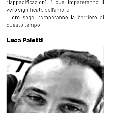
riappacificazioni, i due impareranno il
vero significato dell’amore.
I loro sogni romperanno la barriere di
questo tempo.
Luca Paletti