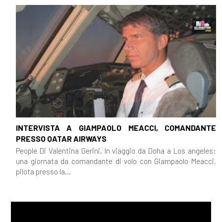
INTERVISTA A GIAMPAOLO MEACCI, COMANDANTE
PRESSO QATAR AIRWAYS
People Di Valentina Gerini. In viaggio da Doha a Los angeles:
una giornata da comandante di volo con Giampaolo Meacci,
pilota presso la...