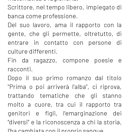
Scrittore, nel tempo libero, impiegato di
banca come professione.
Del suo lavoro, ama il rapporto con la
gente, che gli permette, oltretutto, di
entrare in contatto con persone di
culture differenti.
Fin da ragazzo, compone poesie e
racconti.
Dopo il suo primo romanzo dal titolo
"Prima o poi arriverà l'alba", ci riprova,
trattando tematiche che gli stanno
molto a cuore, tra cui il rapporto tra
genitori e figli, l’emarginazione dei
“diversi” e la riconoscenza a chi la storia,
l’ha cambiata con il proprio sangue.