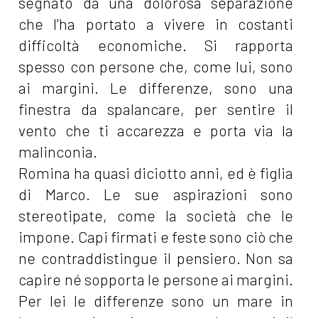
segnato da una dolorosa separazione
che l'ha portato a vivere in costanti
difficoltà economiche. Si rapporta
spesso con persone che, come lui, sono
ai margini. Le differenze, sono una
finestra da spalancare, per sentire il
vento che ti accarezza e porta via la
malinconia.
Romina ha quasi diciotto anni, ed è figlia
di Marco. Le sue aspirazioni sono
stereotipate, come la società che le
impone. Capi firmati e feste sono ciò che
ne contraddistingue il pensiero. Non sa
capire né sopporta le persone ai margini.
Per lei le differenze sono un mare in