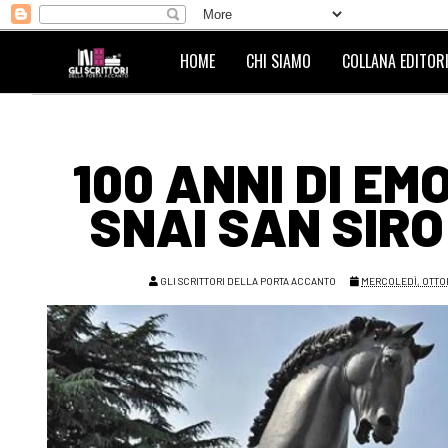
HOME
CHI SIAMO
COLLANA EDITORI
100 ANNI DI EM
SNAI SAN SIRO
GLI SCRITTORI DELLA PORTA ACCANTO
MERCOLEDÌ, OTTOB