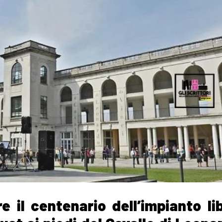
e il centenario dell’impianto li