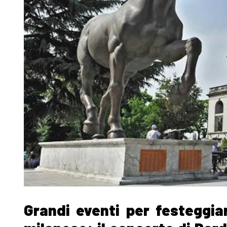
Grandi eventi per festeggiar