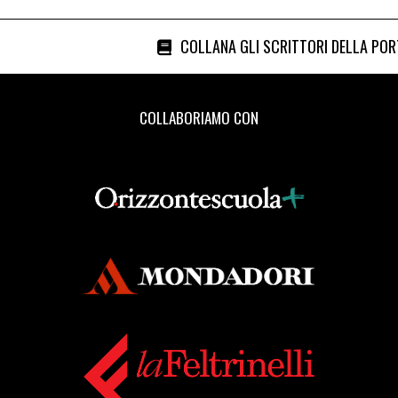
COLLANA GLI SCRITTORI DELLA PO
COLLABORIAMO CON