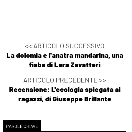
<< ARTICOLO SUCCESSIVO
La dolomia e l'anatra mandarina, una
fiaba di Lara Zavatteri
ARTICOLO PRECEDENTE >>
Recensione: L'ecologia spiegata ai
ragazzi, di Giuseppe Brillante
PAROLE CHIAVE