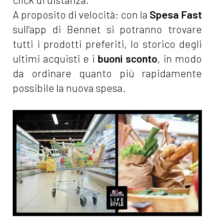
A proposito di velocità: con la
Spesa Fast
sull’app di Bennet si potranno trovare
tutti i prodotti preferiti, lo storico degli
ultimi acquisti e i
buoni sconto
, in modo
da ordinare quanto più rapidamente
possibile la nuova spesa.