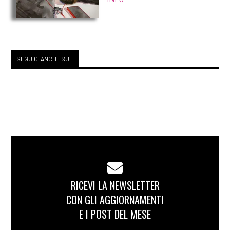
SEGUICI ANCHE SU...
RICEVI LA NEWSLETTER
CON GLI AGGIORNAMENTI
E I POST DEL MESE