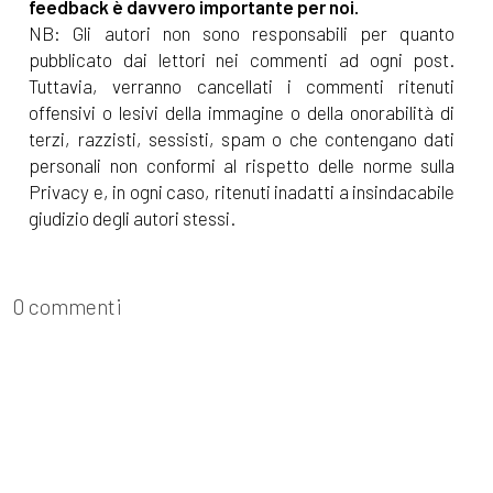
feedback è davvero importante per noi.
NB: Gli autori non sono responsabili per quanto
pubblicato dai lettori nei commenti ad ogni post.
Tuttavia, verranno cancellati i commenti ritenuti
offensivi o lesivi della immagine o della onorabilità di
terzi, razzisti, sessisti, spam o che contengano dati
personali non conformi al rispetto delle norme sulla
Privacy e, in ogni caso, ritenuti inadatti a insindacabile
giudizio degli autori stessi.
0 commenti