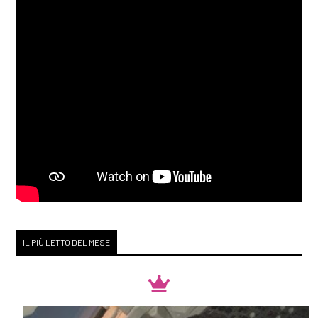
IL PIÙ LETTO DEL MESE