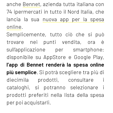
anche
Bennet
, azienda tutta italiana con
74 ipermercati in tutto il Nord Italia, che
lancia la sua
nuova app per la spesa
online
.
Semplicemente, tutto ciò che si può
trovare nei punti vendita, ora è
sull’applicazione per smartphone:
disponibile su AppStore e Google Play,
l’app di Bennet renderà la spesa online
più semplice
. Si potrà scegliere tra più di
diecimila prodotti, consultare i
cataloghi, si potranno selezionare i
prodotti preferiti nella lista della spesa
per poi acquistarli.