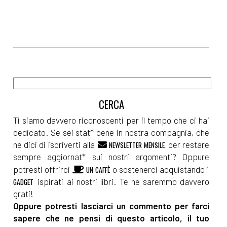
Ti siamo davvero riconoscenti per il tempo che ci hai
dedicato. Se sei stat* bene in nostra compagnia, che
ne dici di iscriverti alla
per restare
NEWSLETTER MENSILE
sempre aggiornat* sui nostri argomenti? Oppure
potresti offrirci
o sostenerci acquistando i
UN CAFFÈ
ispirati ai nostri libri. Te ne saremmo davvero
GADGET
grati!
Oppure potresti lasciarci un commento per farci
sapere che ne pensi di questo articolo, il tuo