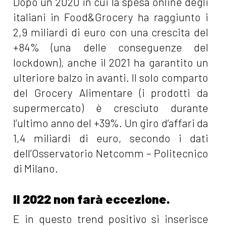
Dopo un 2020 in cui la spesa online degli
italiani in Food&Grocery ha raggiunto i
2,9 miliardi di euro con una crescita del
+84% (una delle conseguenze del
lockdown), anche il 2021 ha garantito un
ulteriore balzo in avanti. Il solo comparto
del Grocery Alimentare (i prodotti da
supermercato) è cresciuto durante
l’ultimo anno del +39%. Un giro d’affari da
1,4 miliardi di euro, secondo i dati
dell’Osservatorio Netcomm – Politecnico
di Milano.
Il 2022 non farà eccezione.
E in questo trend positivo si inserisce