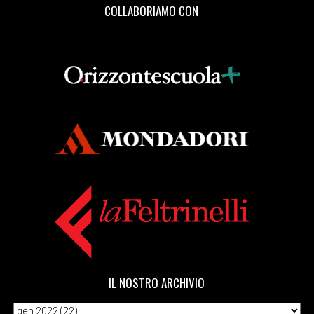
COLLABORIAMO CON
IL NOSTRO ARCHIVIO