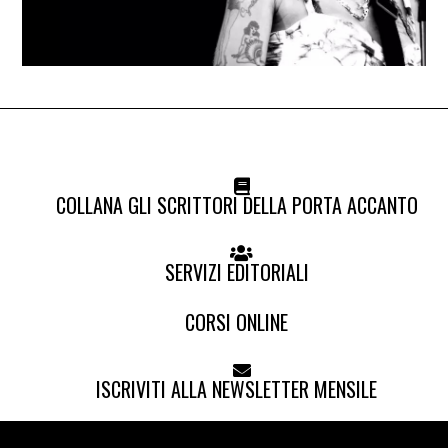
COLLANA GLI SCRITTORI DELLA PORTA ACCANTO
SERVIZI EDITORIALI
CORSI ONLINE
ISCRIVITI ALLA NEWSLETTER MENSILE