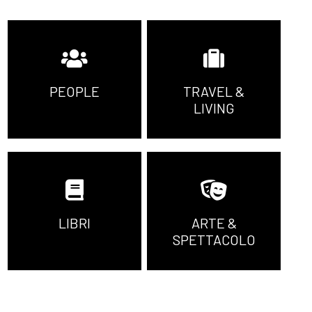
PEOPLE
TRAVEL &
LIVING
LIBRI
ARTE &
SPETTACOLO