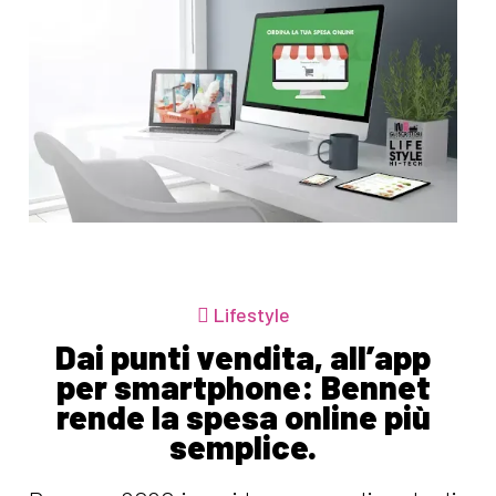
Lifestyle
Dai punti vendita, all’app
per smartphone: Bennet
rende la spesa online più
semplice.