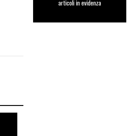
articoli in evidenza