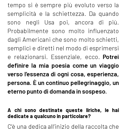
tempo si è sempre più evoluto verso la
semplicità e la schiettezza. Da quando
sono negli Usa poi, ancora di più.
Probabilmente sono molto influenzato
dagli Americani che sono molto schietti,
semplici e diretti nel modo di esprimersi
e relazionarsi. Essenziale, ecco.
Potrei
definire la mia poesia come un viaggio
verso l’essenza di ogni cosa, esperienza,
persona. È un continuo pellegrinaggio, un
eterno punto di domanda in sospeso.
A chi sono destinate queste liriche, le hai
dedicate a qualcuno in particolare?
C’è una dedica all’inizio della raccolta che