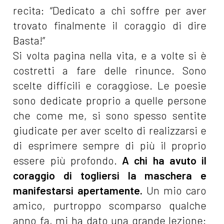
recita: “Dedicato a chi soffre per aver
trovato finalmente il coraggio di dire
Basta!”
Si volta pagina nella vita, e a volte si è
costretti a fare delle rinunce. Sono
scelte difficili e coraggiose. Le poesie
sono dedicate proprio a quelle persone
che come me, si sono spesso sentite
giudicate per aver scelto di realizzarsi e
di esprimere sempre di più il proprio
essere più profondo.
A chi ha avuto il
coraggio di togliersi la maschera e
manifestarsi apertamente.
Un mio caro
amico, purtroppo scomparso qualche
anno fa, mi ha dato una grande lezione: