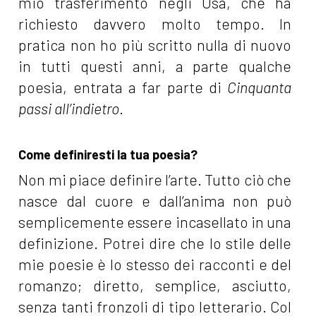
mio trasferimento negli Usa, che ha
richiesto davvero molto tempo. In
pratica non ho più scritto nulla di nuovo
in tutti questi anni, a parte qualche
poesia, entrata a far parte di
Cinquanta
passi all’indietro
.
Come definiresti la tua poesia?
Non mi piace definire l’arte. Tutto ciò che
nasce dal cuore e dall’anima non può
semplicemente essere incasellato in una
definizione. Potrei dire che lo stile delle
mie poesie è lo stesso dei racconti e del
romanzo; diretto, semplice, asciutto,
senza tanti fronzoli di tipo letterario. Col