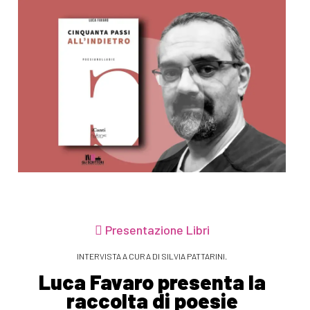
Presentazione Libri
INTERVISTA A CURA DI SILVIA PATTARINI.
Luca Favaro presenta la
raccolta di poesie