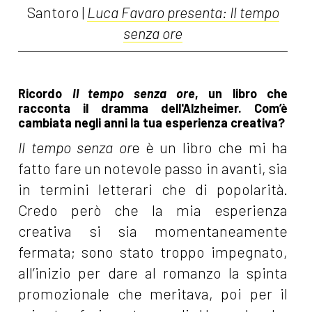
Santoro |
Luca Favaro presenta: Il tempo
senza ore
Ricordo
Il tempo senza ore
, un libro che
racconta il dramma dell'Alzheimer. Com’è
cambiata negli anni la tua esperienza creativa?
Il tempo senza or
e è un libro che mi ha
fatto fare un notevole passo in avanti, sia
in termini letterari che di popolarità.
Credo però che la mia esperienza
creativa si sia momentaneamente
fermata; sono stato troppo impegnato,
all’inizio per dare al romanzo la spinta
promozionale che meritava, poi per il