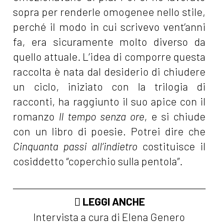
sopra per renderle omogenee nello stile,
perché il modo in cui scrivevo vent’anni
fa, era sicuramente molto diverso da
quello attuale. L’idea di comporre questa
raccolta è nata dal desiderio di chiudere
un ciclo, iniziato con la trilogia di
racconti, ha raggiunto il suo apice con il
romanzo
Il tempo senza ore
, e si chiude
con un libro di poesie. Potrei dire che
Cinquanta passi all’indietro
costituisce il
cosiddetto “coperchio sulla pentola”.
LEGGI ANCHE
Intervista a cura di Elena Genero