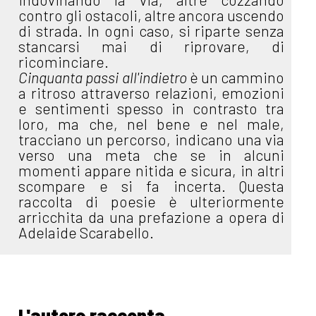
contro gli ostacoli, altre ancora uscendo
di strada. In ogni caso, si riparte senza
stancarsi mai di riprovare, di
ricominciare.
Cinquanta passi all'indietro
è un cammino
a ritroso attraverso relazioni, emozioni
e sentimenti spesso in contrasto tra
loro, ma che, nel bene e nel male,
tracciano un percorso, indicano una via
verso una meta che se in alcuni
momenti appare nitida e sicura, in altri
scompare e si fa incerta. Questa
raccolta di poesie è ulteriormente
arricchita da una prefazione a opera di
Adelaide Scarabello.
L'autore racconta