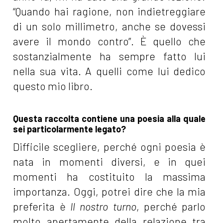
“Quando hai ragione, non indietreggiare
di un solo millimetro, anche se dovessi
avere il mondo contro”. È quello che
sostanzialmente ha sempre fatto lui
nella sua vita. A quelli come lui dedico
questo mio libro.
Questa raccolta contiene una poesia alla quale
sei particolarmente legato?
Difficile scegliere, perché ogni poesia è
nata in momenti diversi, e in quei
momenti ha costituito la massima
importanza. Oggi, potrei dire che la mia
preferita è
Il nostro turno
, perché parlo
molto apertamente della relazione tra