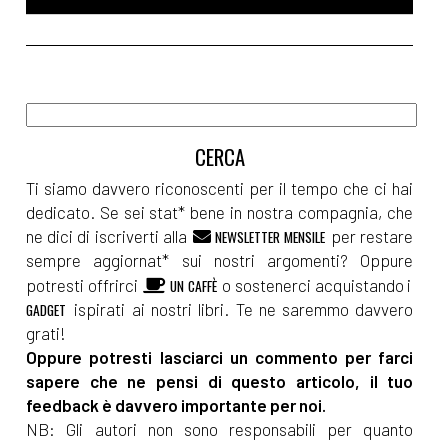
Ti siamo davvero riconoscenti per il tempo che ci hai
dedicato. Se sei stat* bene in nostra compagnia, che
ne dici di iscriverti alla
per restare
NEWSLETTER MENSILE
sempre aggiornat* sui nostri argomenti? Oppure
potresti offrirci
o sostenerci acquistando i
UN CAFFÈ
ispirati ai nostri libri. Te ne saremmo davvero
GADGET
grati!
Oppure potresti lasciarci un commento per farci
sapere che ne pensi di questo articolo, il tuo
feedback è davvero importante per noi.
NB: Gli autori non sono responsabili per quanto