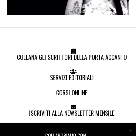
COLLANA GLI SCRITTORI DELLA PORTA ACCANTO
SERVIZI EDITORIALI
CORSI ONLINE
ISCRIVITI ALLA NEWSLETTER MENSILE
COLLABORIAMO CON