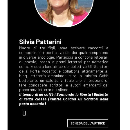
Silvia Pattarini
SCHEDA DELL'AUTRICE