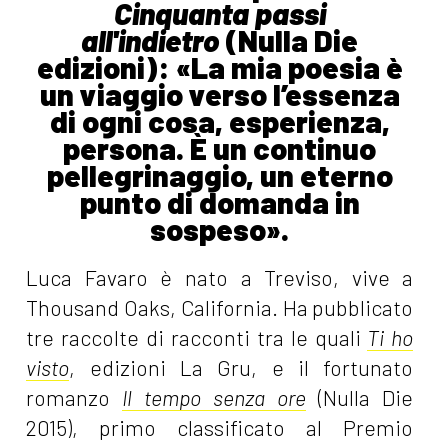
Cinquanta passi
all'indietro
(Nulla Die
edizioni): «La mia poesia è
un viaggio verso l’essenza
di ogni cosa, esperienza,
persona. È un continuo
pellegrinaggio, un eterno
punto di domanda in
sospeso».
Luca Favaro è nato a Treviso, vive a
Thousand Oaks, California. Ha pubblicato
tre raccolte di racconti tra le quali
Ti ho
visto
, edizioni La Gru, e il fortunato
romanzo
Il tempo senza ore
(Nulla Die
2015), primo classificato al Premio