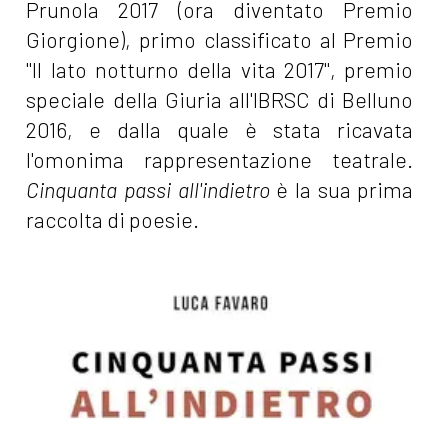
Prunola 2017 (ora diventato Premio
Giorgione), primo classificato al Premio
"Il lato notturno della vita 2017", premio
speciale della Giuria all'IBRSC di Belluno
2016, e dalla quale è stata ricavata
l'omonima rappresentazione teatrale.
Cinquanta passi all'indietro
è la sua prima
raccolta di poesie.