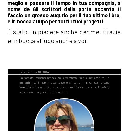
meglio e passare il tempo in tua compagnia, a
nome de Gli scrittori della porta accanto ti
faccio un grosso augurio per il tuo ultimo libro,
e in bocca al lupo per tutti i tuoi progetti.
È stato un piacere anche per me. Grazie
e in bocca al lupo anche a voi.