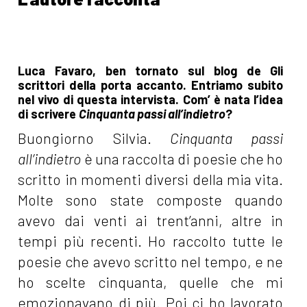
Luca Favaro, ben tornato sul blog de Gli
scrittori della porta accanto. Entriamo subito
nel vivo di questa intervista. Com’ è nata l’idea
di scrivere
Cinquanta passi all’indietro
?
Buongiorno Silvia.
Cinquanta passi
all’indietro
è una raccolta di poesie che ho
scritto in momenti diversi della mia vita.
Molte sono state composte quando
avevo dai venti ai trent’anni, altre in
tempi più recenti. Ho raccolto tutte le
poesie che avevo scritto nel tempo, e ne
ho scelte cinquanta, quelle che mi
emozionavano di più. Poi ci ho lavorato