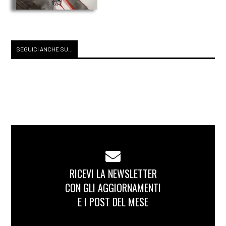
SEGUICI ANCHE SU...
RICEVI LA NEWSLETTER
CON GLI AGGIORNAMENTI
E I POST DEL MESE