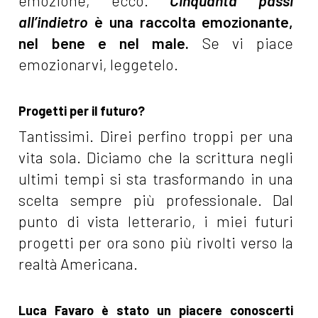
emozione, ecco.
Cinquanta passi
all’indietro
è una raccolta emozionante,
nel bene e nel male.
Se vi piace
emozionarvi, leggetelo.
Progetti per il futuro?
Tantissimi. Direi perfino troppi per una
vita sola. Diciamo che la scrittura negli
ultimi tempi si sta trasformando in una
scelta sempre più professionale. Dal
punto di vista letterario, i miei futuri
progetti per ora sono più rivolti verso la
realtà Americana.
Luca Favaro è stato un piacere conoscerti