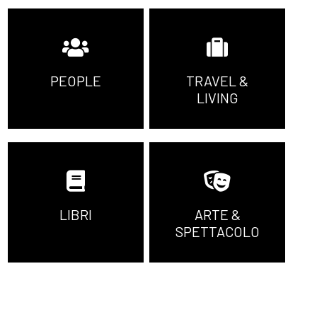
PEOPLE
TRAVEL &
LIVING
LIBRI
ARTE &
SPETTACOLO