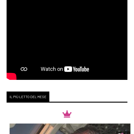
IL PIÙ LETTO DEL MESE