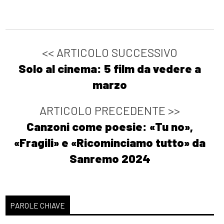
<< ARTICOLO SUCCESSIVO
Solo al cinema: 5 film da vedere a
marzo
ARTICOLO PRECEDENTE >>
Canzoni come poesie: «Tu no»,
«Fragili» e «Ricominciamo tutto» da
Sanremo 2024
PAROLE CHIAVE