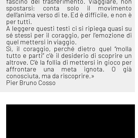
fascino del trasferimento. Viaggiare, non
spostarsi: conta solo il movimento
dell’anima verso di te. Ed è difficile, e non è
per tutti.
A leggere questi testi ci si ripiega quasi su
sé stessi per il coraggio, per l’emozione di
quel mettersi in viaggio.
Sì, il coraggio, perché dietro quel “molla
tutto e parti” c’è il desiderio di scoprire un
altrove. C’è la follia di mettersi in gioco per
affrontare una meta ignota. O già
conosciuta, ma da riscoprire.»
Pier Bruno Cosso