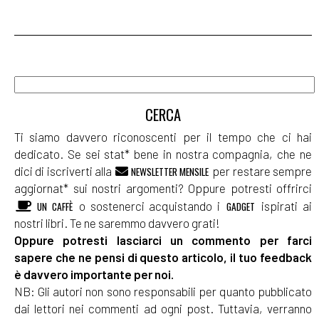
Ti siamo davvero riconoscenti per il tempo che ci hai
dedicato. Se sei stat* bene in nostra compagnia, che ne
dici di iscriverti alla
per restare sempre
NEWSLETTER MENSILE
aggiornat* sui nostri argomenti? Oppure potresti offrirci
o sostenerci acquistando i
ispirati ai
UN CAFFÈ
GADGET
nostri libri. Te ne saremmo davvero grati!
Oppure potresti lasciarci un commento per farci
sapere che ne pensi di questo articolo, il tuo feedback
è davvero importante per noi.
NB: Gli autori non sono responsabili per quanto pubblicato
dai lettori nei commenti ad ogni post. Tuttavia, verranno