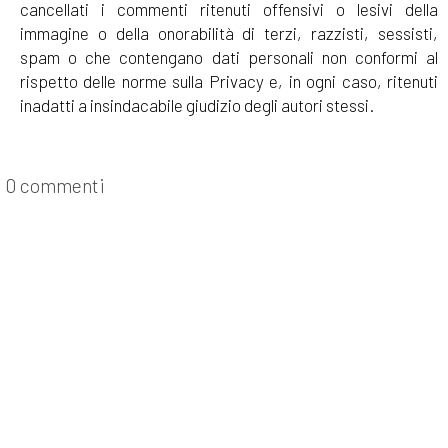
cancellati i commenti ritenuti offensivi o lesivi della
immagine o della onorabilità di terzi, razzisti, sessisti,
spam o che contengano dati personali non conformi al
rispetto delle norme sulla Privacy e, in ogni caso, ritenuti
inadatti a insindacabile giudizio degli autori stessi.
0 commenti