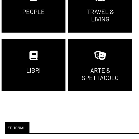
PEOPLE
TRAVEL &
LIVING
LIBRI
ARTE &
SPETTACOLO
EDITORIALI