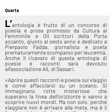
Quarta
L’
antologia è frutto di un concorso di
poesia e prosa promosso da Cultura al
Femminile e Gli scrittori della Porta
accanto, giunto al sesto anno e dedicato a
Pierpaolo Fadda, giornalista e poeta
prematuramente scomparso per leucemia.
Anche il ricavato di questa antologia di
poesie e racconti sarà devoluto
all’associazione AIL di Sassari.
«Aprire questi racconti e poesie sul viaggio
è come affacciarsi su un oceano. Si
immaginano rotte misteriose che
superano la linea dell’orizzonte e vanno a
scoprire nuovi mondi. Ma non solo, perché
viaggiare non è arrivare alla meta, ma è il