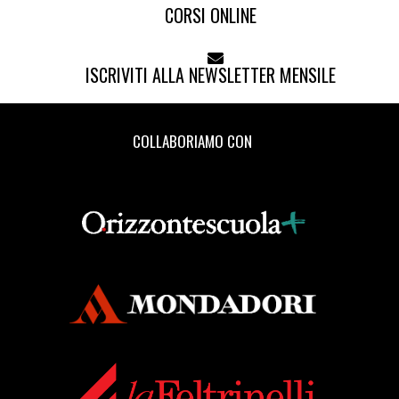
CORSI ONLINE
ISCRIVITI ALLA NEWSLETTER MENSILE
COLLABORIAMO CON