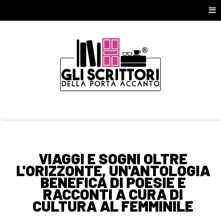
≡
VIAGGI E SOGNI OLTRE
L'ORIZZONTE, UN'ANTOLOGIA
BENEFICA DI POESIE E
RACCONTI A CURA DI
CULTURA AL FEMMINILE