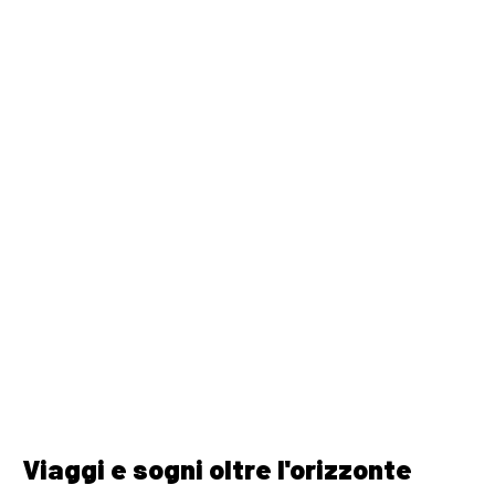
Viaggi e sogni oltre l'orizzonte