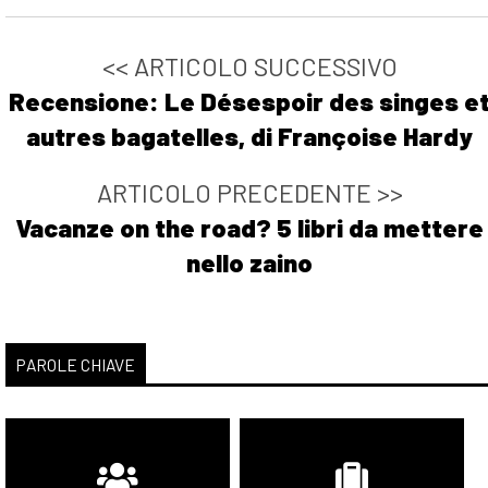
<< ARTICOLO SUCCESSIVO
Recensione: Le Désespoir des singes e
autres bagatelles, di Françoise Hardy
ARTICOLO PRECEDENTE >>
Vacanze on the road? 5 libri da mettere
nello zaino
PAROLE CHIAVE