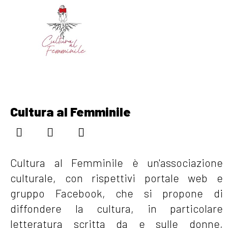
Cultura al Femminile