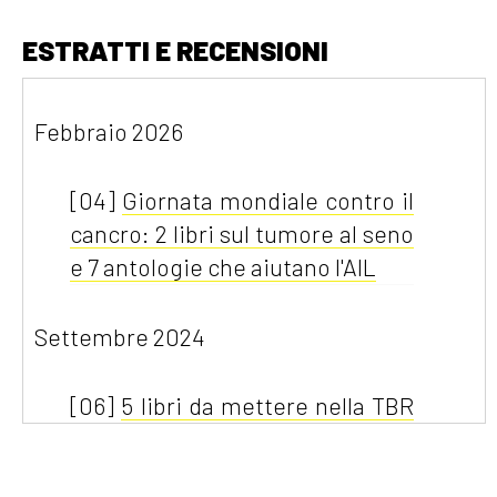
ESTRATTI E RECENSIONI
Febbraio 2026
[04]
Giornata mondiale contro il
cancro: 2 libri sul tumore al seno
e 7 antologie che aiutano l'AIL
Settembre 2024
[06]
5 libri da mettere nella TBR
di settembre