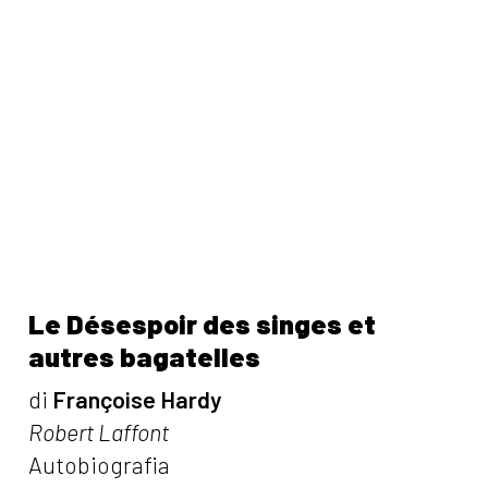
Le Désespoir des singes et
autres bagatelles
di
Françoise Hardy
Robert Laffont
Autobiografia