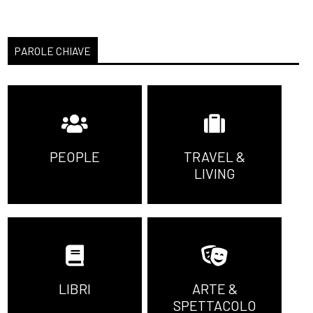
PAROLE CHIAVE
PEOPLE
TRAVEL &
LIVING
LIBRI
ARTE &
SPETTACOLO