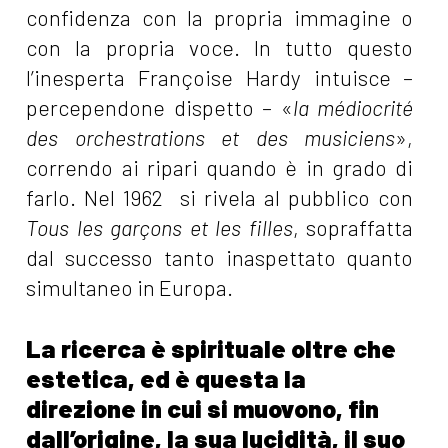
confidenza con la propria immagine o
con la propria voce. In tutto questo
l’inesperta Françoise Hardy intuisce –
percependone dispetto – «
la médiocrité
des orchestrations et des musiciens
»,
correndo ai ripari quando è in grado di
farlo. Nel 1962 si rivela al pubblico con
Tous les garçons et les filles
, sopraffatta
dal successo tanto inaspettato quanto
simultaneo in Europa.
La ricerca è spirituale oltre che
estetica, ed è questa la
direzione in cui si muovono, fin
dall’origine, la sua lucidità, il suo