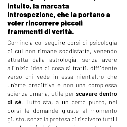
intuito, la marcata
introspezione, che la portano a
voler rincorrere piccoli
frammenti di verità.
Comincia col seguire corsi di psicologia
di cui non rimane soddisfatta, venendo
attratta dalla astrologia, senza avere
all'inizio idea di cosa si tratti, diffidente
verso chi vede in essa nient'altro che
un'arte predittiva e non una complessa
scienza umana, utile per
scavare dentro
di sé
. Tutto sta, a un certo punto, nel
porsi le domande giuste al momento
giusto, senza la pretesa di risolvere tutti i