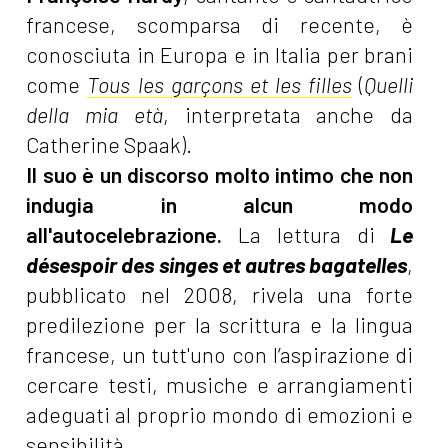
francese, scomparsa di recente, è
conosciuta in Europa e in Italia per brani
come
Tous les garçons et les filles
(
Quelli
della mia età
, interpretata anche da
Catherine Spaak).
Il suo è un discorso molto intimo che non
indugia in alcun modo
all'autocelebrazione.
La lettura di
Le
désespoir des singes et autres bagatelles
,
pubblicato nel 2008, rivela una forte
predilezione per la scrittura e la lingua
francese, un tutt'uno con l’aspirazione di
cercare testi, musiche e arrangiamenti
adeguati al proprio mondo di emozioni e
sensibilità.