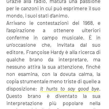
Grazie alla radio, matura una passione
per le canzoni in cui può esprimere il suo
mondo, i suoi stati d’animo.
Arrivano le contestazioni del 1968, e
l’aspirazione a ottenere ulteriori
conferme in campo musicale. È in
un'occasione che, invitata dal suo
editore, Françoise Hardy è alla ricerca di
qualche brano da interpretare, ma
nessuno attira la sua attenzione, finché
non esamina, con la dovuta calma, la
copia strumentale meno triste di quelle a
disposizione:
It hurts to say good bye
.
Questo brano è diventato la sua
interpretazione più popolare nella