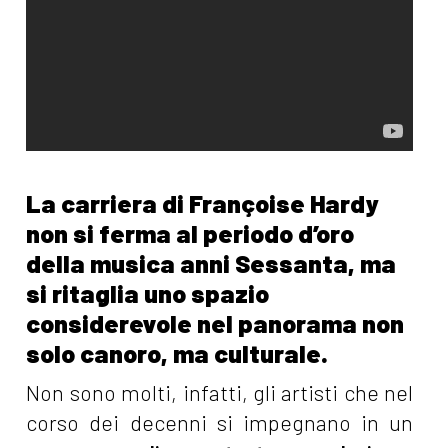
La carriera di Françoise Hardy
non si ferma al periodo d’oro
della musica anni Sessanta, ma
si ritaglia uno spazio
considerevole nel panorama non
solo canoro, ma culturale.
Non sono molti, infatti, gli artisti che nel
corso dei decenni si impegnano in un