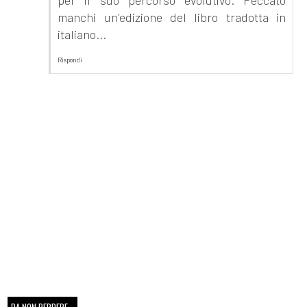
manchi un'edizione del libro tradotta in
italiano...
Rispondi