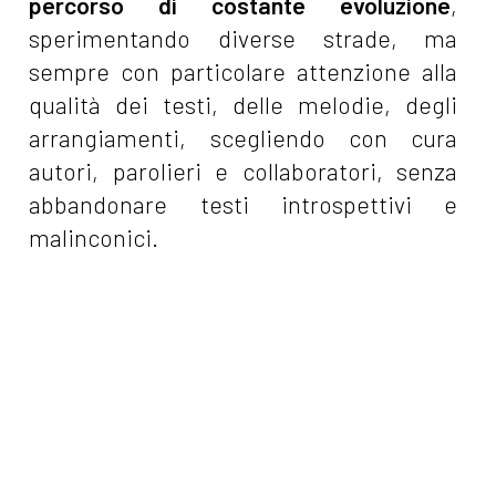
percorso di costante evoluzione
,
sperimentando diverse strade, ma
sempre con particolare attenzione alla
qualità dei testi, delle melodie, degli
arrangiamenti, scegliendo con cura
autori, parolieri e collaboratori, senza
abbandonare testi introspettivi e
malinconici.