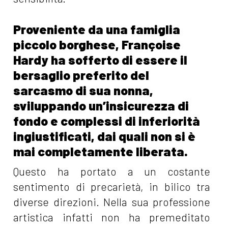
Proveniente da una famiglia
piccolo borghese, Françoise
Hardy ha sofferto di essere il
bersaglio preferito del
sarcasmo di sua nonna,
sviluppando un’insicurezza di
fondo e complessi di inferiorità
ingiustificati, dai quali non si è
mai completamente liberata.
Questo ha portato a un costante
sentimento di precarietà, in bilico tra
diverse direzioni. Nella sua professione
artistica infatti non ha premeditato