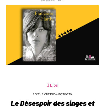
Libri
RECENSIONE DI DAVIDE DOTTO.
Le Désespoir des singes et