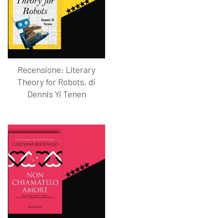
Recensione: Literary
Theory for Robots, di
Dennis Yi Tenen