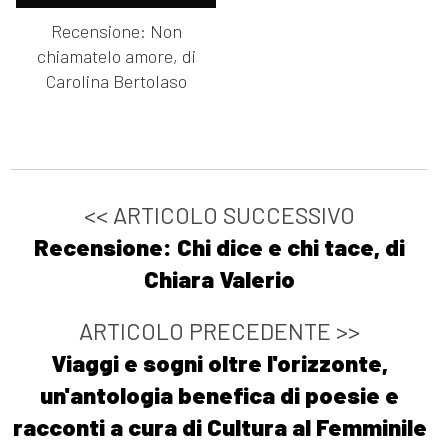
Recensione: Non
chiamatelo amore, di
Carolina Bertolaso
<< ARTICOLO SUCCESSIVO
Recensione: Chi dice e chi tace, di
Chiara Valerio
ARTICOLO PRECEDENTE >>
Viaggi e sogni oltre l'orizzonte,
un'antologia benefica di poesie e
racconti a cura di Cultura al Femminile