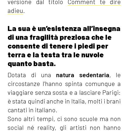
versione dal titolo
Comment te dire
adieu
.
La sua è un’esistenza all’insegna
di una fragilità preziosa che le
consente di tenere i piedi per
terra e la testa tra le nuvole
quanto basta.
Dotata di una
natura sedentaria
, le
circostanze l’hanno spinta comunque a
viaggiare senza sosta e a lasciare Parigi:
è stata quindi anche in Italia, molti i brani
cantati in italiano.
Sono altri tempi, ci sono scuole ma non
social né reality, gli artisti non hanno