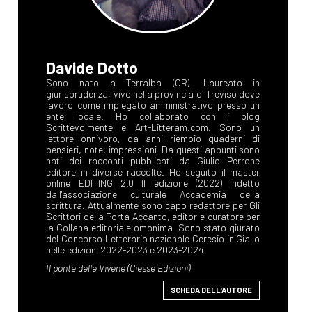
Davide Dotto
SCHEDA DELL'AUTORE