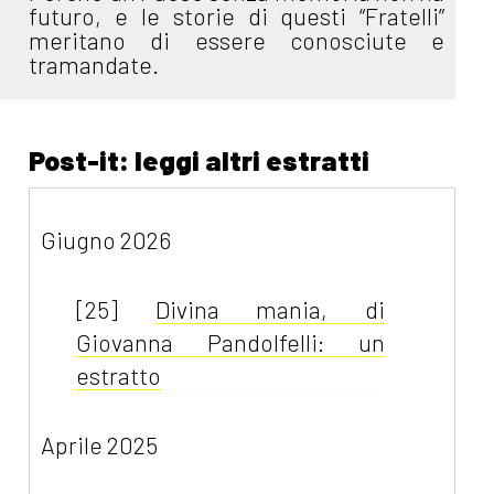
futuro, e le storie di questi “Fratelli”
meritano di essere conosciute e
tramandate.
Post-it: leggi altri estratti
Giugno 2026
[25]
Divina mania, di
Giovanna Pandolfelli: un
estratto
Aprile 2025