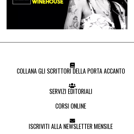
COLLANA GLI SCRITTORI DELLA PORTA ACCANTO
SERVIZI EDITORIALI
CORSI ONLINE
ISCRIVITI ALLA NEWSLETTER MENSILE