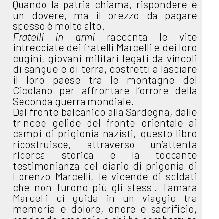
Quando la patria chiama, rispondere è
un dovere, ma il prezzo da pagare
spesso è molto alto.
Fratelli in armi
racconta le vite
intrecciate dei fratelli Marcelli e dei loro
cugini, giovani militari legati da vincoli
di sangue e di terra, costretti a lasciare
il loro paese tra le montagne del
Cicolano per affrontare l’orrore della
Seconda guerra mondiale.
Dal fronte balcanico alla Sardegna, dalle
trincee gelide del fronte orientale ai
campi di prigionia nazisti, questo libro
ricostruisce, attraverso un’attenta
ricerca storica e la toccante
testimonianza del diario di prigonia di
Lorenzo Marcelli, le vicende di soldati
che non furono più gli stessi. Tamara
Marcelli ci guida in un viaggio tra
memoria e dolore, onore e sacrificio,