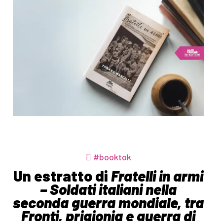
#booktok
Un estratto di
Fratelli in armi
– Soldati italiani nella
seconda guerra mondiale, tra
Fronti, prigionia e guerra di