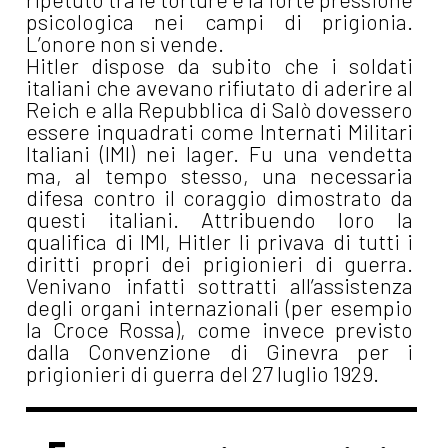
psicologica nei campi di prigionia.
L’onore non si vende.
Hitler dispose da subito che i soldati
italiani che avevano rifiutato di aderire al
Reich e alla Repubblica di Salò dovessero
essere inquadrati come Internati Militari
Italiani (IMI) nei lager. Fu una vendetta
ma, al tempo stesso, una necessaria
difesa contro il coraggio dimostrato da
questi italiani. Attribuendo loro la
qualifica di IMI, Hitler li privava di tutti i
diritti propri dei prigionieri di guerra.
Venivano infatti sottratti all’assistenza
degli organi internazionali (per esempio
la Croce Rossa), come invece previsto
dalla Convenzione di Ginevra per i
prigionieri di guerra del 27 luglio 1929.