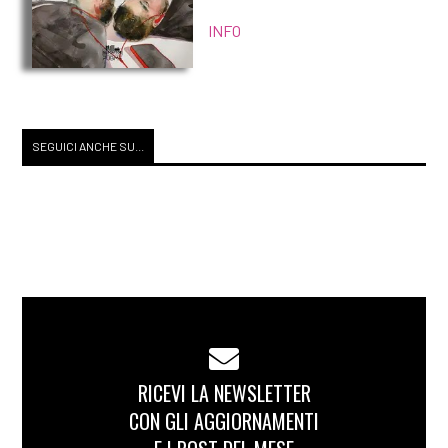
INFO
SEGUICI ANCHE SU...
RICEVI LA NEWSLETTER
CON GLI AGGIORNAMENTI