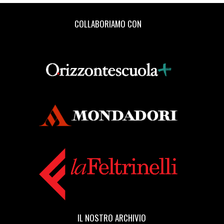
COLLABORIAMO CON
IL NOSTRO ARCHIVIO