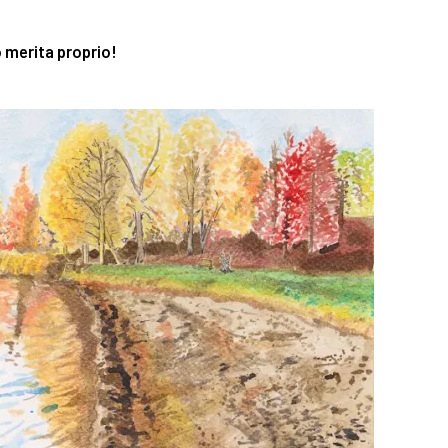
o merita proprio!