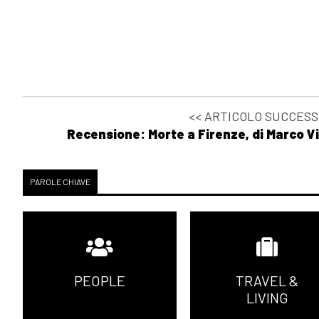
<< ARTICOLO SUCCESS
Recensione: Morte a Firenze, di Marco Vi
PAROLE CHIAVE
PEOPLE
TRAVEL &
LIVING