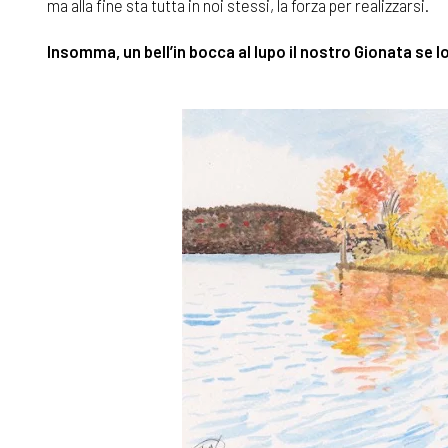
ma alla fine sta tutta in noi stessi, la forza per realizzarsi.
Insomma, un bell’in bocca al lupo il nostro Gionata se l