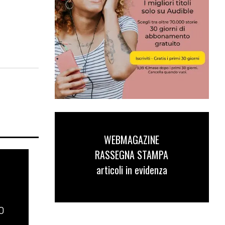
WEBMAGAZINE
RASSEGNA STAMPA
articoli in evidenza
O