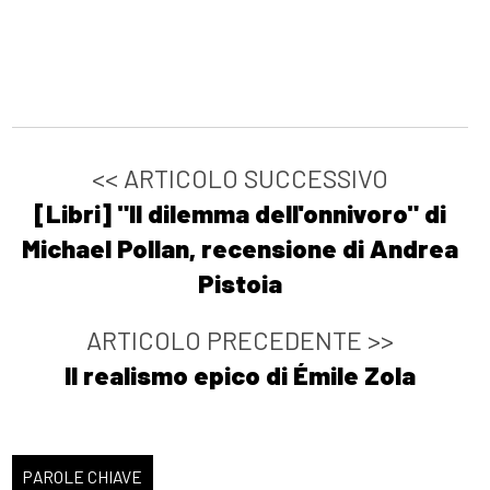
<< ARTICOLO SUCCESSIVO
[Libri] "Il dilemma dell'onnivoro" di
Michael Pollan, recensione di Andrea
Pistoia
ARTICOLO PRECEDENTE >>
Il realismo epico di Émile Zola
PAROLE CHIAVE