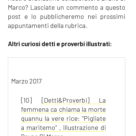
Marco? Lasciate un commento a questo
post e lo pubblicheremo nei prossimi
appuntamenti della rubrica.
Altri curiosi detti e proverbi illustrati:
Marzo 2017
[10]
[Detti&Proverbi] La
femmena ca chiama la morte
quannu la vere rice: "Pigliate
a maritemo" , illustrazione di