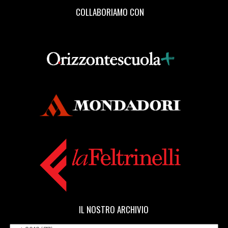
COLLABORIAMO CON
IL NOSTRO ARCHIVIO