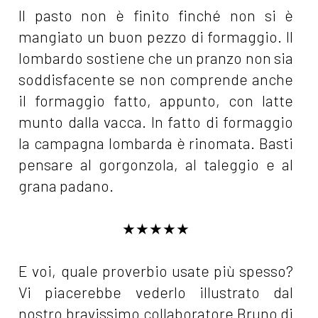
Il pasto non è finito finché non si è
mangiato un buon pezzo di formaggio. Il
lombardo sostiene che un pranzo non sia
soddisfacente se non comprende anche
il formaggio fatto, appunto, con latte
munto dalla vacca. In fatto di formaggio
la campagna lombarda è rinomata. Basti
pensare al gorgonzola, al taleggio e al
grana padano.
★★★★★
E voi, quale proverbio usate più spesso?
Vi piacerebbe vederlo illustrato dal
nostro bravissimo collaboratore Bruno di