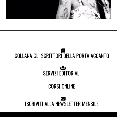
COLLANA GLI SCRITTORI DELLA PORTA ACCANTO
SERVIZI EDITORIALI
CORSI ONLINE
ISCRIVITI ALLA NEWSLETTER MENSILE