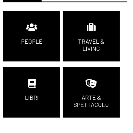
PEOPLE
TRAVEL &
LIVING
LIBRI
ARTE &
SPETTACOLO