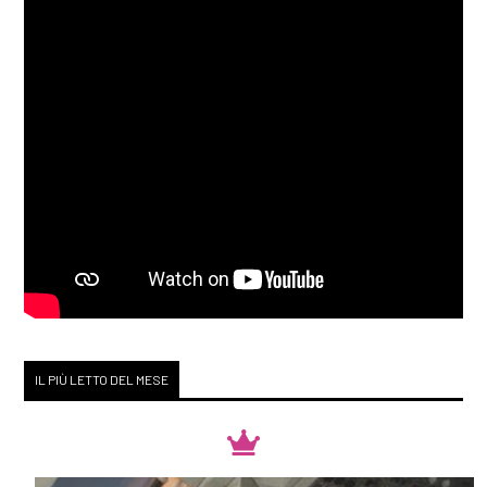
IL PIÙ LETTO DEL MESE