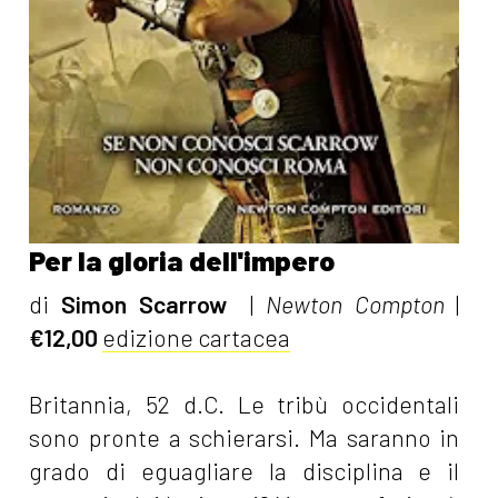
Per la gloria dell'impero
di
Simon Scarrow
|
Newton Compton
|
€12,00
edizione cartacea
Britannia, 52 d.C. Le tribù occidentali
sono pronte a schierarsi. Ma saranno in
grado di eguagliare la disciplina e il