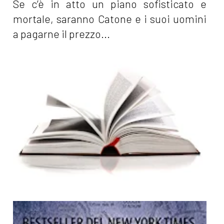
Se c’è in atto un piano sofisticato e
mortale, saranno Catone e i suoi uomini
a pagarne il prezzo...