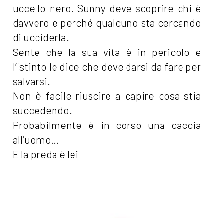
uccello nero. Sunny deve scoprire chi è
davvero e perché qualcuno sta cercando
di ucciderla.
Sente che la sua vita è in pericolo e
l’istinto le dice che deve darsi da fare per
salvarsi.
Non è facile riuscire a capire cosa stia
succedendo.
Probabilmente è in corso una caccia
all’uomo…
E la preda è lei