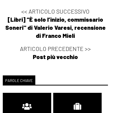
<< ARTICOLO SUCCESSIVO
[Libri] “È solo l’inizio, commissario
Soneri" di Valerio Varesi, recensione
di Franco Mieli
ARTICOLO PRECEDENTE >>
Post più vecchio
PAROLE CHIAVE