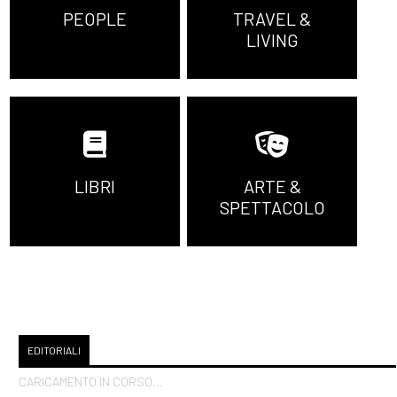
PEOPLE
TRAVEL &
LIVING
LIBRI
ARTE &
SPETTACOLO
EDITORIALI
CARICAMENTO IN CORSO...