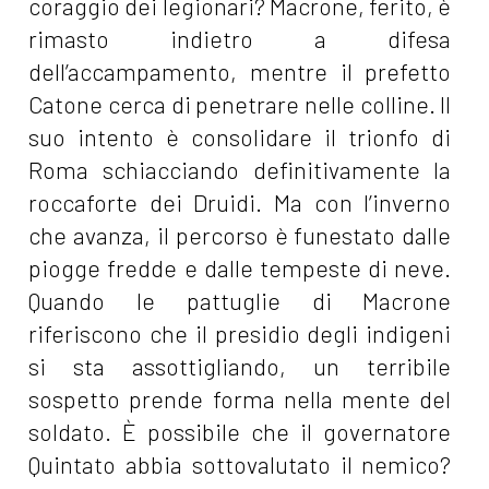
coraggio dei legionari? Macrone, ferito, è
rimasto indietro a difesa
dell’accampamento, mentre il prefetto
Catone cerca di penetrare nelle colline. Il
suo intento è consolidare il trionfo di
Roma schiacciando definitivamente la
roccaforte dei Druidi. Ma con l’inverno
che avanza, il percorso è funestato dalle
piogge fredde e dalle tempeste di neve.
Quando le pattuglie di Macrone
riferiscono che il presidio degli indigeni
si sta assottigliando, un terribile
sospetto prende forma nella mente del
soldato. È possibile che il governatore
Quintato abbia sottovalutato il nemico?