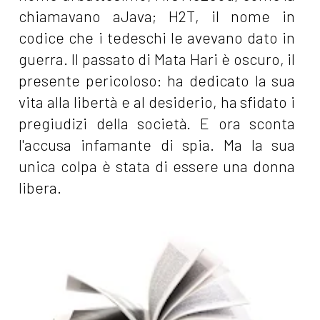
chiamavano aJava; H2T, il nome in
codice che i tedeschi le avevano dato in
guerra. Il passato di Mata Hari è oscuro, il
presente pericoloso: ha dedicato la sua
vita alla libertà e al desiderio, ha sfidato i
pregiudizi della società. E ora sconta
l'accusa infamante di spia. Ma la sua
unica colpa è stata di essere una donna
libera.