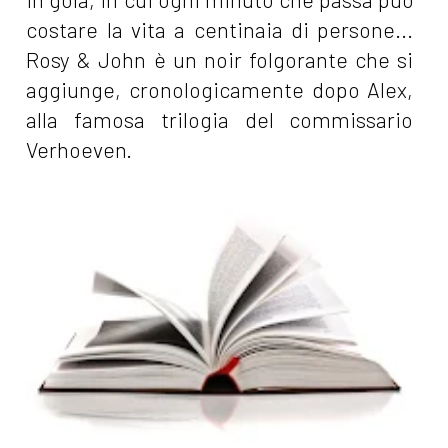
costare la vita a centinaia di persone...
Rosy & John è un noir folgorante che si
aggiunge, cronologicamente dopo Alex,
alla famosa trilogia del commissario
Verhoeven.