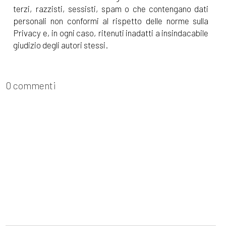
terzi, razzisti, sessisti, spam o che contengano dati
personali non conformi al rispetto delle norme sulla
Privacy e, in ogni caso, ritenuti inadatti a insindacabile
giudizio degli autori stessi.
0 commenti