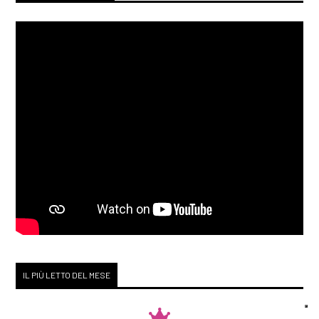
IL PIÙ LETTO DEL MESE