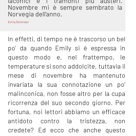
laconici e i tramonti più austeri.
Novembre mi è sempre sembrato la
Norvegia dell’anno.
Emily Dickinson
In effetti, di tempo ne è trascorso un bel
po' da quando Emily si è espressa in
questo modo e, nel frattempo, le
temperature si sono addolcite, tuttavia il
mese di novembre ha mantenuto
invariata la sua connotazione un po'
malinconica, non fosse altro per la cupa
ricorrenza del suo secondo giorno. Per
fortuna, noi lettori abbiamo un efficace
antidoto contro la tristezza, non
credete? Ed ecco che anche questo