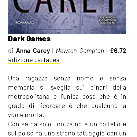
Dark Games
di
Anna Carey
|
Newton Compton
|
€6,72
edizione cartacea
Una ragazza senza nome e senza
memoria si sveglia sui binari della
metropolitana e l’unica cosa che è in
grado di ricordare è che qualcuno la
vuole morta.
Con sé ha solo uno zaino e un coltello e
sul polso ha uno strano tatuaggio con un