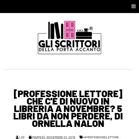
≡
[PROFESSIONE LETTORE]
CHE C'È DI NUOVO IN
LIBRERIA A NOVEMBRE? 5
LIBRI DA NON PERDERE, DI
ORNELLA NALON
LISI
MARTEDÌ, NOVEMBRE 01, 2016
#PROFESSIONELETTORE
,