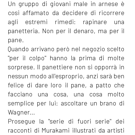
Un gruppo di giovani male in arnese è
cosi affamato da decidere di ricorrere
agli estremi rimedi: rapinare una
panetteria. Non per il denaro, ma per il
pane.
Quando arrivano però nel negozio scelto
"per il colpo" hanno la prima di molte
sorprese. Il panettiere non si opporrà in
nessun modo all'esproprio, anzi sarà ben
felice di dare loro il pane, a patto che
facciano una cosa, una cosa molto
semplice per lui: ascoltare un brano di
Wagner...
Prosegue la "serie di fuori serie" dei
racconti di Murakami illustrati da artisti