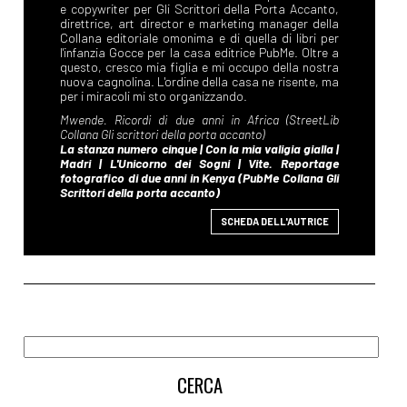
SCHEDA DELL'AUTRICE