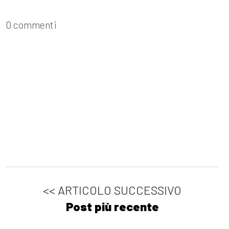
0 commenti
<< ARTICOLO SUCCESSIVO
Post più recente