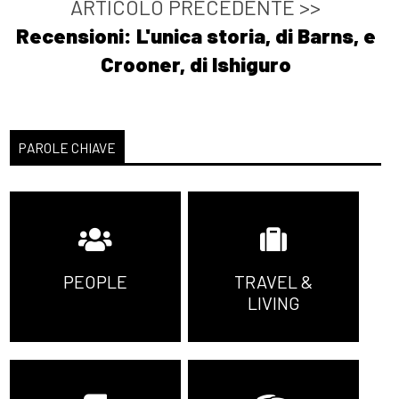
ARTICOLO PRECEDENTE >>
Recensioni: L'unica storia, di Barns, e
Crooner, di Ishiguro
PAROLE CHIAVE
PEOPLE
TRAVEL &
LIVING