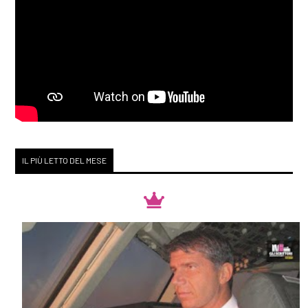
IL PIÙ LETTO DEL MESE