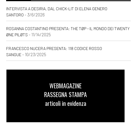
INTERVISTA A DESIRIA, DAL CHICK-LIT DI ELENA GENERO
- 3/6/2026
SANTORO
ROSANNA COSTANTINO PRESENTA: THE TØP - IL MONDO DEI TWENTY
- 11/14/2025
ØNE PILØTS
FRANCESCO NUCERA PRESENTA: 118 CODICE ROSSO
- 10/23/2025
SANGUE
WEBMAGAZINE
RASSEGNA STAMPA
articoli in evidenza