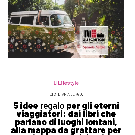
Lifestyle
DI STEFANIA BERGO.
5 idee
regalo
per gli eterni
viaggiatori: dai libri che
parlano di luoghi lontani,
alla mappa da grattare per