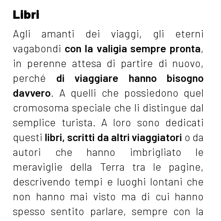
Libri
Agli amanti dei viaggi, gli eterni
vagabondi
con la valigia sempre pronta
,
in perenne attesa di partire di nuovo,
perché
di viaggiare hanno bisogno
davvero
. A quelli che possiedono quel
cromosoma speciale che li distingue dal
semplice turista. A loro sono dedicati
questi
libri, scritti da altri viaggiatori
o da
autori che hanno imbrigliato le
meraviglie della Terra tra le pagine,
descrivendo tempi e luoghi lontani che
non hanno mai visto ma di cui hanno
spesso sentito parlare, sempre con la