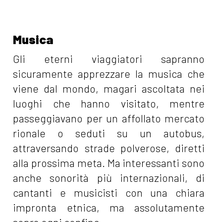
Musica
Gli eterni viaggiatori sapranno
sicuramente apprezzare la musica che
viene dal mondo, magari ascoltata nei
luoghi che hanno visitato, mentre
passeggiavano per un affollato mercato
rionale o seduti su un autobus,
attraversando strade polverose, diretti
alla prossima meta. Ma interessanti sono
anche sonorità più internazionali, di
cantanti e musicisti con una chiara
impronta etnica, ma assolutamente