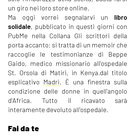
un giro nei loro store online.
Ma oggi vorrei segnalarvi un
libro
solidale
, pubblicato in questi giorni con
PubMe nella Collana Gli scrittori della
porta accanto: si tratta di un memoir che
raccoglie le testimonianze di Beppe
Gaido, medico missionario all'ospedale
St. Orsola di Matiri, in Kenya.dal titolo
esplicativo
Madri
. È una finestra sulla
condizione delle donne in quell'angolo
d'Africa. Tutto il ricavato sarà
interamente devoluto all'ospedale.
Fai da te