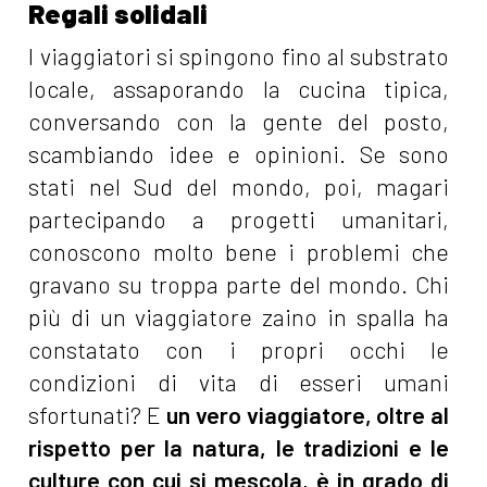
Regali solidali
I viaggiatori si spingono fino al substrato
locale, assaporando la cucina tipica,
conversando con la gente del posto,
scambiando idee e opinioni. Se sono
stati nel Sud del mondo, poi, magari
partecipando a progetti umanitari,
conoscono molto bene i problemi che
gravano su troppa parte del mondo. Chi
più di un viaggiatore zaino in spalla ha
constatato con i propri occhi le
condizioni di vita di esseri umani
sfortunati? E
un vero viaggiatore, oltre al
rispetto per la natura, le tradizioni e le
culture con cui si mescola, è in grado di