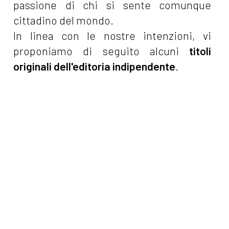
passione di chi si sente comunque
cittadino del mondo.
In linea con le nostre intenzioni, vi
proponiamo di seguito alcuni
titoli
originali dell'editoria indipendente
.