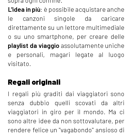
sopra ogni confine.
L'idea in più
: è possibile acquistare anche
le canzoni singole da caricare
direttamente su un lettore multimediale
o su uno smartphone, per creare delle
playlist da viaggio
assolutamente uniche
e personali, magari legate al luogo
visitato.
Regali originali
I regali più graditi dai viaggiatori sono
senza dubbio quelli scovati da altri
viaggiatori in giro per il mondo. Ma ci
sono altre idee da non sottovalutare, per
rendere felice un "vagabondo" ansioso di