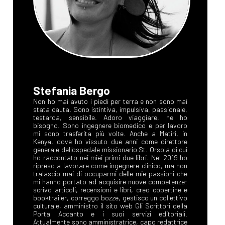
Stefania Bergo