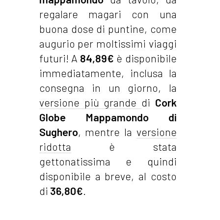
regalare magari con una
buona dose di puntine, come
augurio per moltissimi viaggi
futuri! A
84,89€
è disponibile
immediatamente, inclusa la
consegna in un giorno, la
versione più grande
di
Cork
Globe Mappamondo di
Sughero
, mentre la
versione
ridotta
è stata
gettonatissima e quindi
disponibile a breve, al costo
di
36,80€
.