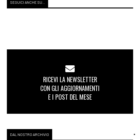
SEGUICI ANCHE SU...
RICEVI LA NEWSLETTER
CON GLI AGGIORNAMENTI
E I POST DEL MESE
DAL NOSTRO ARCHIVIO