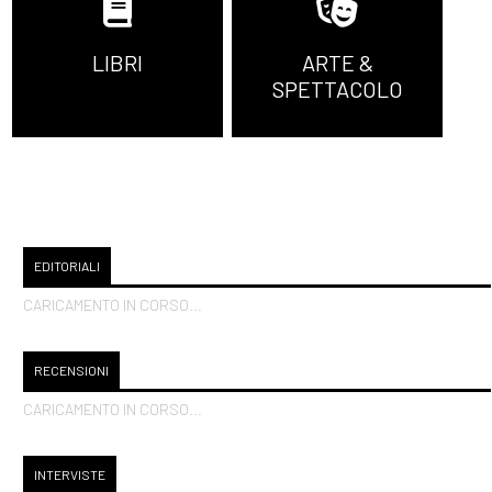
LIBRI
ARTE &
SPETTACOLO
EDITORIALI
CARICAMENTO IN CORSO...
RECENSIONI
CARICAMENTO IN CORSO...
INTERVISTE