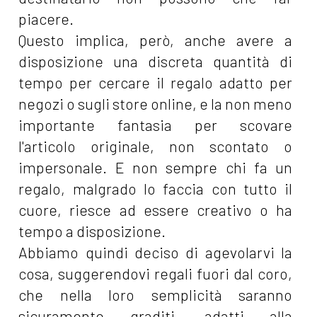
piacere.
Questo implica, però, anche avere a
disposizione una discreta quantità di
tempo per cercare il regalo adatto per
negozi o sugli store online, e la non meno
importante fantasia per scovare
l'articolo originale, non scontato o
impersonale. E non sempre chi fa un
regalo, malgrado lo faccia con tutto il
cuore, riesce ad essere creativo o ha
tempo a disposizione.
Abbiamo quindi deciso di agevolarvi la
cosa, suggerendovi regali fuori dal coro,
che nella loro semplicità saranno
sicuramente graditi, adatti alla