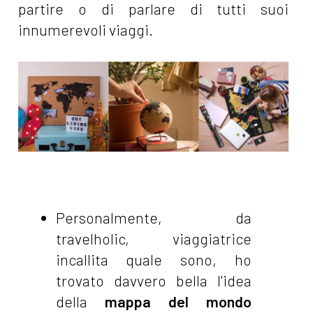
partire o di parlare di tutti suoi
innumerevoli viaggi.
Personalmente, da
travelholic, viaggiatrice
incallita quale sono, ho
trovato davvero bella l'idea
della
mappa del mondo