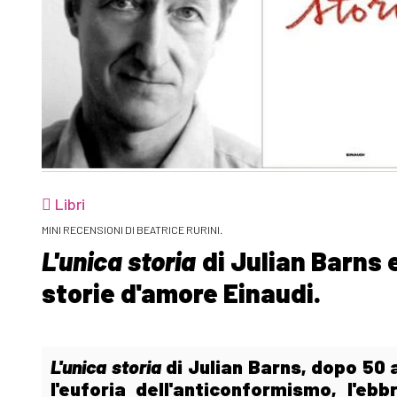
Libri
MINI RECENSIONI DI BEATRICE RURINI.
L'unica storia
di Julian Barns 
storie d'amore Einaudi.
L'unica storia
di Julian Barns, dopo 50 a
l'euforia dell'anticonformismo, l'ebb