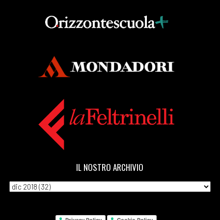
IL NOSTRO ARCHIVIO