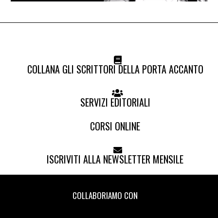
COLLANA GLI SCRITTORI DELLA PORTA ACCANTO
SERVIZI EDITORIALI
CORSI ONLINE
ISCRIVITI ALLA NEWSLETTER MENSILE
COLLABORIAMO CON