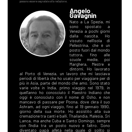
Angelo
Gavagnin