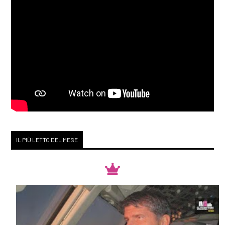
IL PIÙ LETTO DEL MESE