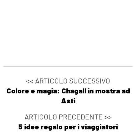
<< ARTICOLO SUCCESSIVO
Colore e magia: Chagall in mostra ad
Asti
ARTICOLO PRECEDENTE >>
5 idee regalo per i viaggiatori