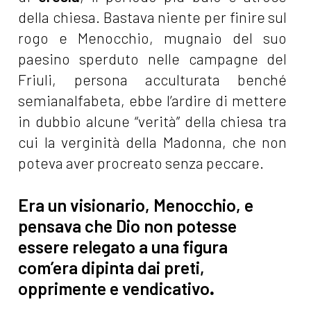
della chiesa. Bastava niente per finire sul
rogo e Menocchio, mugnaio del suo
paesino sperduto nelle campagne del
Friuli, persona acculturata benché
semianalfabeta, ebbe l’ardire di mettere
in dubbio alcune “verità” della chiesa tra
cui la verginità della Madonna, che non
poteva aver procreato senza peccare.
Era un visionario, Menocchio, e
pensava che Dio non potesse
essere relegato a una figura
com’era dipinta dai preti,
opprimente e vendicativo
.