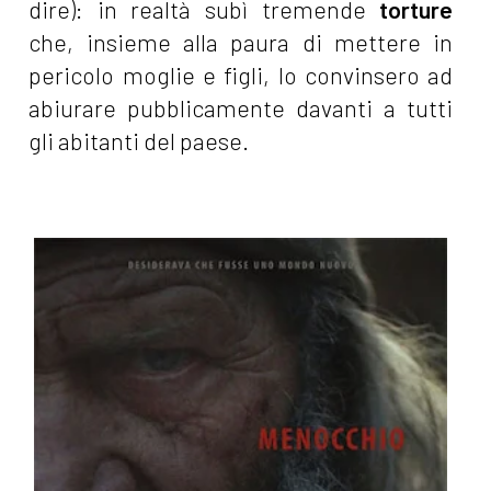
dire): in realtà subì tremende
torture
che, insieme alla paura di mettere in
pericolo moglie e figli, lo convinsero ad
abiurare pubblicamente davanti a tutti
gli abitanti del paese.