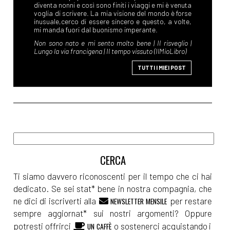
TUTTI I MIEI POST
Ti siamo davvero riconoscenti per il tempo che ci hai
dedicato. Se sei stat* bene in nostra compagnia, che
ne dici di iscriverti alla
per restare
NEWSLETTER MENSILE
sempre aggiornat* sui nostri argomenti? Oppure
potresti offrirci
o sostenerci acquistando i
UN CAFFÈ