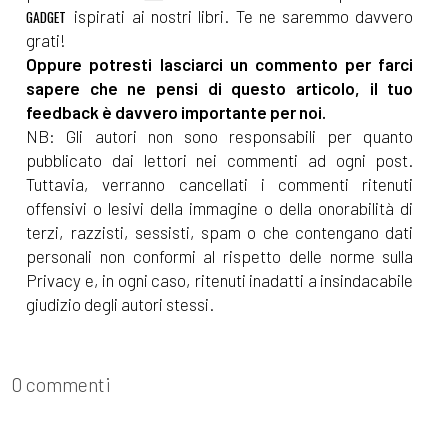
ispirati ai nostri libri. Te ne saremmo davvero
GADGET
grati!
Oppure potresti lasciarci un commento per farci
sapere che ne pensi di questo articolo, il tuo
feedback è davvero importante per noi.
NB: Gli autori non sono responsabili per quanto
pubblicato dai lettori nei commenti ad ogni post.
Tuttavia, verranno cancellati i commenti ritenuti
offensivi o lesivi della immagine o della onorabilità di
terzi, razzisti, sessisti, spam o che contengano dati
personali non conformi al rispetto delle norme sulla
Privacy e, in ogni caso, ritenuti inadatti a insindacabile
giudizio degli autori stessi.
0 commenti