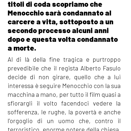
titoli di coda scopriamo che
Menocchio sarà condannato al
carcere a vita, sottoposto a un
secondo processo alcuni anni
dopo e questa volta condannato
a morte.
Al di là della fine tragica e purtroppo
prevedibile che il regista Alberto Fasulo
decide di non girare, quello che a lui
interessa è seguire Menocchio con la sua
macchina a mano, per tutto il film quasi a
sfiorargli il volto facendoci vedere la
sofferenza, le rughe, la povertà e anche
l’orgoglio di un uomo che, contro il
terroristico, enorme potere della chiesa,