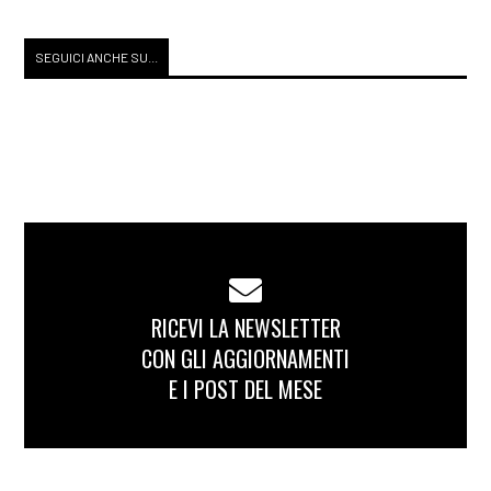
SEGUICI ANCHE SU...
RICEVI LA NEWSLETTER
CON GLI AGGIORNAMENTI
E I POST DEL MESE