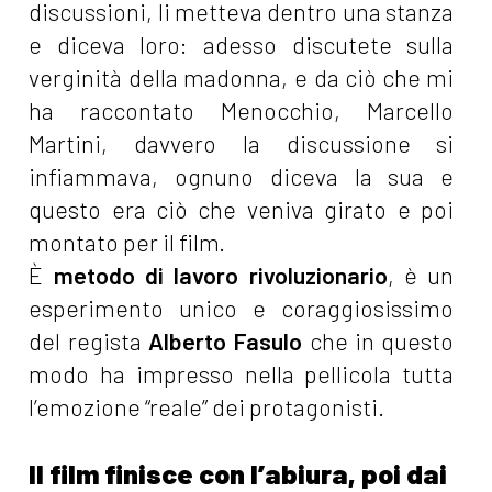
discussioni, li metteva dentro una stanza
e diceva loro: adesso discutete sulla
verginità della madonna, e da ciò che mi
ha raccontato Menocchio, Marcello
Martini, davvero la discussione si
infiammava, ognuno diceva la sua e
questo era ciò che veniva girato e poi
montato per il film.
È
metodo di lavoro rivoluzionario
, è un
esperimento unico e coraggiosissimo
del regista
Alberto Fasulo
che in questo
modo ha impresso nella pellicola tutta
l’emozione “reale” dei protagonisti.
Il film finisce con l’abiura, poi dai