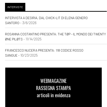
INTERVISTE
INTERVISTA A DESIRIA, DAL CHICK-LIT DI ELENA GENERO
- 3/6/2026
SANTORO
ROSANNA COSTANTINO PRESENTA: THE TØP - IL MONDO DEI TWENTY
- 11/14/2025
ØNE PILØTS
FRANCESCO NUCERA PRESENTA: 118 CODICE ROSSO
- 10/23/2025
SANGUE
WEBMAGAZINE
RASSEGNA STAMPA
articoli in evidenza