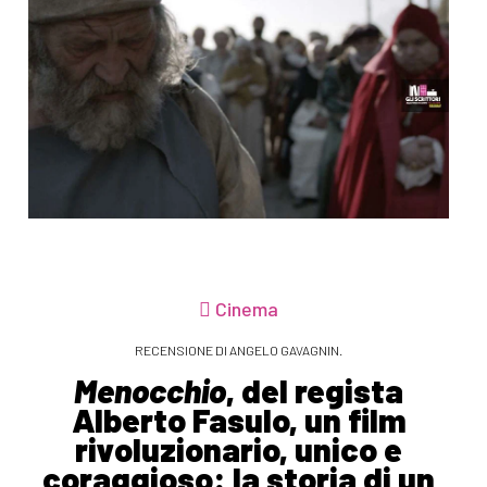
Cinema
RECENSIONE DI ANGELO GAVAGNIN.
Menocchio
, del regista
Alberto Fasulo, un film
rivoluzionario, unico e
coraggioso: la storia di un