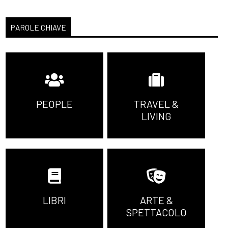
PAROLE CHIAVE
PEOPLE
TRAVEL &
LIVING
LIBRI
ARTE &
SPETTACOLO