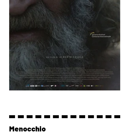
Menocchio