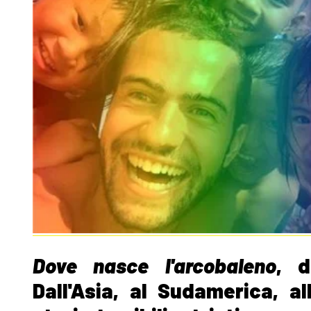
Dove nasce l'arcobaleno
, d
Dall'Asia, al Sudamerica, a