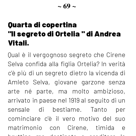
~ 69 ~
Quarta di copertina
"Il segreto di Ortelia " di Andrea
Vitali.
Qual è il vergognoso segreto che Cirene
Selva confida alla figlia Ortelia? In verità
c'è più di un segreto dietro la vicenda di
Amleto Selva, giovane garzone senza
arte né parte, ma molto ambizioso,
arrivato in paese nel 1919 al seguito di un
sensale di bestiame. Tanto per
cominciare c'è il vero motivo del suo
matrimonio con Cirene, timida e