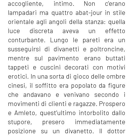
accogliente, intimo. Non c’erano
lampadari ma quattro abat-jour in stile
orientale agli angoli della stanza: quella
luce discreta aveva un effetto
conturbante. Lungo le pareti era un
susseguirsi di divanetti e poltroncine,
mentre sul pavimento erano buttati
tappeti e cuscini decorati con motivi
erotici. In una sorta di gioco delle ombre
cinesi, il soffitto era popolato da figure
che andavano e venivano secondo i
movimenti di clienti e ragazze. Prospero
e Amleto, quest’ultimo intorbolito dallo
stupore, presero immediatamente
posizione su un divanetto. Il dottor