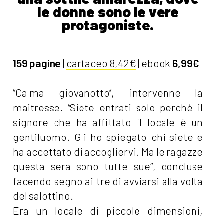
le donne sono le vere
protagoniste.
159 pagine
|
cartaceo 8,42€
| ebook
6,99€
“Calma giovanotto”, intervenne la
maitresse. “Siete entrati solo perchè il
signore che ha affittato il locale è un
gentiluomo. Gli ho spiegato chi siete e
ha accettato di accogliervi. Ma le ragazze
questa sera sono tutte sue”, concluse
facendo segno ai tre di avviarsi alla volta
del salottino.
Era un locale di piccole dimensioni,