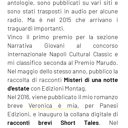
antologie, sono pubblicati su vari siti e
sono stati trasposti in audio per alcune
radio. Ma è nel 2015 che arrivano i
traguardi importanti.
Vinco il primo premio per la sezione
Narrativa Giovani al concorso
internazionale Napoli Cultural Classic e
mi classifico seconda al Premio Marudo.
Nel maggio dello stesso anno, pubblico la
raccolta di racconti
Misteri di una notte
d’estate
con Edizioni Montag.
Nel 2016, viene pubblicato il mio romanzo
breve
Veronica è mia
, per Panesi
Edizioni, e inauguro la collana digitale di
racconti brevi Short Tales
. Nel