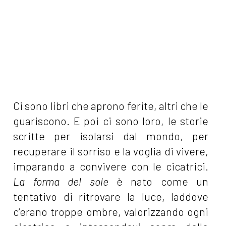
Ci sono libri che aprono ferite, altri che le
guariscono. E poi ci sono loro, le storie
scritte per isolarsi dal mondo, per
recuperare il sorriso e la voglia di vivere,
imparando a convivere con le cicatrici.
La forma del sole
è nato come un
tentativo di ritrovare la luce, laddove
c’erano troppe ombre, valorizzando ogni