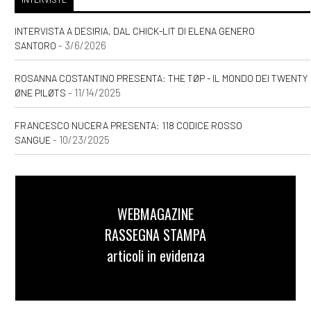
INTERVISTA A DESIRIA, DAL CHICK-LIT DI ELENA GENERO
- 3/6/2026
SANTORO
ROSANNA COSTANTINO PRESENTA: THE TØP - IL MONDO DEI TWENTY
- 11/14/2025
ØNE PILØTS
FRANCESCO NUCERA PRESENTA: 118 CODICE ROSSO
- 10/23/2025
SANGUE
WEBMAGAZINE
RASSEGNA STAMPA
articoli in evidenza