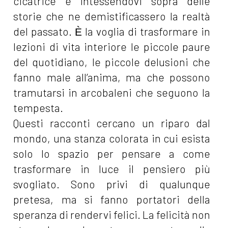
cicatrice e intessendovi sopra delle
storie che ne demistificassero la realtà
del passato. Ѐ la voglia di trasformare in
lezioni di vita interiore le piccole paure
del quotidiano, le piccole delusioni che
fanno male all’anima, ma che possono
tramutarsi in arcobaleni che seguono la
tempesta.
Questi racconti cercano un riparo dal
mondo, una stanza colorata in cui esista
solo lo spazio per pensare a come
trasformare in luce il pensiero più
svogliato. Sono privi di qualunque
pretesa, ma si fanno portatori della
speranza di rendervi felici. La felicità non