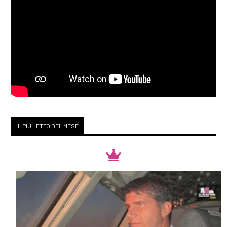
IL PIÙ LETTO DEL MESE