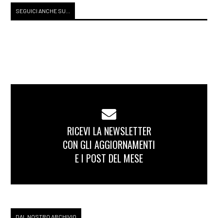
SEGUICI ANCHE SU...
RICEVI LA NEWSLETTER
CON GLI AGGIORNAMENTI
E I POST DEL MESE
DAL NOSTRO ARCHIVIO