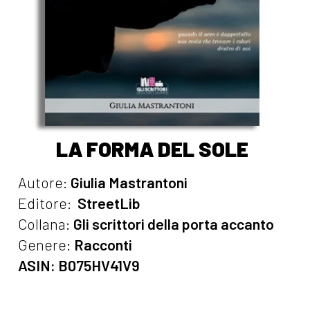
LA FORMA DEL SOLE
Autore:
Giulia Mastrantoni
Editore:
StreetLib
Collana:
Gli scrittori della porta accanto
Genere:
Racconti
ASIN: B075HV41V9