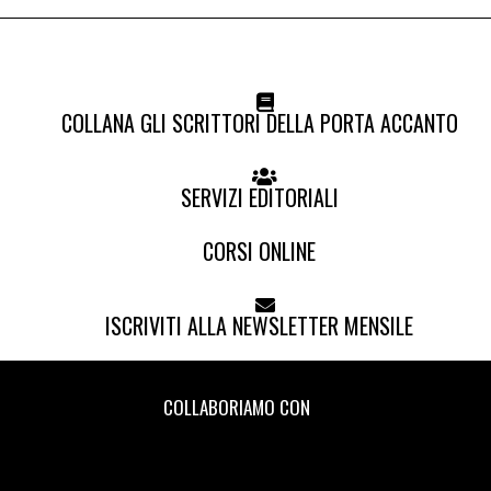
COLLANA GLI SCRITTORI DELLA PORTA ACCANTO
SERVIZI EDITORIALI
CORSI ONLINE
ISCRIVITI ALLA NEWSLETTER MENSILE
COLLABORIAMO CON