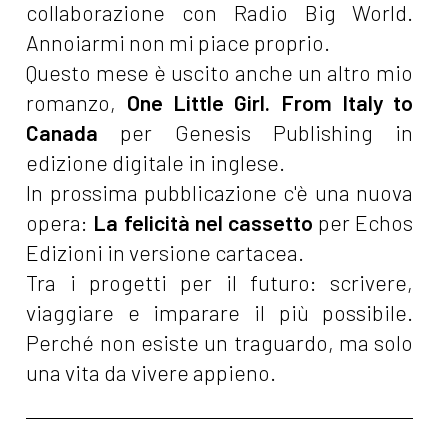
collaborazione con Radio Big World.
Annoiarmi non mi piace proprio.
Questo mese è uscito anche un altro mio
romanzo,
One Little Girl. From Italy to
Canada
per Genesis Publishing in
edizione digitale in inglese.
In prossima pubblicazione c'è una nuova
opera:
La felicità nel cassetto
per Echos
Edizioni in versione cartacea.
Tra i progetti per il futuro: scrivere,
viaggiare e imparare il più possibile.
Perché non esiste un traguardo, ma solo
una vita da vivere appieno.