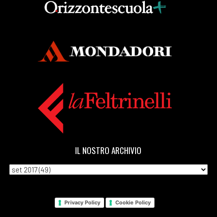
IL NOSTRO ARCHIVIO
Privacy Policy
Cookie Policy