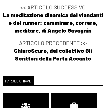
<< ARTICOLO SUCCESSIVO
La meditazione dinamica dei viandanti
e dei runner: camminare, correre,
meditare, di Angelo Gavagnin
ARTICOLO PRECEDENTE >>
ChiaroScuro, del collettivo Gli
Scrittori della Porta Accanto
PAROLE CHIAVE