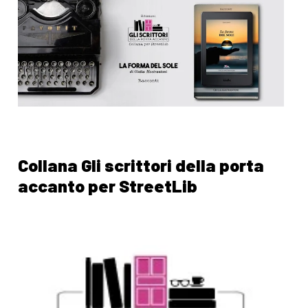
Collana Gli scrittori della porta
accanto per StreetLib