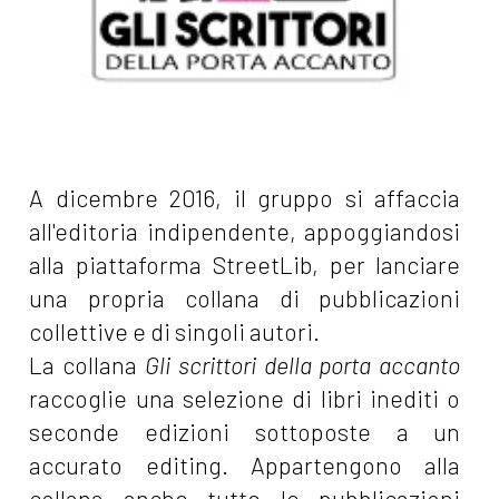
A dicembre 2016, il gruppo si affaccia
all'editoria indipendente, appoggiandosi
alla piattaforma StreetLib, per lanciare
una propria collana di pubblicazioni
collettive e di singoli autori.
La collana
Gli scrittori della porta accanto
raccoglie una selezione di libri inediti o
seconde edizioni sottoposte a un
accurato editing. Appartengono alla
collana anche tutte le pubblicazioni