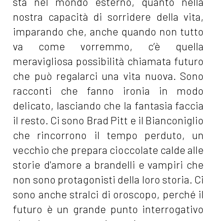
sta nel mondo esterno, quanto nella
nostra capacità di sorridere della vita,
imparando che, anche quando non tutto
va come vorremmo, c’è quella
meravigliosa possibilità chiamata futuro
che può regalarci una vita nuova. Sono
racconti che fanno ironia in modo
delicato, lasciando che la fantasia faccia
il resto. Ci sono Brad Pitt e il Bianconiglio
che rincorrono il tempo perduto, un
vecchio che prepara cioccolate calde alle
storie d'amore a brandelli e vampiri che
non sono protagonisti della loro storia. Ci
sono anche stralci di oroscopo, perché il
futuro è un grande punto interrogativo