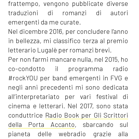
frattempo, vengono pubblicate diverse
traduzioni di romanzi di autori
emergenti da me curate.
Nel dicembre 2016, per concludere l’anno
in bellezza, mi classifico terza al premio
letterario Lugalè per romanzi brevi.
Per non farmi mancare nulla, nel 2015, ho
co-condotto il programma radio
#rockYOU per band emergenti in FVG e
negli anni precedenti mi sono dedicata
all’interpretariato per vari festival di
cinema e letterari. Nel 2017, sono stata
conduttrice
Radio Book per Gli Scrittori
della Porta Accanto
, sbarcando sul
pianeta delle webradio grazie alla