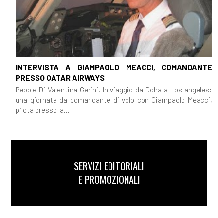
INTERVISTA A GIAMPAOLO MEACCI, COMANDANTE
PRESSO QATAR AIRWAYS
People Di Valentina Gerini. In viaggio da Doha a Los angeles:
una giornata da comandante di volo con Giampaolo Meacci,
pilota presso la...
SERVIZI EDITORIALI
E PROMOZIONALI