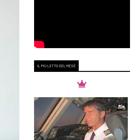
IL PIÙ LETTO DEL MESE